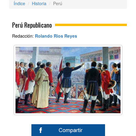
Índice
Historia
Perú
Perú Republicano
Redacción:
Rolando Rios Reyes