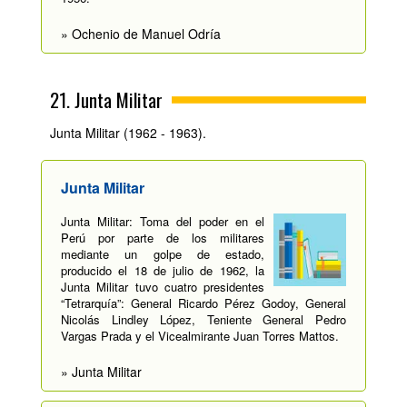
» Ochenio de Manuel Odría
21. Junta Militar
Junta Militar (1962 - 1963).
Junta Militar
Junta Militar: Toma del poder en el
Perú por parte de los militares
mediante un golpe de estado,
producido el 18 de julio de 1962, la
Junta Militar tuvo cuatro presidentes
“Tetrarquía”: General Ricardo Pérez Godoy, General
Nicolás Lindley López, Teniente General Pedro
Vargas Prada y el Vicealmirante Juan Torres Mattos.
» Junta Militar