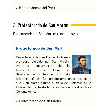
» Independencia del Perú
3. Protectorado de San Martín
Protectorado de San Martín: (1821 - 1822).
Protectorado de San Martín
Protectorado de San Martín: Gobierno
provisorio ejercido por San Martín,
tras la proclamación de la
Independencia del Perú, el
"Protectorado" no fue una forma de
gobierno definido, fue un gobierno transitorio en el
cual San Martín asume el título de Protector de la
Independencia, hasta la instalación de una Asamblea
Constituyente.
» Protectorado de San Martín