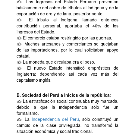
✍ Los ingresos del Estado Peruano provenían
básicamente del cobro de tributos al indígena y de la
exportación de oro y de lana, posteriormente.
✍ El tributo al indígena llamado entonces
contribución personal, aportaba el 40% de los
ingresos del Estado.
✍ El comercio estaba restringido por las guerras.
✍ Muchos artesanos y comerciantes se quejaban
de las importaciones, por lo cual solicitaban apoyo
estatal.
✍ La moneda que circulaba era el peso.
✍ El nuevo Estado intensificó empréstitos de
Inglaterra; dependiendo así cada vez más del
capitalismo inglés.
B. Sociedad del Perú a inicios de la república
:
✍ La estratificación social continuaba muy marcada,
debido a que la independencia sólo fue un
formalismo.
✍ La
Independencia del Perú
, sólo constituyó un
cambio de la clase privilegiada, no transformó la
situación económica y social tradicional.