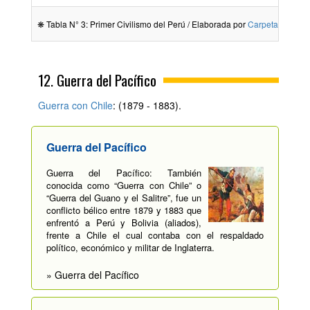
❋ Tabla N° 3: Primer Civilismo del Perú / Elaborada por
Carpetapedagog
12. Guerra del Pacífico
Guerra con Chile
: (1879 - 1883).
Guerra del Pacífico
Guerra del Pacífico: También
conocida como “Guerra con Chile” o
“Guerra del Guano y el Salitre”, fue un
conflicto bélico entre 1879 y 1883 que
enfrentó a Perú y Bolivia (aliados),
frente a Chile el cual contaba con el respaldado
político, económico y militar de Inglaterra.
» Guerra del Pacífico