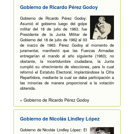
Gobierno de Ricardo Pérez Godoy
Gobierno de Ricardo Pérez Godoy:
Asumió el gobierno luego del golpe
militar del 18 de julio de 1963, fue
Presidente de la Junta Militar de
Gobierno del 18 de julio de 1962 al 03
de marzo de 1963. Pérez Godoy al momento de
juramentar, manifestó que las Fuerzas Armadas
entregarían el mando al año siguiente (1963); no
obstante, la incertidumbre ciudadana, la Junta
cumplió su ofrecimiento de elecciones, para lo cual
reformó el Estatuto Electoral, implantándose la Cifra
Repartidora, mediante la cual se daba participación a
las minorías de manera proporcional a la votación
obtenida.
» Gobierno de Ricardo Pérez Godoy
Gobierno de Nicolás Lindley López
Gobierno de Nicolás Lindley López: El