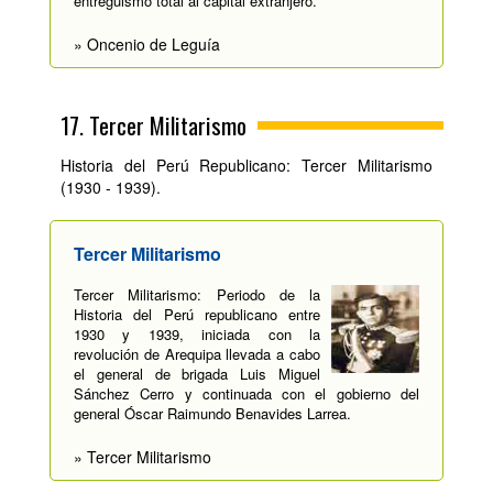
entreguismo total al capital extranjero.
» Oncenio de Leguía
17. Tercer Militarismo
Historia del Perú Republicano: Tercer Militarismo
(1930 - 1939).
Tercer Militarismo
Tercer Militarismo: Periodo de la
Historia del Perú republicano entre
1930 y 1939, iniciada con la
revolución de Arequipa llevada a cabo
el general de brigada Luis Miguel
Sánchez Cerro y continuada con el gobierno del
general Óscar Raimundo Benavides Larrea.
» Tercer Militarismo