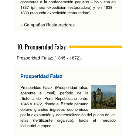
opositores a la confederación peruano – boliviana en
1837 (primera expedición restauradora) y en 1838 -
1839 (segunda expedición restauradora).
» Campañas Restauradoras
10. Prosperidad Falaz
Prosperidad Falaz: (1845 - 1872).
Prosperidad Falaz
Prosperidad Falaz: (Prosperidad falsa,
aparente e irreal), período de la
Historia del Perú Republicano entre
1845 y 1872, donde el Estado peruano
obtuvo grandes ingresos económicos
por la explotación y comercialización del guano de las
islas (fertilizante orgánico), hacia el mercado
industrial europeo.