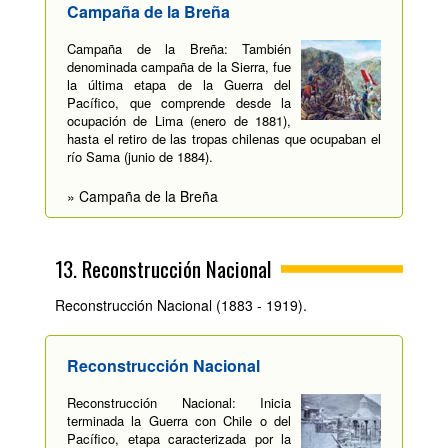
Campaña de la Breña
Campaña de la Breña: También
denominada campaña de la Sierra, fue
la última etapa de la Guerra del
Pacífico, que comprende desde la
ocupación de Lima (enero de 1881),
hasta el retiro de las tropas chilenas que ocupaban el
río Sama (junio de 1884).
» Campaña de la Breña
13. Reconstrucción Nacional
Reconstrucción Nacional (1883 - 1919).
Reconstrucción Nacional
Reconstrucción Nacional: Inicia
terminada la Guerra con Chile o del
Pacífico, etapa caracterizada por la