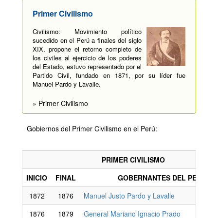
Primer Civilismo
Civilismo: Movimiento político
sucedido en el Perú a finales del siglo
XIX, propone el retorno completo de
los civiles al ejercicio de los poderes
del Estado, estuvo representado por el
Partido Civil, fundado en 1871, por su líder fue
Manuel Pardo y Lavalle.
» Primer Civilismo
Gobiernos del Primer Civilismo en el Perú:
PRIMER CIVILISMO
INICIO
FINAL
GOBERNANTES DEL PERÚ
1872
1876
Manuel Justo Pardo y Lavalle
1876
1879
General Mariano Ignacio Prado