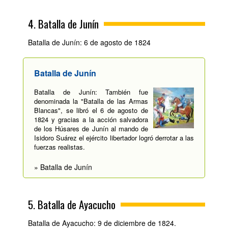
4. Batalla de Junín
Batalla de Junín: 6 de agosto de 1824
Batalla de Junín
Batalla de Junín: También fue
denominada la "Batalla de las Armas
Blancas", se libró el 6 de agosto de
1824 y gracias a la acción salvadora
de los Húsares de Junín al mando de
Isidoro Suárez el ejército libertador logró derrotar a las
fuerzas realistas.
» Batalla de Junín
5. Batalla de Ayacucho
Batalla de Ayacucho: 9 de diciembre de 1824.