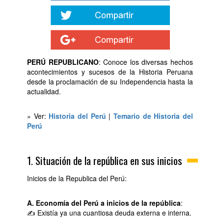
PERÚ REPUBLICANO
: Conoce los diversas hechos
acontecimientos y sucesos de la Historia Peruana
desde la proclamación de su Independencia hasta la
actualidad.
» Ver:
Historia del Perú
|
Temario de Historia del
Perú
1. Situación de la república en sus inicios
Inicios de la Republica del Perú:
A. Economía del Perú
a inicios de la república
:
✍ Existía ya una cuantiosa deuda externa e interna.