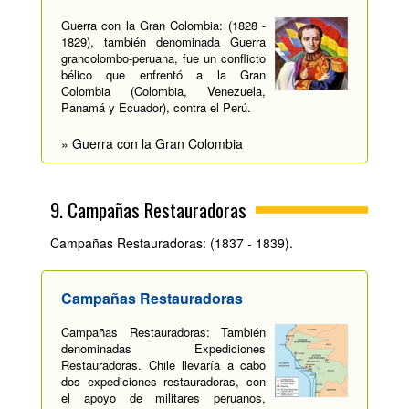
Guerra con la Gran Colombia: (1828 -
1829), también denominada Guerra
grancolombo-peruana, fue un conflicto
bélico que enfrentó a la Gran
Colombia (Colombia, Venezuela,
Panamá y Ecuador), contra el Perú.
» Guerra con la Gran Colombia
9. Campañas Restauradoras
Campañas Restauradoras: (1837 - 1839).
Campañas Restauradoras
Campañas Restauradoras: También
denominadas Expediciones
Restauradoras. Chile llevaría a cabo
dos expediciones restauradoras, con
el apoyo de militares peruanos,