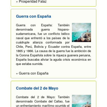
» Prosperidad Falaz
Guerra con España
Guerra con España: También
denominada guerra hispano-
sudamericana, fue un conflicto bélico
naval que enfrentó a los países de la
cuádruple alianza conformada por
Chile, Perú, Bolivia y Ecuador contra España, entre
1865 y 1866. La causa de la guerra fue la ambición de
la Corona Española sobre la riqueza guanera peruana,
España buscaba aliviar la aguda crisis económica en
que estaba sumida.
» Guerra con España
Combate del 2 de Mayo
Combate del 2 de Mayo: También
denominado Combate del Callao, fue
un enfrentamiento marítimo ocurrido el