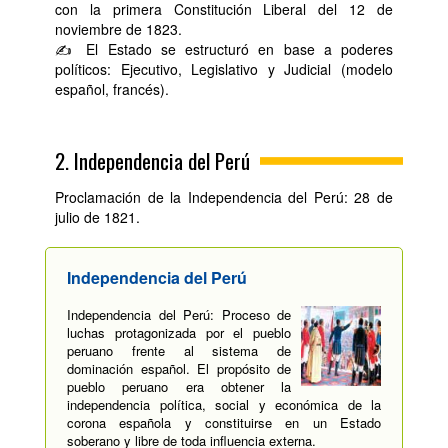
con la primera Constitución Liberal del 12 de
noviembre de 1823.
✍ El Estado se estructuró en base a poderes
políticos: Ejecutivo, Legislativo y Judicial (modelo
español, francés).
2. Independencia del Perú
Proclamación de la Independencia del Perú: 28 de
julio de 1821.
Independencia del Perú
Independencia del Perú: Proceso de
luchas protagonizada por el pueblo
peruano frente al sistema de
dominación español. El propósito de
pueblo peruano era obtener la
independencia política, social y económica de la
corona española y constituirse en un Estado
soberano y libre de toda influencia externa.