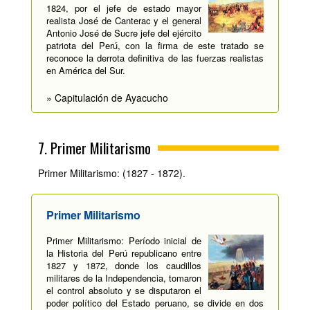
1824, por el jefe de estado mayor
realista José de Canterac y el general
Antonio José de Sucre jefe del ejército
patriota del Perú, con la firma de este tratado se
reconoce la derrota definitiva de las fuerzas realistas
en América del Sur.
» Capitulación de Ayacucho
7. Primer Militarismo
Primer Militarismo: (1827 - 1872).
Primer Militarismo
Primer Militarismo: Período inicial de
la Historia del Perú republicano entre
1827 y 1872, donde los caudillos
militares de la Independencia, tomaron
el control absoluto y se disputaron el
poder político del Estado peruano, se divide en dos