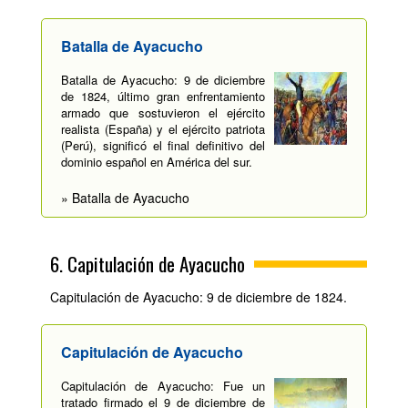
Batalla de Ayacucho
Batalla de Ayacucho: 9 de diciembre
de 1824, último gran enfrentamiento
armado que sostuvieron el ejército
realista (España) y el ejército patriota
(Perú), significó el final definitivo del
dominio español en América del sur.
» Batalla de Ayacucho
6. Capitulación de Ayacucho
Capitulación de Ayacucho: 9 de diciembre de 1824.
Capitulación de Ayacucho
Capitulación de Ayacucho: Fue un
tratado firmado el 9 de diciembre de