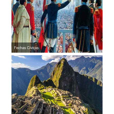
Fechas Cívicas