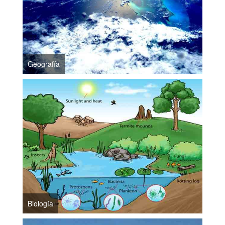
Geografía
Biología