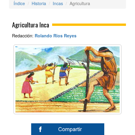
Índice
Historia
Incas
Agricultura
Agricultura Inca
Redacción:
Rolando Rios Reyes