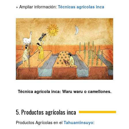
» Ampliar información:
Técnicas agrícolas inca
Técnica agrícola inca: Waru waru o camellones.
5. Productos agrícolas inca
Productos Agrícolas en el
Tahuantinsuyo
: