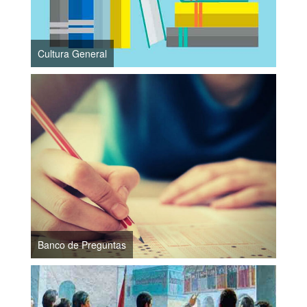
Cultura General
Banco de Preguntas