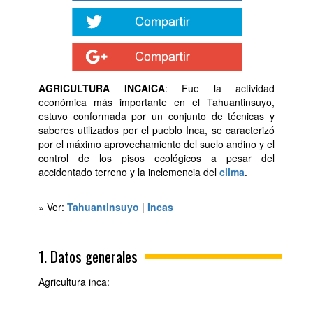
AGRICULTURA INCAICA
: Fue la actividad
económica más importante en el Tahuantinsuyo,
estuvo conformada por un conjunto de técnicas y
saberes utilizados por el pueblo Inca, se caracterizó
por el máximo aprovechamiento del suelo andino y el
control de los pisos ecológicos a pesar del
accidentado terreno y la inclemencia del
clima
.
» Ver:
Tahuantinsuyo
|
Incas
1. Datos generales
Agricultura inca: