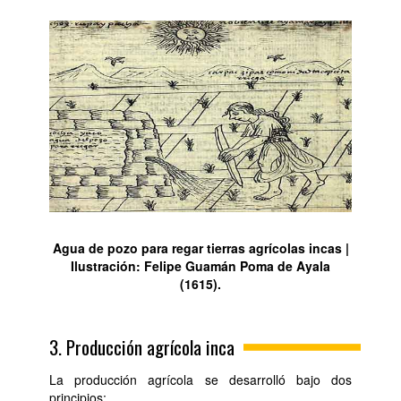
Agua de pozo para regar tierras agrícolas incas |
Ilustración: Felipe Guamán Poma de Ayala
(1615).
3. Producción agrícola inca
La producción agrícola se desarrolló bajo dos
principios: