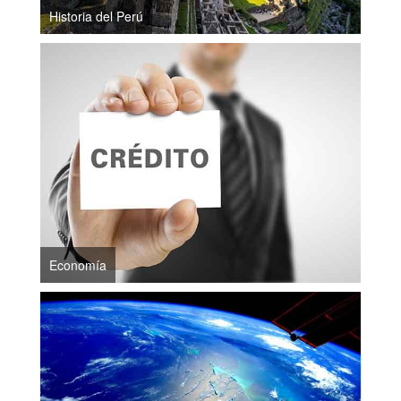
Historia del Perú
Economía