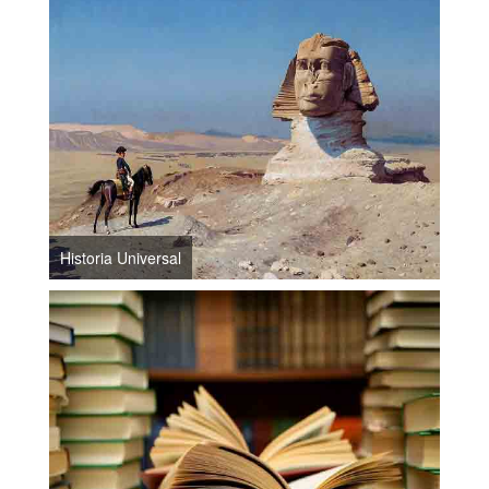
Historia Universal