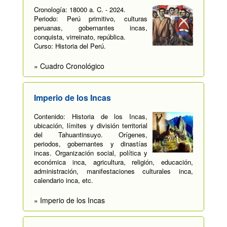
Cronología: 18000 a. C. - 2024.
Periodo: Perú primitivo, culturas
peruanas, gobernantes incas,
conquista, virreinato, república.
Curso: Historia del Perú.
» Cuadro Cronológico
Imperio de los Incas
Contenido: Historia de los Incas,
ubicación, límites y división territorial
del Tahuantinsuyo. Orígenes,
periodos, gobernantes y dinastías
incas. Organización social, política y
económica inca, agricultura, religión, educación,
administración, manifestaciones culturales inca,
calendario inca, etc.
» Imperio de los Incas