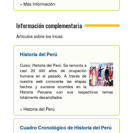
» Más Información
Información complementaria
Artículos sobre los Incas:
Historia del Perú
Curso: Historia del Perú: Se remonta a
casi 20 000 años de ocupación
humana en el pasado. A través de
nuestra web conocerás las etapas
hechos y sucesos ocurridos en la
Historia Peruana con sus respectivos temas
totalmente desarrollados.
» Historia del Perú
Cuadro Cronológico de Historia del Perú