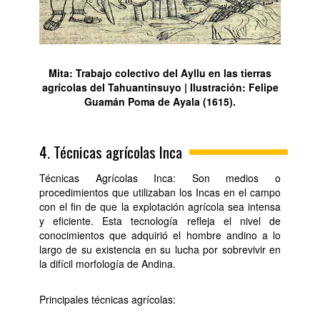
Mita: Trabajo colectivo del Ayllu en las tierras
agrícolas del Tahuantinsuyo | Ilustración: Felipe
Guamán Poma de Ayala (1615).
4. Técnicas agrícolas Inca
Técnicas Agrícolas Inca: Son medios o
procedimientos que utilizaban los Incas en el campo
con el fin de que la explotación agrícola sea intensa
y eficiente. Esta tecnología refleja el nivel de
conocimientos que adquirió el hombre andino a lo
largo de su existencia en su lucha por sobrevivir en
la difícil morfología de Andina.
Principales técnicas agrícolas: