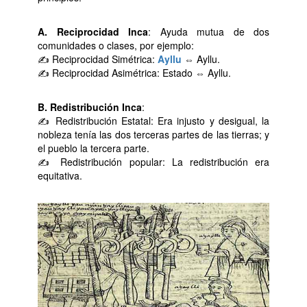
A. Reciprocidad Inca
: Ayuda mutua de dos
comunidades o clases, por ejemplo:
✍ Reciprocidad Simétrica:
Ayllu
⇔ Ayllu.
✍ Reciprocidad Asimétrica: Estado ⇔ Ayllu.
B. Redistribución Inca
:
✍ Redistribución Estatal: Era injusto y desigual, la
nobleza tenía las dos terceras partes de las tierras; y
el pueblo la tercera parte.
✍ Redistribución popular: La redistribución era
equitativa.