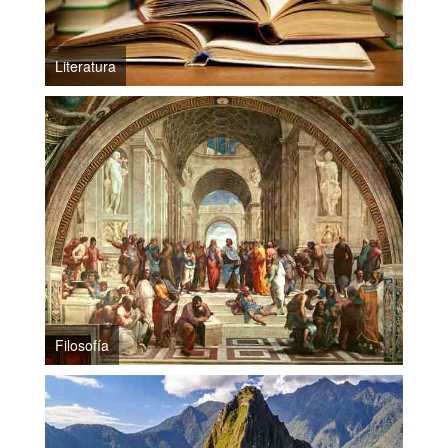
Literatura
Filosofía