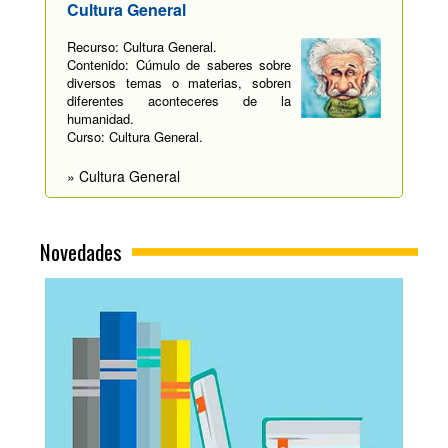
Cultura General
Recurso: Cultura General.
Contenido: Cúmulo de saberes sobre
diversos temas o materias, sobren
diferentes aconteceres de la
humanidad.
Curso: Cultura General.
» Cultura General
Novedades