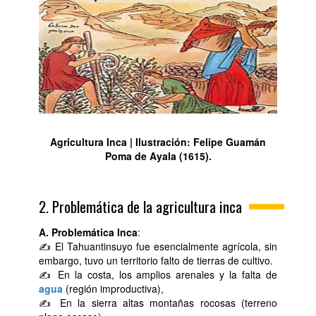
Agricultura Inca | Ilustración: Felipe Guamán
Poma de Ayala (1615).
2. Problemática de la agricultura inca
A. Problemática Inca
:
✍ El Tahuantinsuyo fue esencialmente agrícola, sin
embargo, tuvo un territorio falto de tierras de cultivo.
✍ En la costa, los amplios arenales y la falta de
agua
(región improductiva),
✍ En la sierra altas montañas rocosas (terreno