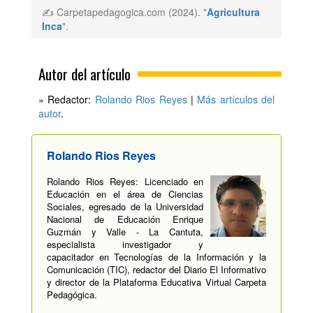
✍ Carpetapedagogica.com (2024). "
Agricultura
Inca
".
Autor del artículo
» Redactor:
Rolando Rios Reyes
|
Más artículos del
autor
.
Rolando Rios Reyes
Rolando Rios Reyes: Licenciado en
Educación en el área de Ciencias
Sociales, egresado de la Universidad
Nacional de Educación Enrique
Guzmán y Valle - La Cantuta,
especialista investigador y
capacitador en Tecnologías de la Información y la
Comunicación (TIC), redactor del Diario El Informativo
y director de la Plataforma Educativa Virtual Carpeta
Pedagógica.