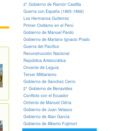
2° Gobierno de Ramón Castilla
Guerra con España (1865-1866)
Los Hermanos Gutierrez
Primer Civilismo en el Perú
Gobierno de Manuel Pardo
Gobierno de Mariano Ignacio Prado
Guerra del Pacífico
Reconstrucción Nacional
República Aristocrática
Oncenio de Leguía
Tercer Militarismo
Gobierno de Sanchez Cerro
2° Gobierno de Benavides
Conflicto con el Ecuador
Ochenio de Manuel Odría
Gobierno de Juan Velasco
Gobierno de Alan García
Gobierno de Alberto Fujimori