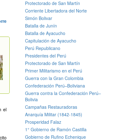
Protectorado de San Martín
Corriente Libertadora del Norte
Simón Bolivar
rre
Batalla de Junín
Batalla de Ayacucho
Capitulación de Ayacucho
Perú Republicano
Presidentes del Perú
Protectorado de San Martín
Primer Militarismo en el Perú
Guerra con la Gran Colombia
Confederación Perú–Boliviana
Guerra contra la Confederación Perú–
Bolivia
Campañas Restauradoras
 el
Anarquía Militar (1842-1845)
Prosperidad Falaz
1° Gobierno de Ramón Castilla
Gobierno de Rufino Echenique
cito