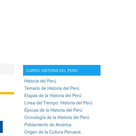
CURSO: HISTORIA DEL PERÚ
Historia del Perú
Temario de Historia del Perú
Etapas de la Historia del Perú
Línea del Tiempo: Historia del Perú
Épocas de la Historia del Perú
Cronología de la Historia del Perú
Poblamiento de América
Origen de la Cultura Peruana