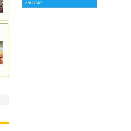
ANUNCIO