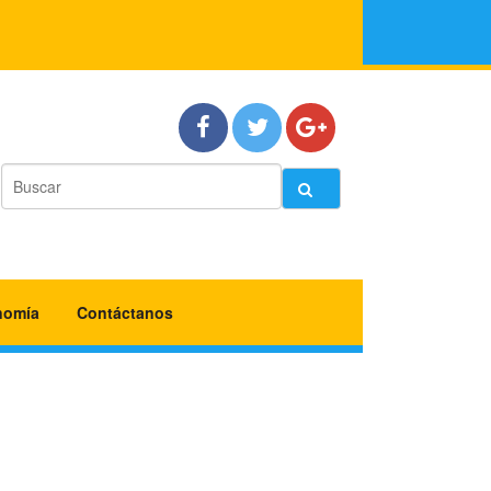
nomía
Contáctanos