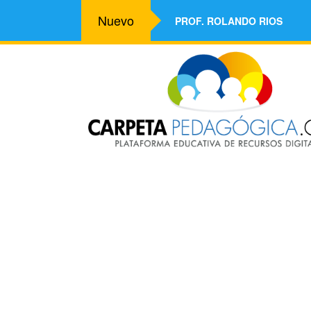
Nuevo
PROF. ROLANDO RIOS