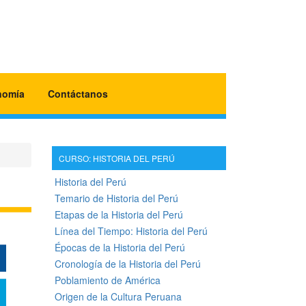
nomía
Contáctanos
CURSO: HISTORIA DEL PERÚ
Historia del Perú
Temario de Historia del Perú
Etapas de la Historia del Perú
Línea del Tiempo: Historia del Perú
Épocas de la Historia del Perú
Cronología de la Historia del Perú
Poblamiento de América
Origen de la Cultura Peruana