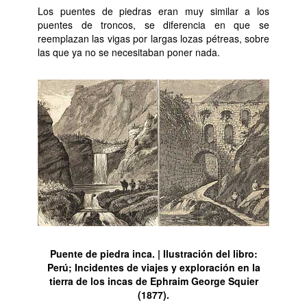
Los puentes de piedras eran muy similar a los
puentes de troncos, se diferencia en que se
reemplazan las vigas por largas lozas pétreas, sobre
las que ya no se necesitaban poner nada.
Puente de piedra inca. | Ilustración del libro:
Perú; Incidentes de viajes y exploración en la
tierra de los incas de Ephraim George Squier
(1877).