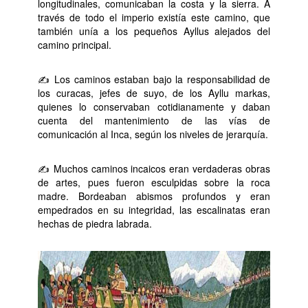
longitudinales, comunicaban la costa y la sierra. A
través de todo el imperio existía este camino, que
también unía a los pequeños Ayllus alejados del
camino principal.
✍ Los caminos estaban bajo la responsabilidad de
los curacas, jefes de suyo, de los Ayllu markas,
quienes lo conservaban cotidianamente y daban
cuenta del mantenimiento de las vías de
comunicación al Inca, según los niveles de jerarquía.
✍ Muchos caminos incaicos eran verdaderas obras
de artes, pues fueron esculpidas sobre la roca
madre. Bordeaban abismos profundos y eran
empedrados en su integridad, las escalinatas eran
hechas de piedra labrada.