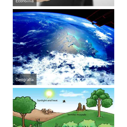
Economía
Geografía