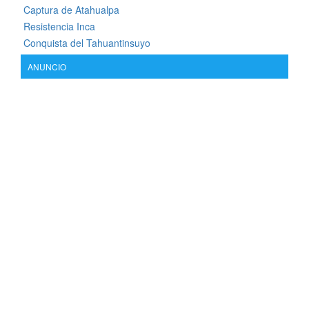
Captura de Atahualpa
Resistencia Inca
Conquista del Tahuantinsuyo
ANUNCIO