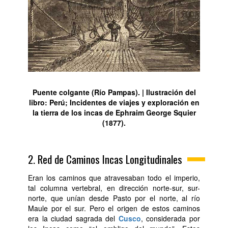
Puente colgante (Río Pampas). | Ilustración del
libro: Perú; Incidentes de viajes y exploración en
la tierra de los incas de Ephraim George Squier
(1877).
2. Red de Caminos Incas Longitudinales
Eran los caminos que atravesaban todo el imperio,
tal columna vertebral, en dirección norte-sur, sur-
norte, que unían desde Pasto por el norte, al río
Maule por el sur. Pero el origen de estos caminos
era la ciudad sagrada del
Cusco
, considerada por