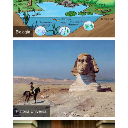
Biología
Historia Universal