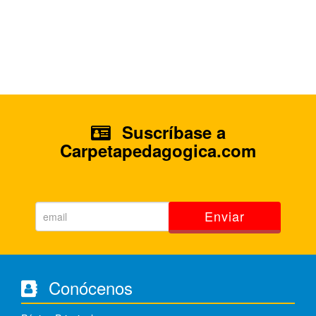
Suscríbase a
Carpetapedagogica.com
Enviar
Conócenos