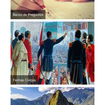
Banco de Preguntas
Fechas Cívicas