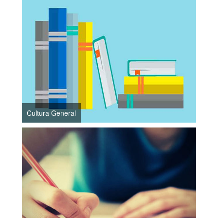
Cultura General