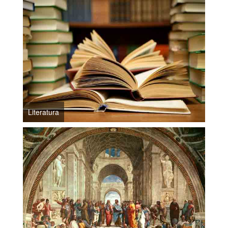
Literatura