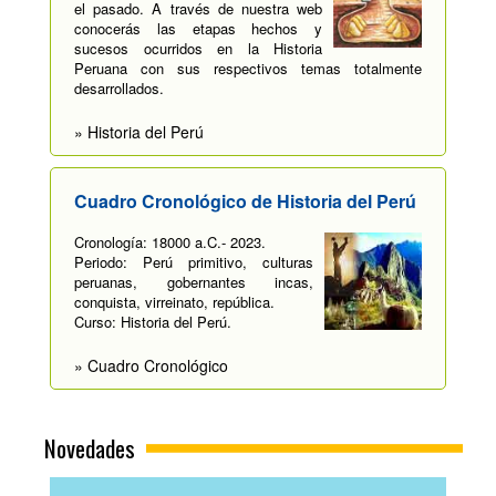
el pasado. A través de nuestra web
conocerás las etapas hechos y
sucesos ocurridos en la Historia
Peruana con sus respectivos temas totalmente
desarrollados.
» Historia del Perú
Cuadro Cronológico de Historia del Perú
Cronología: 18000 a.C.- 2023.
Periodo: Perú primitivo, culturas
peruanas, gobernantes incas,
conquista, virreinato, república.
Curso: Historia del Perú.
» Cuadro Cronológico
Novedades