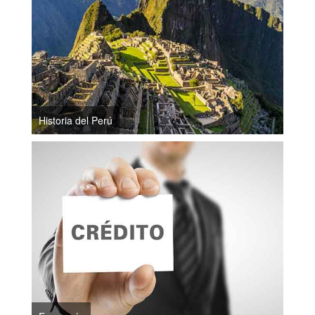
Historia del Perú