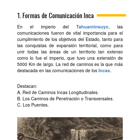
1. Formas de Comunicación Inca
En el imperio del
Tahuantinsuyo
, las
comunicaciones fueron de vital importancia para el
cumplimiento de los objetivos del Estado, tanto para
las conquistas de expansión territorial, como para
unir todas las áreas de un territorio tan extenso
como lo fue el imperio, que tuvo una extensión de
5000 Km de largo. La red de caminos es la que más
destacada en las comunicaciones de los
Incas
.
Destacan:
A. Red de Caminos Incas Longitudinales.
B. Los Caminos de Penetración o Transversales.
C. Los Puentes.