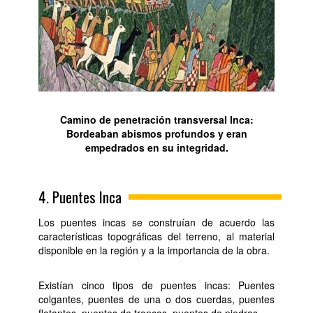
Camino de penetración transversal Inca:
Bordeaban abismos profundos y eran
empedrados en su integridad.
4. Puentes Inca
Los puentes incas se construían de acuerdo las
características topográficas del terreno, al material
disponible en la región y a la importancia de la obra.
Existían cinco tipos de puentes incas: Puentes
colgantes, puentes de una o dos cuerdas, puentes