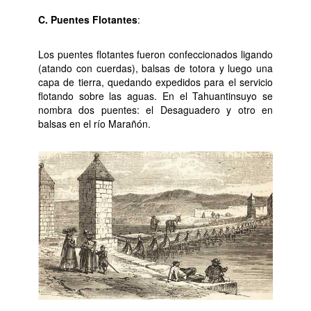
C. Puentes Flotantes
:
Los puentes flotantes fueron confeccionados ligando
(atando con cuerdas), balsas de totora y luego una
capa de tierra, quedando expedidos para el servicio
flotando sobre las aguas. En el Tahuantinsuyo se
nombra dos puentes: el Desaguadero y otro en
balsas en el río Marañón.