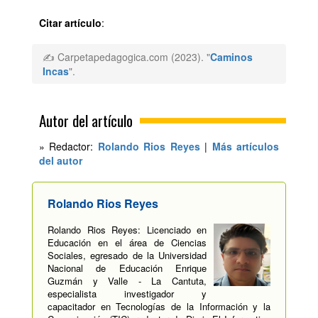
Citar artículo
:
✍ Carpetapedagogica.com (2023). "
Caminos
Incas
".
Autor del artículo
» Redactor:
Rolando Rios Reyes
|
Más artículos
del autor
Rolando Rios Reyes
Rolando Rios Reyes: Licenciado en
Educación en el área de Ciencias
Sociales, egresado de la Universidad
Nacional de Educación Enrique
Guzmán y Valle - La Cantuta,
especialista investigador y
capacitador en Tecnologías de la Información y la