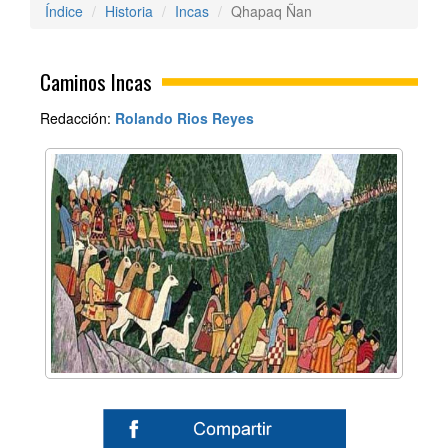
Índice
Historia
Incas
Qhapaq Ñan
Caminos Incas
Redacción:
Rolando Rios Reyes