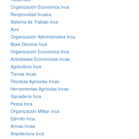
Organización Económica Inca
Reciprocidad Incaica
Sistema de Trabajo Inca
Ayni
Organización Administrativa Inca
Base Decimal Inca
Organización Económica Inca
Actividades Económicas Incas
Agricultura Inca
Tierras Incas
Técnicas Agrícolas Incas
Herramientas Agrícolas Incas
Ganadería Inca
Pesca Inca
Organización Militar Inca
Ejército Inca
Armas Incas
Arquitectura Inca