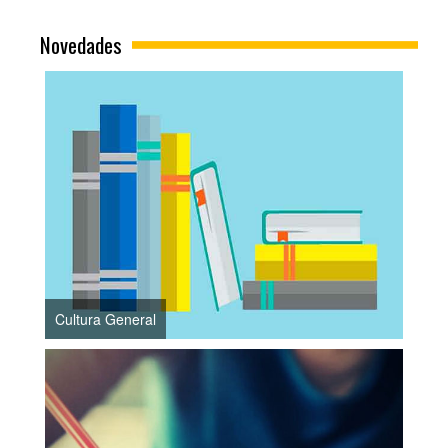
Novedades
Cultura General