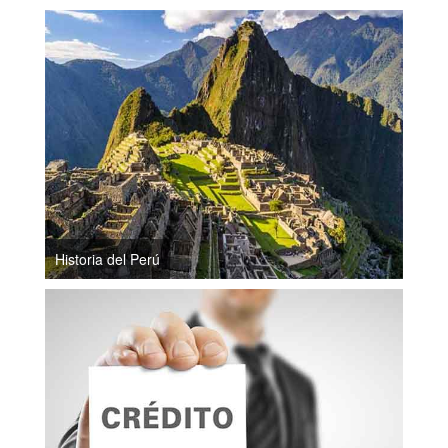
Historia del Perú