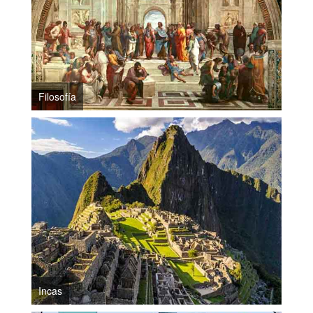
Filosofía
Incas