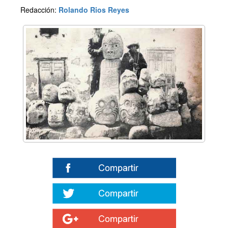
Redacción:
Rolando Rios Reyes