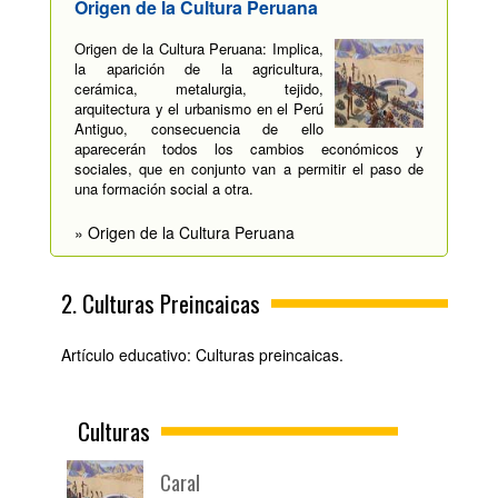
Origen de la Cultura Peruana
Origen de la Cultura Peruana: Implica,
la aparición de la agricultura,
cerámica, metalurgia, tejido,
arquitectura y el urbanismo en el Perú
Antiguo, consecuencia de ello
aparecerán todos los cambios económicos y
sociales, que en conjunto van a permitir el paso de
una formación social a otra.
» Origen de la Cultura Peruana
2. Culturas Preincaicas
Artículo educativo: Culturas preincaicas.
Culturas
Caral