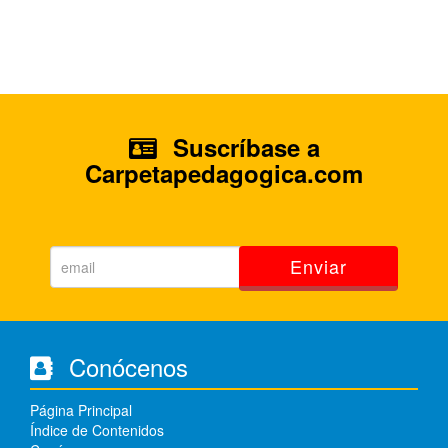
Suscríbase a
Carpetapedagogica.com
Enviar
Conócenos
Página Principal
Índice de Contenidos