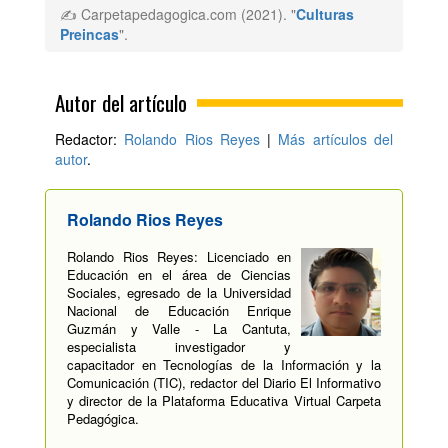
✍ Carpetapedagogica.com (2021). "
Culturas
Preincas
".
Autor del artículo
Redactor:
Rolando Rios Reyes
|
Más artículos del
autor
.
Rolando Rios Reyes
Rolando Rios Reyes: Licenciado en
Educación en el área de Ciencias
Sociales, egresado de la Universidad
Nacional de Educación Enrique
Guzmán y Valle - La Cantuta,
especialista investigador y
capacitador en Tecnologías de la Información y la
Comunicación (TIC), redactor del Diario El Informativo
y director de la Plataforma Educativa Virtual Carpeta
Pedagógica.