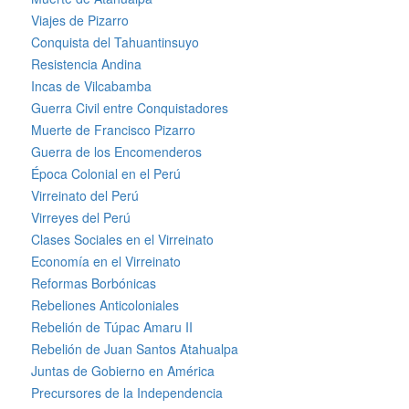
Viajes de Pizarro
Conquista del Tahuantinsuyo
Resistencia Andina
Incas de Vilcabamba
Guerra Civil entre Conquistadores
Muerte de Francisco Pizarro
Guerra de los Encomenderos
Época Colonial en el Perú
Virreinato del Perú
Virreyes del Perú
Clases Sociales en el Virreinato
Economía en el Virreinato
Reformas Borbónicas
Rebeliones Anticoloniales
Rebelión de Túpac Amaru II
Rebelión de Juan Santos Atahualpa
Juntas de Gobierno en América
Precursores de la Independencia