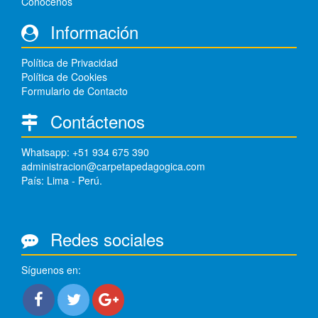
Conócenos
Información
Política de Privacidad
Política de Cookies
Formulario de Contacto
Contáctenos
Whatsapp: +51 934 675 390
administracion@carpetapedagogica.com
País: Lima - Perú.
Redes sociales
Síguenos en: