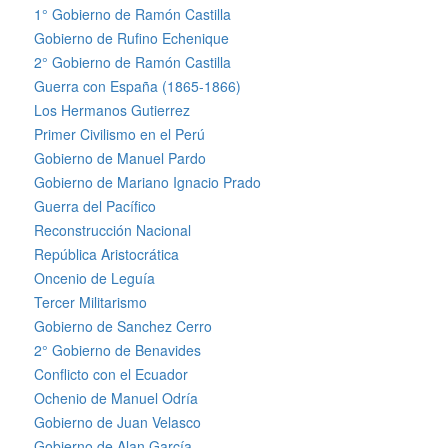
1° Gobierno de Ramón Castilla
Gobierno de Rufino Echenique
2° Gobierno de Ramón Castilla
Guerra con España (1865-1866)
Los Hermanos Gutierrez
Primer Civilismo en el Perú
Gobierno de Manuel Pardo
Gobierno de Mariano Ignacio Prado
Guerra del Pacífico
Reconstrucción Nacional
República Aristocrática
Oncenio de Leguía
Tercer Militarismo
Gobierno de Sanchez Cerro
2° Gobierno de Benavides
Conflicto con el Ecuador
Ochenio de Manuel Odría
Gobierno de Juan Velasco
Gobierno de Alan García