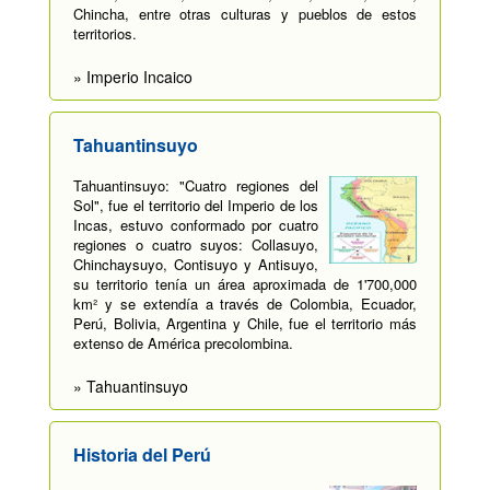
Chincha, entre otras culturas y pueblos de estos
territorios.
» Imperio Incaico
Tahuantinsuyo
Tahuantinsuyo: "Cuatro regiones del
Sol", fue el territorio del Imperio de los
Incas, estuvo conformado por cuatro
regiones o cuatro suyos: Collasuyo,
Chinchaysuyo, Contisuyo y Antisuyo,
su territorio tenía un área aproximada de 1'700,000
km² y se extendía a través de Colombia, Ecuador,
Perú, Bolivia, Argentina y Chile, fue el territorio más
extenso de América precolombina.
» Tahuantinsuyo
Historia del Perú