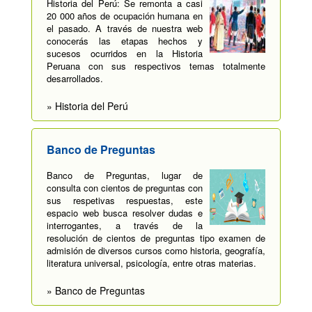
Historia del Perú: Se remonta a casi
20 000 años de ocupación humana en
el pasado. A través de nuestra web
conocerás las etapas hechos y
sucesos ocurridos en la Historia
Peruana con sus respectivos temas totalmente
desarrollados.
» Historia del Perú
Banco de Preguntas
Banco de Preguntas, lugar de
consulta con cientos de preguntas con
sus respetivas respuestas, este
espacio web busca resolver dudas e
interrogantes, a través de la
resolución de cientos de preguntas tipo examen de
admisión de diversos cursos como historia, geografía,
literatura universal, psicología, entre otras materias.
» Banco de Preguntas