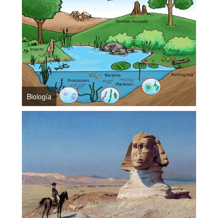
Biología