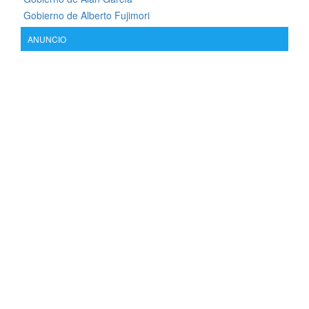
Gobierno de Alberto Fujimori
ANUNCIO