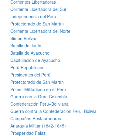
Corrientes Libertadoras
Corriente Libertadora del Sur
Independencia del Perú
Protectorado de San Martín
Corriente Libertadora del Norte
Simón Bolivar
Batalla de Junín
Batalla de Ayacucho
Capitulación de Ayacucho
Perú Republicano
Presidentes del Perú
Protectorado de San Martín
Primer Militarismo en el Perú
Guerra con la Gran Colombia
Confederación Perú–Boliviana
Guerra contra la Confederación Perú–Bolivia
Campañas Restauradoras
Anarquía Militar (1842-1845)
Prosperidad Falaz