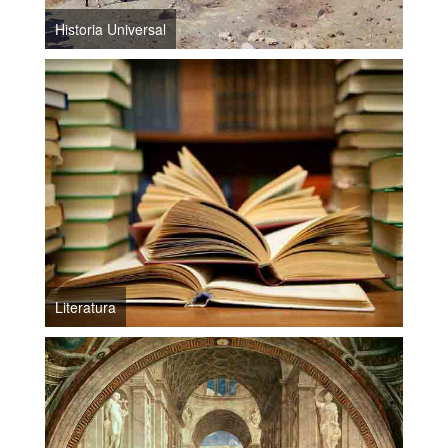
Historia Universal
Literatura