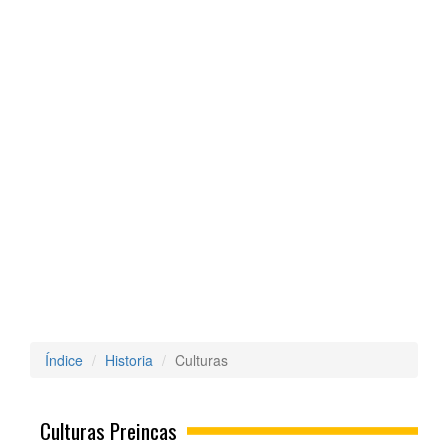
Índice
Historia
Culturas
Culturas Preincas