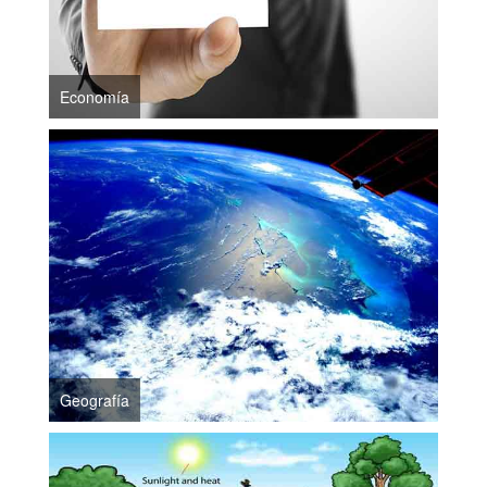
Economía
Geografía