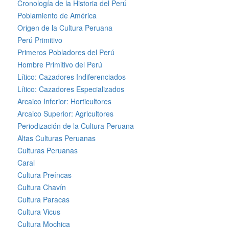
Cronología de la Historia del Perú
Poblamiento de América
Origen de la Cultura Peruana
Perú Primitivo
Primeros Pobladores del Perú
Hombre Primitivo del Perú
Lítico: Cazadores Indiferenciados
Lítico: Cazadores Especializados
Arcaico Inferior: Horticultores
Arcaico Superior: Agricultores
Periodización de la Cultura Peruana
Altas Culturas Peruanas
Culturas Peruanas
Caral
Cultura Preíncas
Cultura Chavín
Cultura Paracas
Cultura Vicus
Cultura Mochica