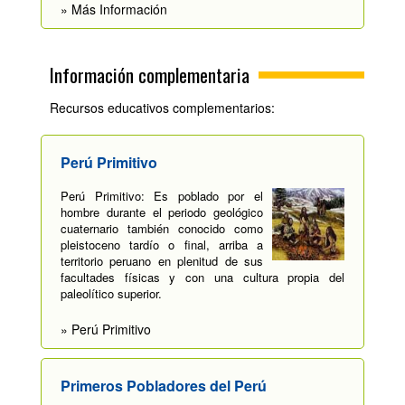
» Más Información
Información complementaria
Recursos educativos complementarios:
Perú Primitivo
Perú Primitivo: Es poblado por el
hombre durante el periodo geológico
cuaternario también conocido como
pleistoceno tardío o final, arriba a
territorio peruano en plenitud de sus
facultades físicas y con una cultura propia del
paleolítico superior.
» Perú Primitivo
Primeros Pobladores del Perú