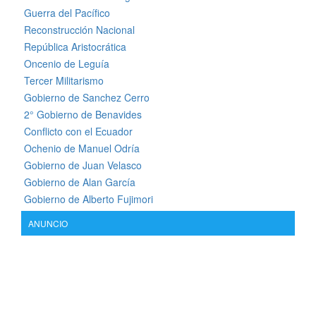
Guerra del Pacífico
Reconstrucción Nacional
República Aristocrática
Oncenio de Leguía
Tercer Militarismo
Gobierno de Sanchez Cerro
2° Gobierno de Benavides
Conflicto con el Ecuador
Ochenio de Manuel Odría
Gobierno de Juan Velasco
Gobierno de Alan García
Gobierno de Alberto Fujimori
ANUNCIO