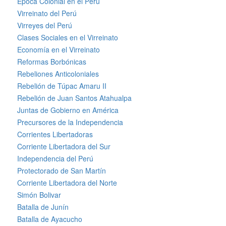
Época Colonial en el Perú
Virreinato del Perú
Virreyes del Perú
Clases Sociales en el Virreinato
Economía en el Virreinato
Reformas Borbónicas
Rebeliones Anticoloniales
Rebelión de Túpac Amaru II
Rebelión de Juan Santos Atahualpa
Juntas de Gobierno en América
Precursores de la Independencia
Corrientes Libertadoras
Corriente Libertadora del Sur
Independencia del Perú
Protectorado de San Martín
Corriente Libertadora del Norte
Simón Bolivar
Batalla de Junín
Batalla de Ayacucho