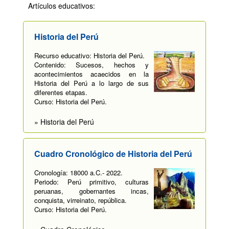
Artículos educativos:
Historia del Perú
Recurso educativo: Historia del Perú.
Contenido: Sucesos, hechos y
acontecimientos acaecidos en la
Historia del Perú a lo largo de sus
diferentes etapas.
Curso: Historia del Perú.
» Historia del Perú
Cuadro Cronológico de Historia del Perú
Cronología: 18000 a.C.- 2022.
Periodo: Perú primitivo, culturas
peruanas, gobernantes incas,
conquista, virreinato, república.
Curso: Historia del Perú.