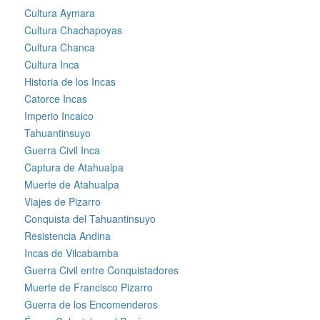
Cultura Aymara
Cultura Chachapoyas
Cultura Chanca
Cultura Inca
Historia de los Incas
Catorce Incas
Imperio Incaico
Tahuantinsuyo
Guerra Civil Inca
Captura de Atahualpa
Muerte de Atahualpa
Viajes de Pizarro
Conquista del Tahuantinsuyo
Resistencia Andina
Incas de Vilcabamba
Guerra Civil entre Conquistadores
Muerte de Francisco Pizarro
Guerra de los Encomenderos