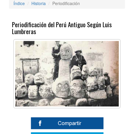
Índice
Historia
Periodificación
Periodificación del Perú Antiguo Según Luis
Lumbreras