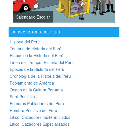
Calendario Escolar
CURSO: HISTORIA DEL PERÚ
Historia del Perú
Temario de Historia del Perú
Etapas de la Historia del Perú
Línea del Tiempo: Historia del Perú
Épocas de la Historia del Perú
Cronología de la Historia del Perú
Poblamiento de América
Origen de la Cultura Peruana
Perú Primitivo
Primeros Pobladores del Perú
Hombre Primitivo del Perú
Lítico: Cazadores Indiferenciados
Lítico: Cazadores Especializados