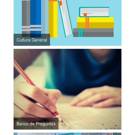
Cultura General
Banco de Preguntas