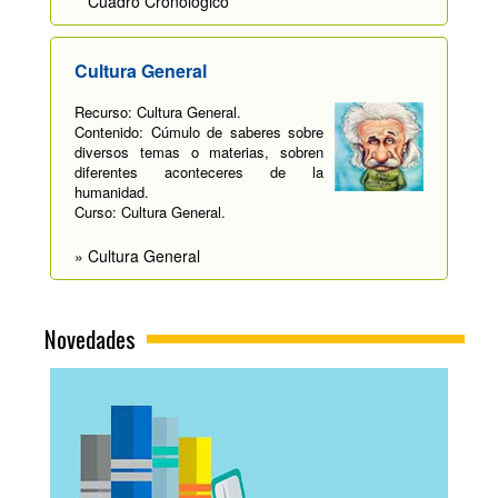
»
Cuadro Cronológico
Cultura General
Recurso: Cultura General.
Contenido: Cúmulo de saberes sobre
diversos temas o materias, sobren
diferentes aconteceres de la
humanidad.
Curso: Cultura General.
» Cultura General
Novedades