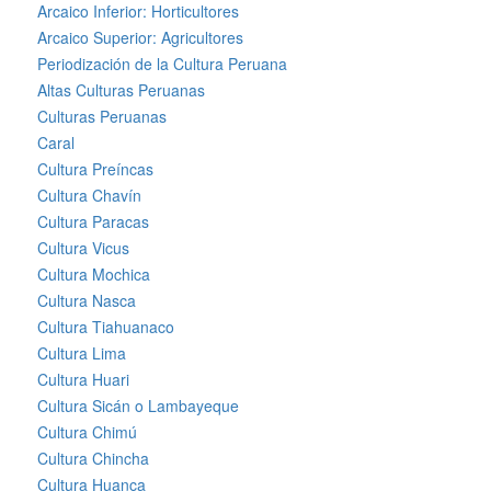
Arcaico Inferior: Horticultores
Arcaico Superior: Agricultores
Periodización de la Cultura Peruana
Altas Culturas Peruanas
Culturas Peruanas
Caral
Cultura Preíncas
Cultura Chavín
Cultura Paracas
Cultura Vicus
Cultura Mochica
Cultura Nasca
Cultura Tiahuanaco
Cultura Lima
Cultura Huari
Cultura Sicán o Lambayeque
Cultura Chimú
Cultura Chincha
Cultura Huanca