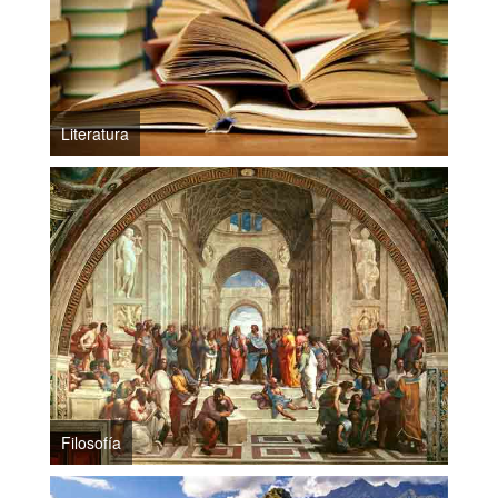
Literatura
Filosofía