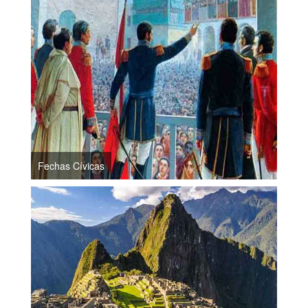
Fechas Cívicas