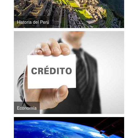
Historia del Perú
Economía