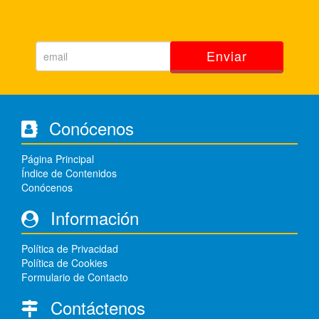
Enviar
Conócenos
Página Principal
Índice de Contenidos
Conócenos
Información
Política de Privacidad
Política de Cookies
Formulario de Contacto
Contáctenos