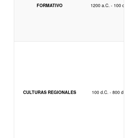
FORMATIVO
1200 a.C. - 100 d.C.
CULTURAS REGIONALES
100 d.C. - 800 d.C.