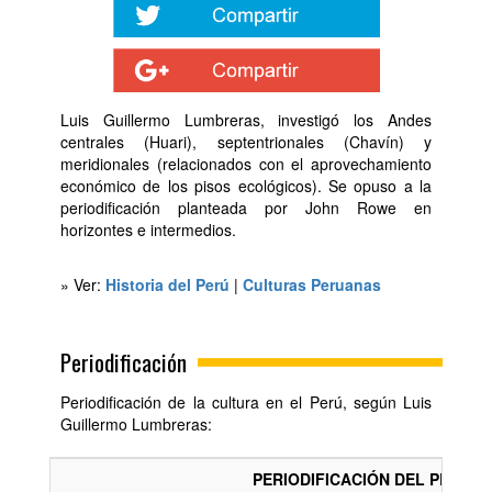
Luis Guillermo Lumbreras, investigó los Andes
centrales (Huari), septentrionales (Chavín) y
meridionales (relacionados con el aprovechamiento
económico de los pisos ecológicos). Se opuso a la
periodificación planteada por John Rowe en
horizontes e intermedios.
» Ver:
Historia del Perú
|
Culturas Peruanas
Periodificación
Periodificación de la cultura en el Perú, según Luis
Guillermo Lumbreras:
PERIODIFICACIÓN DEL PERÚ A