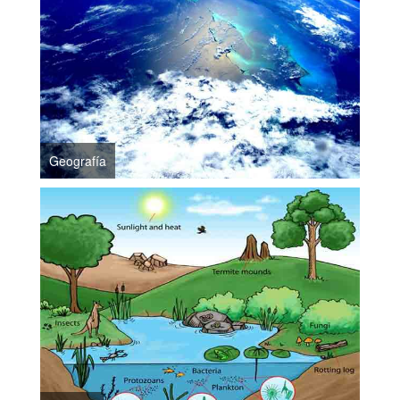
Geografía