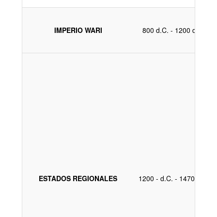
IMPERIO WARI
800 d.C. - 1200 d.C.
ESTADOS REGIONALES
1200 - d.C. - 1470 d.C.