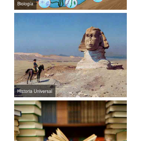
Biología
Historia Universal