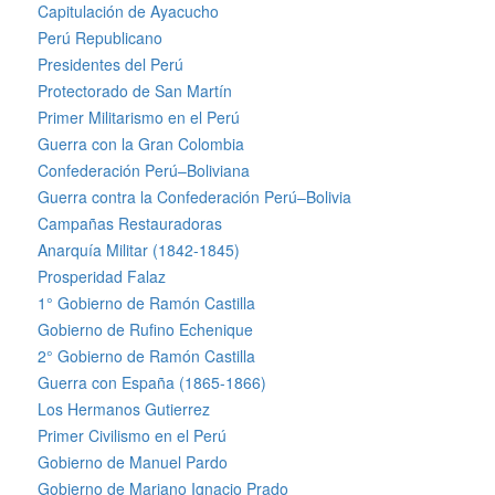
Capitulación de Ayacucho
Perú Republicano
Presidentes del Perú
Protectorado de San Martín
Primer Militarismo en el Perú
Guerra con la Gran Colombia
Confederación Perú–Boliviana
Guerra contra la Confederación Perú–Bolivia
Campañas Restauradoras
Anarquía Militar (1842-1845)
Prosperidad Falaz
1° Gobierno de Ramón Castilla
Gobierno de Rufino Echenique
2° Gobierno de Ramón Castilla
Guerra con España (1865-1866)
Los Hermanos Gutierrez
Primer Civilismo en el Perú
Gobierno de Manuel Pardo
Gobierno de Mariano Ignacio Prado