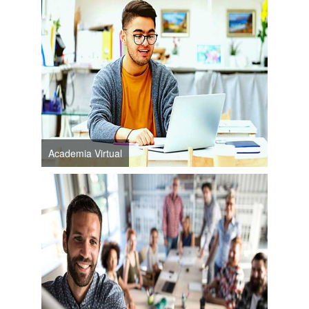
Academia Virtual