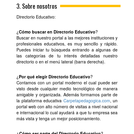
3. Sobre nosotros
Directorio Educativo:
¿
Cómo buscar en Directorio Educativo
?
Buscar en nuestro portal a las mejores instituciones y
profesionales educativos, es muy sencillo y rápido.
Puedes iniciar tu búsqueda entrando a algunas de
las categorías de tu interés detalladas nuestro
directorio o en el menú lateral (barra derecha).
¿
Por qué elegir Directorio Educativo
?
Contamos con un portal moderno el cual puede ser
visto desde cualquier medio tecnológico de manera
amigable y organizada. Además formamos parte de
la plataforma educativa
Carpetapedagogica.com
, un
portal web con alto número de visitas a nivel nacional
e internacional lo cual ayudará a que tu empresa sea
más vista y tenga un mejor posicionamiento.
¿Cómo ser parte del Directorio Educativo
?