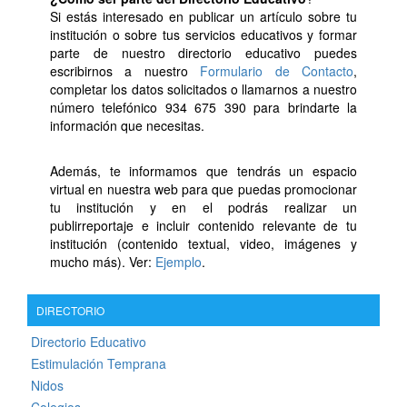
Si estás interesado en publicar un artículo sobre tu
institución o sobre tus servicios educativos y formar
parte de nuestro directorio educativo puedes
escribirnos a nuestro
Formulario de Contacto
,
completar los datos solicitados o llamarnos a nuestro
número telefónico 934 675 390 para brindarte la
información que necesitas.
Además, te informamos que tendrás un espacio
virtual en nuestra web para que puedas promocionar
tu institución y en el podrás realizar un
publirreportaje e incluir contenido relevante de tu
institución (contenido textual, video, imágenes y
mucho más). Ver:
Ejemplo
.
DIRECTORIO
Directorio Educativo
Estimulación Temprana
Nidos
Colegios