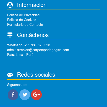
Información
Política de Privacidad
Política de Cookies
Formulario de Contacto
Contáctenos
Whatsapp: +51 934 675 390
administracion@carpetapedagogica.com
País: Lima - Perú.
Redes sociales
Síguenos en: