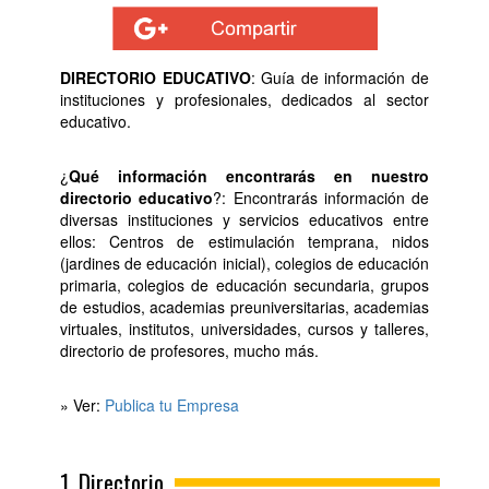
DIRECTORIO EDUCATIVO
: Guía de información de
instituciones y profesionales, dedicados al sector
educativo.
¿
Qué información encontrarás en nuestro
directorio educativo
?: Encontrarás información de
diversas instituciones y servicios educativos entre
ellos: Centros de estimulación temprana, nidos
(jardines de educación inicial), colegios de educación
primaria, colegios de educación secundaria, grupos
de estudios, academias preuniversitarias, academias
virtuales, institutos, universidades, cursos y talleres,
directorio de profesores, mucho más.
» Ver:
Publica tu Empresa
1. Directorio