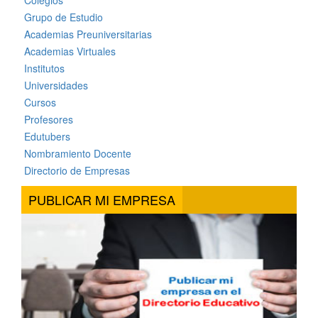
Grupo de Estudio
Academias Preuniversitarias
Academias Virtuales
Institutos
Universidades
Cursos
Profesores
Edutubers
Nombramiento Docente
Directorio de Empresas
PUBLICAR MI EMPRESA