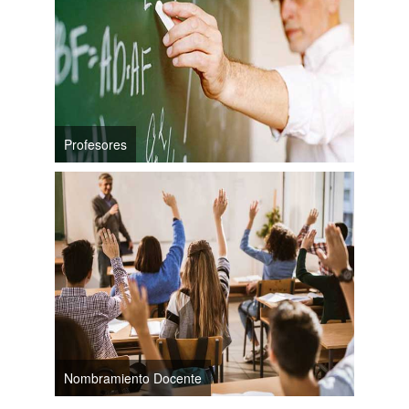
Profesores
Nombramiento Docente