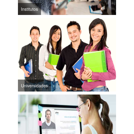
Institutos
Universidades