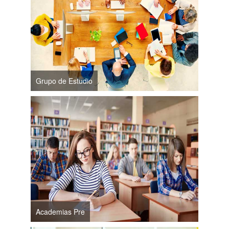
Grupo de Estudio
Academias Pre