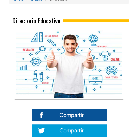
Directorio Educativo