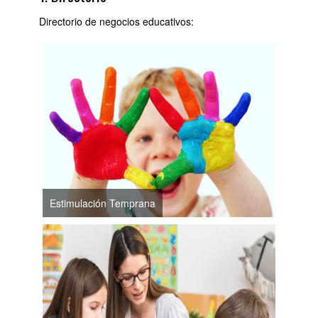
Directorio de negocios educativos:
Estimulación Temprana