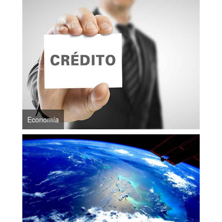
Economía