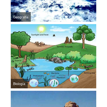
Geografía
Biología