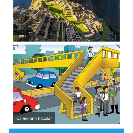
Incas
Calendario Escolar