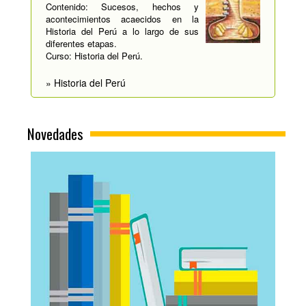
Contenido: Sucesos, hechos y
acontecimientos acaecidos en la
Historia del Perú a lo largo de sus
diferentes etapas.
Curso: Historia del Perú.
» Historia del Perú
Novedades