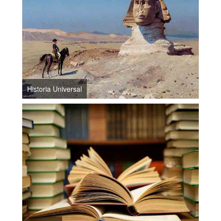
Historia Universal