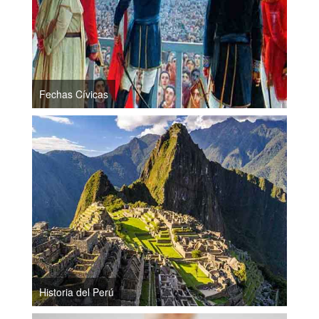
Fechas Cívicas
Historia del Perú