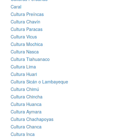
Caral
Cultura Preíncas
Cultura Chavín
Cultura Paracas
Cultura Vicus
Cultura Mochica
Cultura Nasca
Cultura Tiahuanaco
Cultura Lima
Cultura Huari
Cultura Sicán o Lambayeque
Cultura Chimú
Cultura Chincha
Cultura Huanca
Cultura Aymara
Cultura Chachapoyas
Cultura Chanca
Cultura Inca