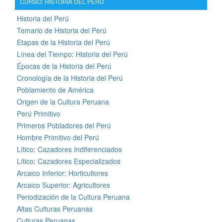
CURSO: HISTORIA DEL PERÚ
Historia del Perú
Temario de Historia del Perú
Etapas de la Historia del Perú
Línea del Tiempo: Historia del Perú
Épocas de la Historia del Perú
Cronología de la Historia del Perú
Poblamiento de América
Origen de la Cultura Peruana
Perú Primitivo
Primeros Pobladores del Perú
Hombre Primitivo del Perú
Lítico: Cazadores Indiferenciados
Lítico: Cazadores Especializados
Arcaico Inferior: Horticultores
Arcaico Superior: Agricultores
Periodización de la Cultura Peruana
Altas Culturas Peruanas
Culturas Peruanas