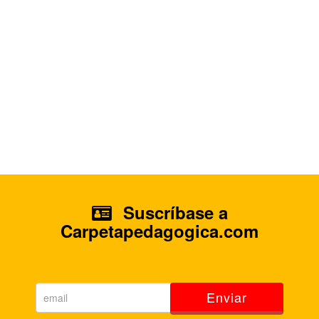
Suscríbase a
Carpetapedagogica.com
Enviar