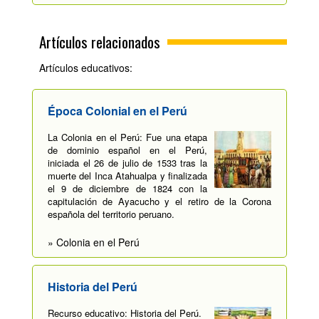
Artículos relacionados
Artículos educativos:
Época Colonial en el Perú
La Colonia en el Perú: Fue una etapa
de dominio español en el Perú,
iniciada el 26 de julio de 1533 tras la
muerte del Inca Atahualpa y finalizada
el 9 de diciembre de 1824 con la
capitulación de Ayacucho y el retiro de la Corona
española del territorio peruano.
» Colonia en el Perú
Historia del Perú
Recurso educativo: Historia del Perú.