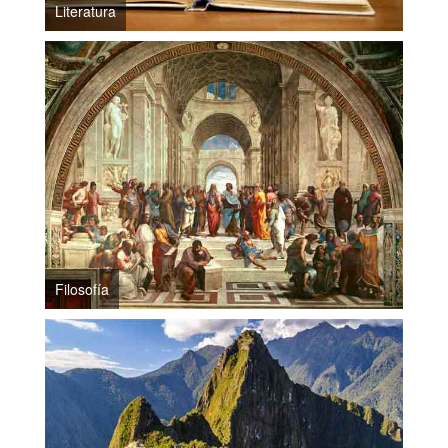
Literatura
Filosofía