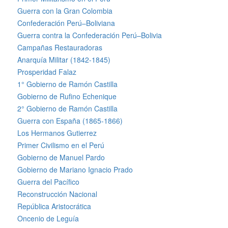
Guerra con la Gran Colombia
Confederación Perú–Boliviana
Guerra contra la Confederación Perú–Bolivia
Campañas Restauradoras
Anarquía Militar (1842-1845)
Prosperidad Falaz
1° Gobierno de Ramón Castilla
Gobierno de Rufino Echenique
2° Gobierno de Ramón Castilla
Guerra con España (1865-1866)
Los Hermanos Gutierrez
Primer Civilismo en el Perú
Gobierno de Manuel Pardo
Gobierno de Mariano Ignacio Prado
Guerra del Pacífico
Reconstrucción Nacional
República Aristocrática
Oncenio de Leguía