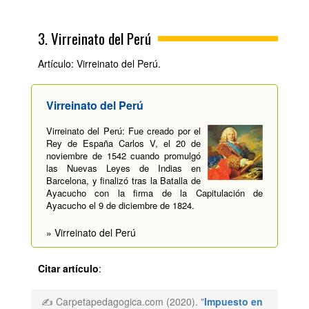
3. Virreinato del Perú
Artículo: Virreinato del Perú.
Virreinato del Perú
Virreinato del Perú: Fue creado por el
Rey de España Carlos V, el 20 de
noviembre de 1542 cuando promulgó
las Nuevas Leyes de Indias en
Barcelona, y finalizó tras la Batalla de
Ayacucho con la firma de la Capitulación de
Ayacucho el 9 de diciembre de 1824.
» Virreinato del Perú
Citar artículo
:
✍ Carpetapedagogica.com (2020). "
Impuesto en