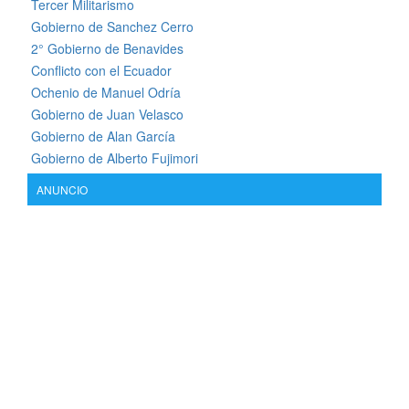
Tercer Militarismo
Gobierno de Sanchez Cerro
2° Gobierno de Benavides
Conflicto con el Ecuador
Ochenio de Manuel Odría
Gobierno de Juan Velasco
Gobierno de Alan García
Gobierno de Alberto Fujimori
ANUNCIO