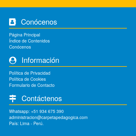
Conócenos
Página Principal
Índice de Contenidos
Conócenos
Información
Política de Privacidad
Política de Cookies
Formulario de Contacto
Contáctenos
Whatsapp: +51 934 675 390
administracion@carpetapedagogica.com
País: Lima - Perú.