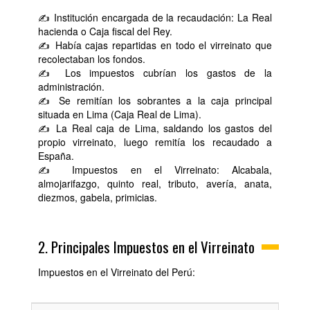
✍ Institución encargada de la recaudación: La Real
hacienda o Caja fiscal del Rey.
✍ Había cajas repartidas en todo el virreinato que
recolectaban los fondos.
✍ Los impuestos cubrían los gastos de la
administración.
✍ Se remitían los sobrantes a la caja principal
situada en Lima (Caja Real de Lima).
✍ La Real caja de Lima, saldando los gastos del
propio virreinato, luego remitía los recaudado a
España.
✍ Impuestos en el Virreinato: Alcabala,
almojarifazgo, quinto real, tributo, avería, anata,
diezmos, gabela, primicias.
2. Principales Impuestos en el Virreinato
Impuestos en el Virreinato del Perú: