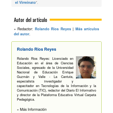
el Virreinato
".
Autor del artículo
» Redactor:
Rolando Rios Reyes
|
Más artículos
del autor
.
Rolando Rios Reyes
Rolando Rios Reyes: Licenciado en
Educación en el área de Ciencias
Sociales, egresado de la Universidad
Nacional de Educación Enrique
Guzmán y Valle - La Cantuta,
especialista investigador y
capacitador en Tecnologías de la Información y la
Comunicación (TIC), redactor del Diario El Informativo
y director de la Plataforma Educativa Virtual Carpeta
Pedagógica.
» Más Información