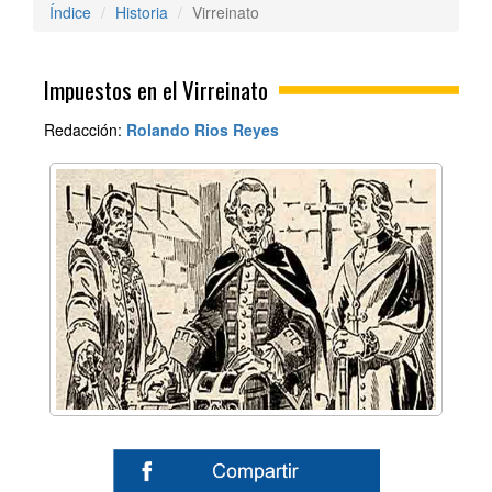
Índice
Historia
Virreinato
Impuestos en el Virreinato
Redacción:
Rolando Rios Reyes