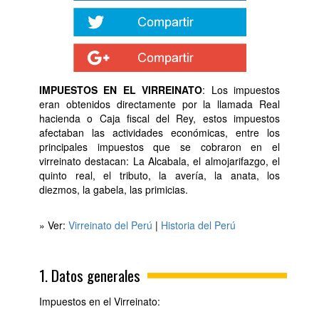
IMPUESTOS EN EL VIRREINATO
: Los impuestos
eran obtenidos directamente por la llamada Real
hacienda o Caja fiscal del Rey, estos impuestos
afectaban las actividades económicas, entre los
principales impuestos que se cobraron en el
virreinato destacan: La Alcabala, el almojarifazgo, el
quinto real, el tributo, la avería, la anata, los
diezmos, la gabela, las primicias.
» Ver:
Virreinato del Perú
|
Historia del Perú
1. Datos generales
Impuestos en el Virreinato: