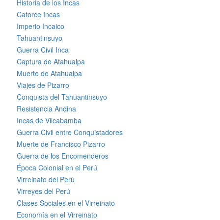
Historia de los Incas
Catorce Incas
Imperio Incaico
Tahuantinsuyo
Guerra Civil Inca
Captura de Atahualpa
Muerte de Atahualpa
Viajes de Pizarro
Conquista del Tahuantinsuyo
Resistencia Andina
Incas de Vilcabamba
Guerra Civil entre Conquistadores
Muerte de Francisco Pizarro
Guerra de los Encomenderos
Época Colonial en el Perú
Virreinato del Perú
Virreyes del Perú
Clases Sociales en el Virreinato
Economía en el Virreinato