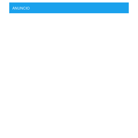
ANUNCIO