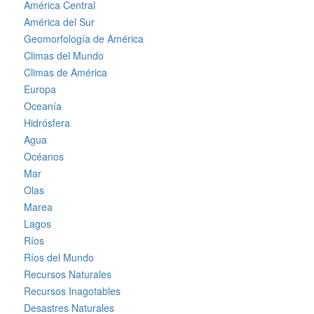
América Central
América del Sur
Geomorfología de América
Climas del Mundo
Climas de América
Europa
Oceanía
Hidrósfera
Agua
Océanos
Mar
Olas
Marea
Lagos
Ríos
Ríos del Mundo
Recursos Naturales
Recursos Inagotables
Desastres Naturales