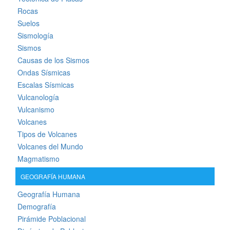
Rocas
Suelos
Sismología
Sismos
Causas de los Sismos
Ondas Sísmicas
Escalas Sísmicas
Vulcanología
Vulcanismo
Volcanes
Tipos de Volcanes
Volcanes del Mundo
Magmatismo
GEOGRAFÍA HUMANA
Geografía Humana
Demografía
Pirámide Poblacional