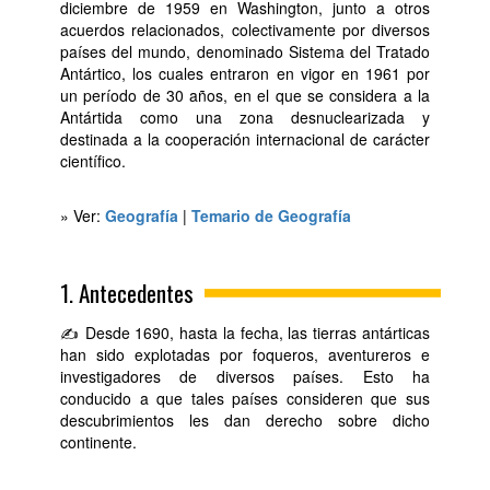
diciembre de 1959 en Washington, junto a otros
acuerdos relacionados, colectivamente por diversos
países del mundo, denominado Sistema del Tratado
Antártico, los cuales entraron en vigor en 1961 por
un período de 30 años, en el que se considera a la
Antártida como una zona desnuclearizada y
destinada a la cooperación internacional de carácter
científico.
» Ver:
Geografía
|
Temario de Geografía
1. Antecedentes
✍ Desde 1690, hasta la fecha, las tierras antárticas
han sido explotadas por foqueros, aventureros e
investigadores de diversos países. Esto ha
conducido a que tales países consideren que sus
descubrimientos les dan derecho sobre dicho
continente.