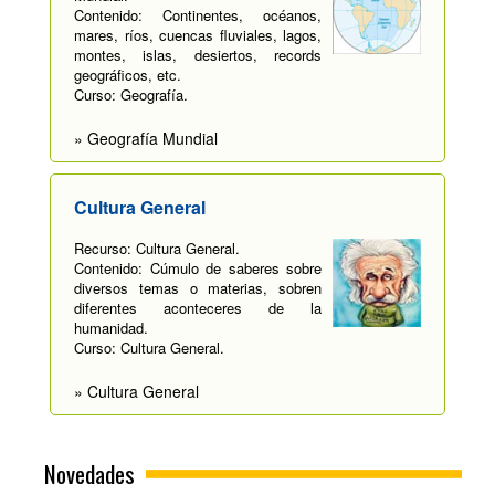
Contenido: Continentes, océanos,
mares, ríos, cuencas fluviales, lagos,
montes, islas, desiertos, records
geográficos, etc.
Curso: Geografía.
» Geografía Mundial
Cultura General
Recurso: Cultura General.
Contenido: Cúmulo de saberes sobre
diversos temas o materias, sobren
diferentes aconteceres de la
humanidad.
Curso: Cultura General.
» Cultura General
Novedades