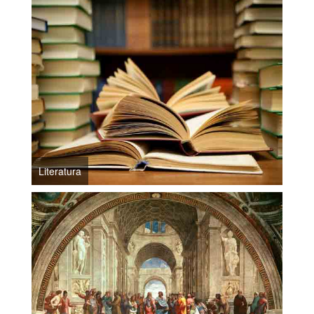
Literatura