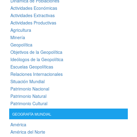
Dinámica de Poblaciones
Actividades Económicas
Actividades Extractivas
Actividades Productivas
Agricultura
Minería
Geopolítica
Objetivos de la Geopolítica
Ideólogos de la Geopolítica
Escuelas Geopolíticas
Relaciones Internacionales
Situación Mundial
Patrimonio Nacional
Patrimonio Natural
Patrimonio Cultural
GEOGRAFÍA MUNDIAL
América
América del Norte