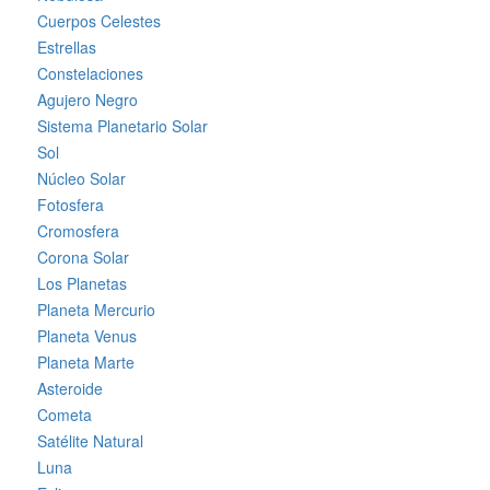
Cuerpos Celestes
Estrellas
Constelaciones
Agujero Negro
Sistema Planetario Solar
Sol
Núcleo Solar
Fotosfera
Cromosfera
Corona Solar
Los Planetas
Planeta Mercurio
Planeta Venus
Planeta Marte
Asteroide
Cometa
Satélite Natural
Luna