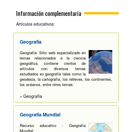
Información complementaria
Artículos educativos:
Geografía
Geografía: Sitio web especializado en
temas relacionados a la ciencia
geográfica, contiene cientos de
artículos con diversos temas
estudiados en geografía tales como la
geodesia, la cartografía, los relieves, los continentes,
los océanos, entre otros temas.
» Geografía
Geografía Mundial
Recurso educativo : Geografía
Mundial: