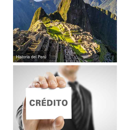
Historia del Perú