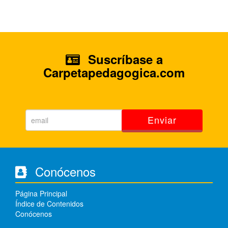
Suscríbase a
Carpetapedagogica.com
Enviar
Conócenos
Página Principal
Índice de Contenidos
Conócenos