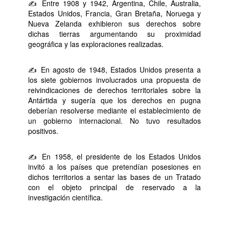
✍ Entre 1908 y 1942, Argentina, Chile, Australia,
Estados Unidos, Francia, Gran Bretaña, Noruega y
Nueva Zelanda exhibieron sus derechos sobre
dichas tierras argumentando su proximidad
geográfica y las exploraciones realizadas.
✍ En agosto de 1948, Estados Unidos presenta a
los siete gobiernos involucrados una propuesta de
reivindicaciones de derechos territoriales sobre la
Antártida y sugería que los derechos en pugna
deberían resolverse mediante el establecimiento de
un gobierno internacional. No tuvo resultados
positivos.
✍ En 1958, el presidente de los Estados Unidos
invitó a los países que pretendían posesiones en
dichos territorios a sentar las bases de un Tratado
con el objeto principal de reservado a la
investigación científica.