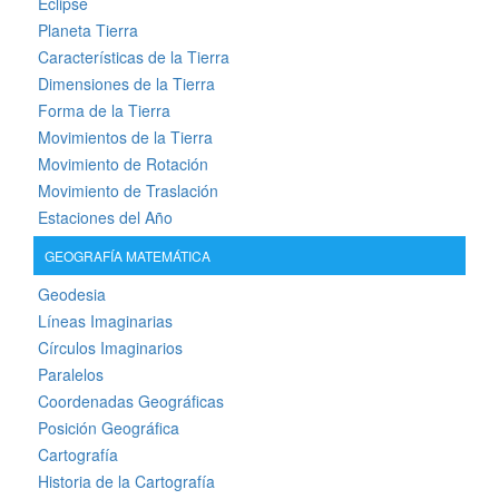
Eclipse
Planeta Tierra
Características de la Tierra
Dimensiones de la Tierra
Forma de la Tierra
Movimientos de la Tierra
Movimiento de Rotación
Movimiento de Traslación
Estaciones del Año
GEOGRAFÍA MATEMÁTICA
Geodesia
Líneas Imaginarias
Círculos Imaginarios
Paralelos
Coordenadas Geográficas
Posición Geográfica
Cartografía
Historia de la Cartografía