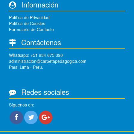
Información
Política de Privacidad
Política de Cookies
Formulario de Contacto
Contáctenos
Whatsapp: +51 934 675 390
administracion@carpetapedagogica.com
País: Lima - Perú.
Redes sociales
Síguenos en: