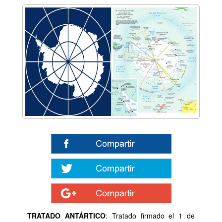
TRATADO ANTÁRTICO
: Tratado firmado el 1 de