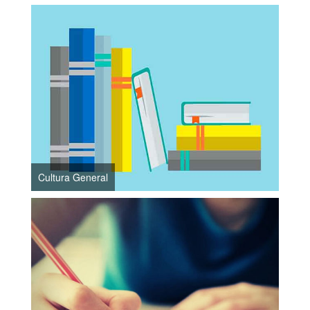
Cultura General