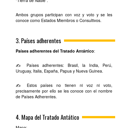
“Tierra de Nadie”.
Ambos grupos participan con voz y voto y se les
conoce como Estados Miembros o Consultivos.
3. Países adherentes
Países adherentes del Tratado Antártico
:
✍ Países adherentes: Brasil, la India, Perú,
Uruguay, Italia, España, Papua y Nueva Guinea.
✍ Estos países no tienen ni voz ni voto,
precisamente por ello se les conoce con el nombre
de Países Adherentes.
4. Mapa del Tratado Antático
Mapa: