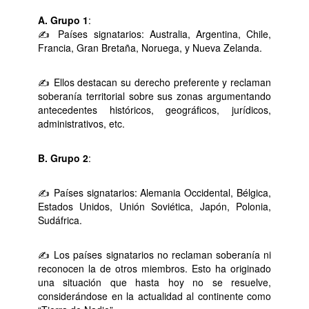
A. Grupo 1
:
✍ Países signatarios: Australia, Argentina, Chile,
Francia, Gran Bretaña, Noruega, y Nueva Zelanda.
✍ Ellos destacan su derecho preferente y reclaman
soberanía territorial sobre sus zonas argumentando
antecedentes históricos, geográficos, jurídicos,
administrativos, etc.
B. Grupo 2
:
✍ Países signatarios: Alemania Occidental, Bélgica,
Estados Unidos, Unión Soviética, Japón, Polonia,
Sudáfrica.
✍ Los países signatarios no reclaman soberanía ni
reconocen la de otros miembros. Esto ha originado
una situación que hasta hoy no se resuelve,
considerándose en la actualidad al continente como