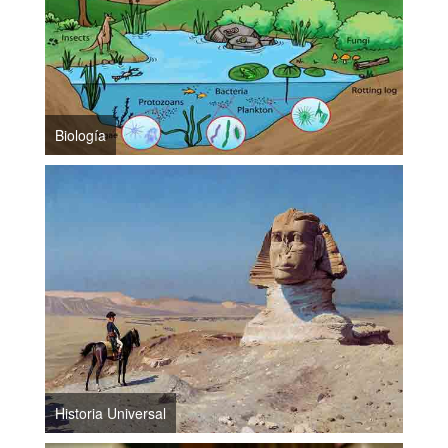
Biología
Historia Universal