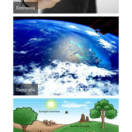
Economía
Geografía