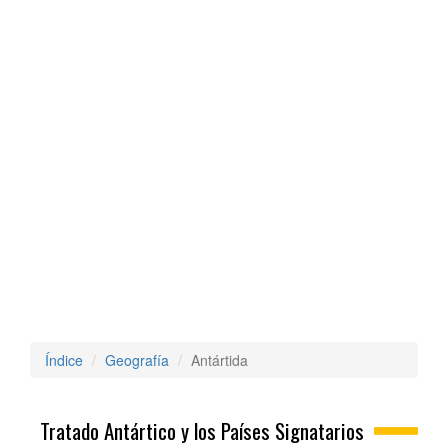
Índice
Geografía
Antártida
Tratado Antártico y los Países Signatarios