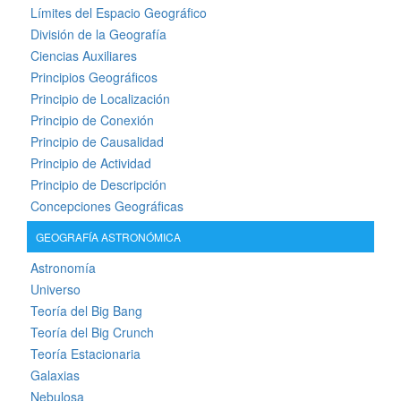
Límites del Espacio Geográfico
División de la Geografía
Ciencias Auxiliares
Principios Geográficos
Principio de Localización
Principio de Conexión
Principio de Causalidad
Principio de Actividad
Principio de Descripción
Concepciones Geográficas
GEOGRAFÍA ASTRONÓMICA
Astronomía
Universo
Teoría del Big Bang
Teoría del Big Crunch
Teoría Estacionaria
Galaxias
Nebulosa