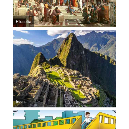
Filosofía
Incas