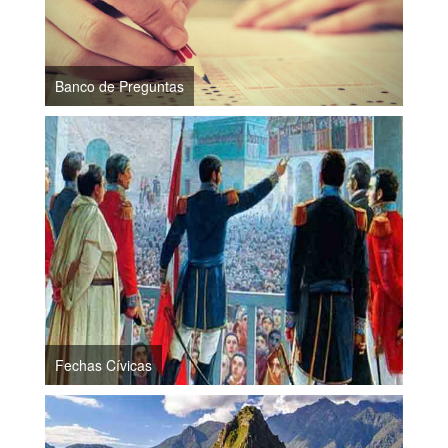
Banco de Preguntas
Fechas Cívicas