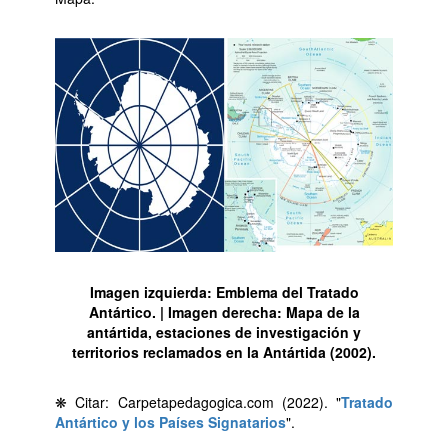
Imagen izquierda: Emblema del Tratado
Antártico. | Imagen derecha: Mapa de la
antártida, estaciones de investigación y
territorios reclamados en la Antártida (2002).
❋ Citar: Carpetapedagogica.com (2022). "
Tratado
Antártico y los Países Signatarios
".