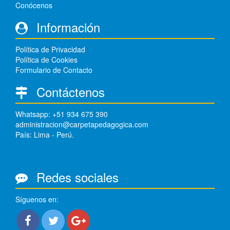
Conócenos
Información
Política de Privacidad
Política de Cookies
Formulario de Contacto
Contáctenos
Whatsapp: +51 934 675 390
administracion@carpetapedagogica.com
País: Lima - Perú.
Redes sociales
Síguenos en: