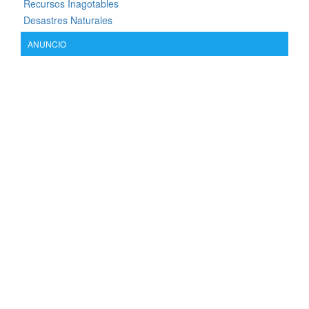
Recursos Inagotables
Desastres Naturales
ANUNCIO