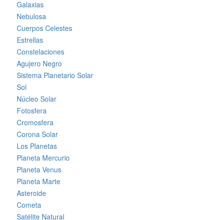
Galaxias
Nebulosa
Cuerpos Celestes
Estrellas
Constelaciones
Agujero Negro
Sistema Planetario Solar
Sol
Núcleo Solar
Fotosfera
Cromosfera
Corona Solar
Los Planetas
Planeta Mercurio
Planeta Venus
Planeta Marte
Asteroide
Cometa
Satélite Natural