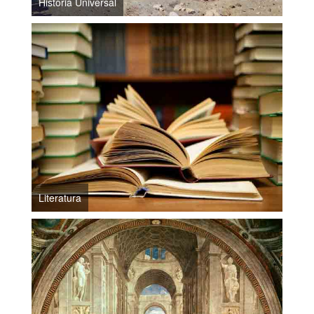
Historia Universal
Literatura