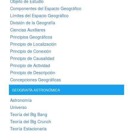
Objeto de Estudio
Componentes del Espacio Geográfico
Límites del Espacio Geográfico
División de la Geografía
Ciencias Auxiliares
Principios Geográficos
Principio de Localización
Principio de Conexión
Principio de Causalidad
Principio de Actividad
Principio de Descripción
Concepciones Geográficas
GEOGRAFÍA ASTRONÓMICA
Astronomía
Universo
Teoría del Big Bang
Teoría del Big Crunch
Teoría Estacionaria