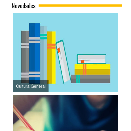
Novedades
Cultura General