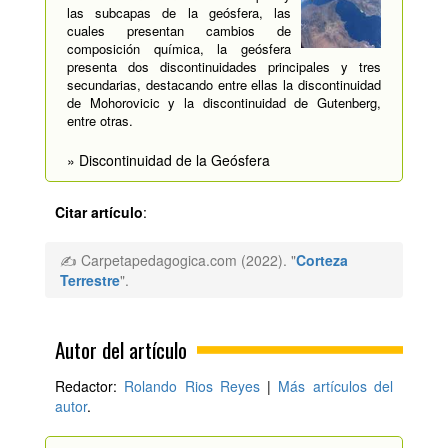
las subcapas de la geósfera, las
cuales presentan cambios de
composición química, la geósfera
presenta dos discontinuidades principales y tres
secundarias, destacando entre ellas la discontinuidad
de Mohorovicic y la discontinuidad de Gutenberg,
entre otras.
» Discontinuidad de la Geósfera
Citar artículo
:
✍ Carpetapedagogica.com (2022). "
Corteza
Terrestre
".
Autor del artículo
Redactor:
Rolando Rios Reyes
|
Más artículos del
autor
.