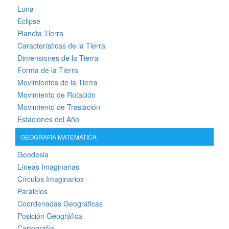
Luna
Eclipse
Planeta Tierra
Características de la Tierra
Dimensiones de la Tierra
Forma de la Tierra
Movimientos de la Tierra
Movimiento de Rotación
Movimiento de Traslación
Estaciones del Año
GEOGRAFÍA MATEMÁTICA
Geodesia
Líneas Imaginarias
Círculos Imaginarios
Paralelos
Coordenadas Geográficas
Posición Geográfica
Cartografía