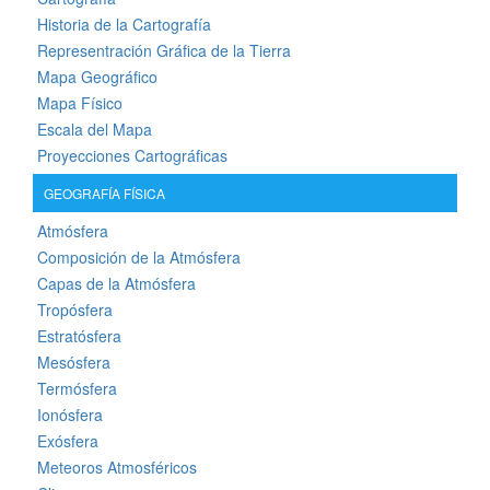
Historia de la Cartografía
Representración Gráfica de la Tierra
Mapa Geográfico
Mapa Físico
Escala del Mapa
Proyecciones Cartográficas
GEOGRAFÍA FÍSICA
Atmósfera
Composición de la Atmósfera
Capas de la Atmósfera
Tropósfera
Estratósfera
Mesósfera
Termósfera
Ionósfera
Exósfera
Meteoros Atmosféricos