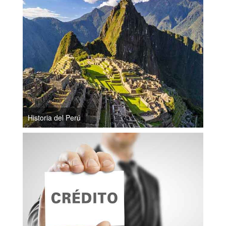
Historia del Perú