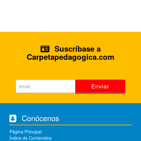
Suscríbase a
Carpetapedagogica.com
Enviar
Conócenos
Página Principal
Índice de Contenidos