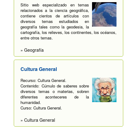
Sitio web especializado en temas
relacionados a la ciencia geográfica,
contiene cientos de artículos con
diversos temas estudiados en
geografía tales como la geodesia, la
cartografía, los relieves, los continentes, los océanos,
entre otros temas.
» Geografía
Cultura General
Recurso: Cultura General.
Contenido: Cúmulo de saberes sobre
diversos temas o materias, sobren
diferentes aconteceres de la
humanidad.
Curso: Cultura General.
» Cultura General