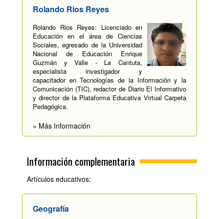
Rolando Rios Reyes
Rolando Rios Reyes: Licenciado en
Educación en el área de Ciencias
Sociales, egresado de la Universidad
Nacional de Educación Enrique
Guzmán y Valle - La Cantuta,
especialista investigador y
capacitador en Tecnologías de la Información y la
Comunicación (TIC), redactor de Diario El Informativo
y director de la Plataforma Educativa Virtual Carpeta
Pedagógica.
» Más Información
Información complementaria
Artículos educativos:
Geografía