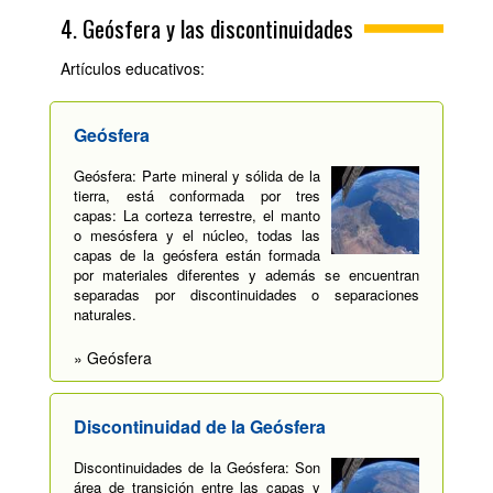
4. Geósfera y las discontinuidades
Artículos educativos:
Geósfera
Geósfera: Parte mineral y sólida de la
tierra, está conformada por tres
capas: La corteza terrestre, el manto
o mesósfera y el núcleo, todas las
capas de la geósfera están formada
por materiales diferentes y además se encuentran
separadas por discontinuidades o separaciones
naturales.
» Geósfera
Discontinuidad de la Geósfera
Discontinuidades de la Geósfera: Son
área de transición entre las capas y