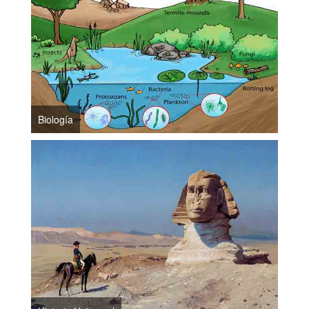
Biología