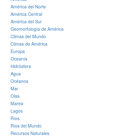
América del Norte
América Central
América del Sur
Geomorfología de América
Climas del Mundo
Climas de América
Europa
Oceanía
Hidrósfera
Agua
Océanos
Mar
Olas
Marea
Lagos
Ríos
Ríos del Mundo
Recursos Naturales