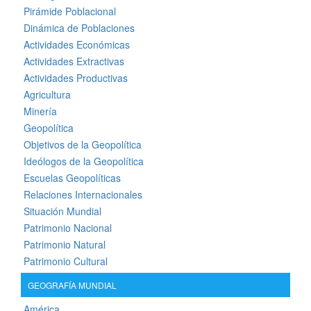
Pirámide Poblacional
Dinámica de Poblaciones
Actividades Económicas
Actividades Extractivas
Actividades Productivas
Agricultura
Minería
Geopolítica
Objetivos de la Geopolítica
Ideólogos de la Geopolítica
Escuelas Geopolíticas
Relaciones Internacionales
Situación Mundial
Patrimonio Nacional
Patrimonio Natural
Patrimonio Cultural
GEOGRAFÍA MUNDIAL
América