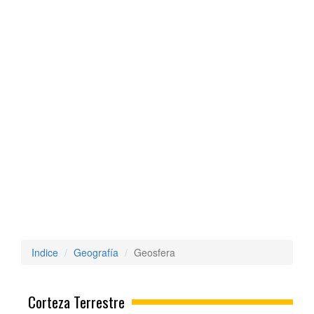
Indice
Geografía
Geosfera
Corteza Terrestre