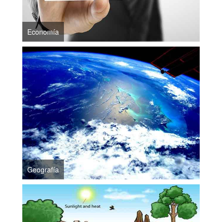
Economía
Geografía