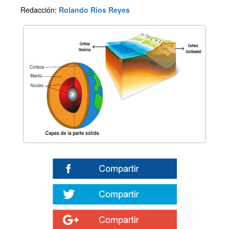
Redacción:
Rolando Rios Reyes