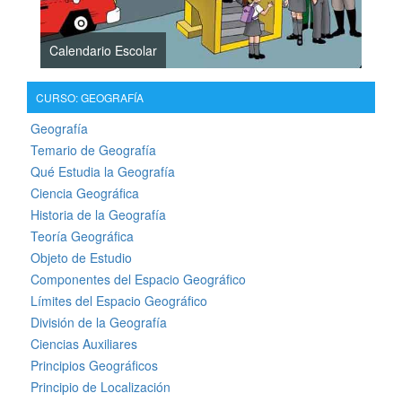
Calendario Escolar
CURSO: GEOGRAFÍA
Geografía
Temario de Geografía
Qué Estudia la Geografía
Ciencia Geográfica
Historia de la Geografía
Teoría Geográfica
Objeto de Estudio
Componentes del Espacio Geográfico
Límites del Espacio Geográfico
División de la Geografía
Ciencias Auxiliares
Principios Geográficos
Principio de Localización