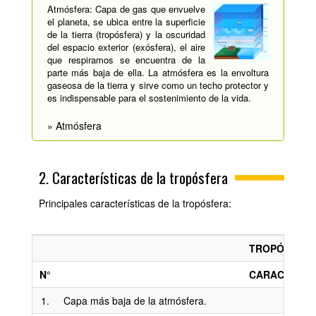
Atmósfera: Capa de gas que envuelve
el planeta, se ubica entre la superficie
de la tierra (tropósfera) y la oscuridad
del espacio exterior (exósfera), el aire
que respiramos se encuentra de la
parte más baja de ella. La atmósfera es la envoltura
gaseosa de la tierra y sirve como un techo protector y
es indispensable para el sostenimiento de la vida.
» Atmósfera
2. Características de la tropósfera
Principales características de la tropósfera:
TROPÓSFER
N°
CARACTERÍS
1.
Capa más baja de la atmósfera.