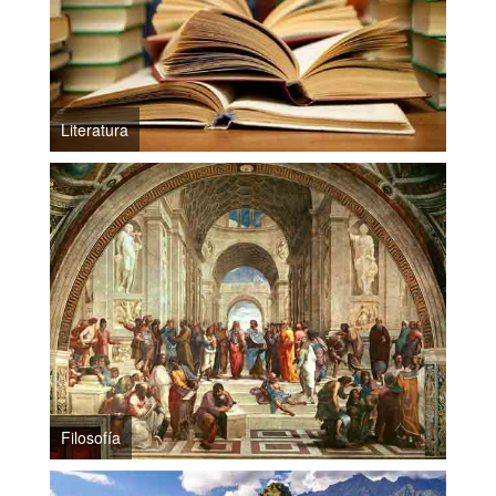
Literatura
Filosofía