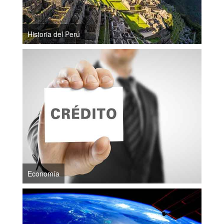
Historia del Perú
Economía