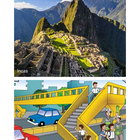
Incas