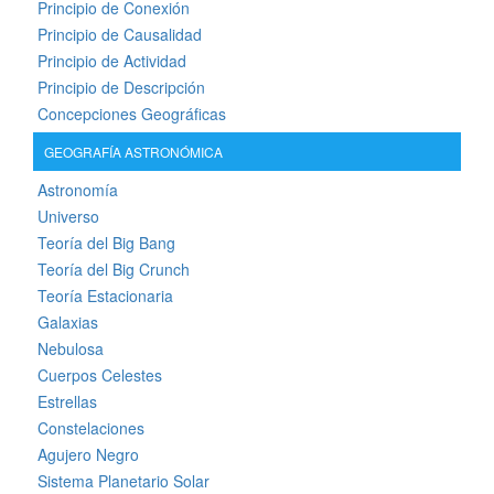
Principio de Conexión
Principio de Causalidad
Principio de Actividad
Principio de Descripción
Concepciones Geográficas
GEOGRAFÍA ASTRONÓMICA
Astronomía
Universo
Teoría del Big Bang
Teoría del Big Crunch
Teoría Estacionaria
Galaxias
Nebulosa
Cuerpos Celestes
Estrellas
Constelaciones
Agujero Negro
Sistema Planetario Solar