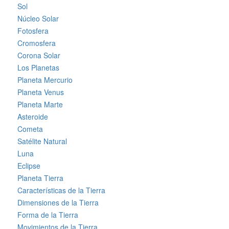
Sol
Núcleo Solar
Fotosfera
Cromosfera
Corona Solar
Los Planetas
Planeta Mercurio
Planeta Venus
Planeta Marte
Asteroide
Cometa
Satélite Natural
Luna
Eclipse
Planeta Tierra
Características de la Tierra
Dimensiones de la Tierra
Forma de la Tierra
Movimientos de la Tierra