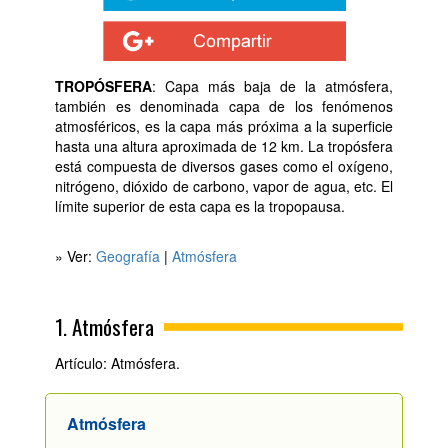
TROPÓSFERA
: Capa más baja de la atmósfera,
también es denominada capa de los fenómenos
atmosféricos, es la capa más próxima a la superficie
hasta una altura aproximada de 12 km. La tropósfera
está compuesta de diversos gases como el oxígeno,
nitrógeno, dióxido de carbono, vapor de agua, etc. El
límite superior de esta capa es la tropopausa.
» Ver:
Geografía
|
Atmósfera
1. Atmósfera
Artículo: Atmósfera.
Atmósfera