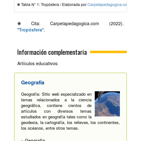
❋ Tabla N° 1: Tropósfera / Elaborada por
Carpetapedagogica.com
❋ Cita: Carpetapedagogica.com (2022).
"
Tropósfera
".
Información complementaria
Artículos educativos:
Geografía
Geografía: Sitio web especializado en
temas relacionados a la ciencia
geográfica, contiene cientos de
artículos con diversos temas
estudiados en geografía tales como la
geodesia, la cartografía, los relieves, los continentes,
los océanos, entre otros temas.
» Geografía