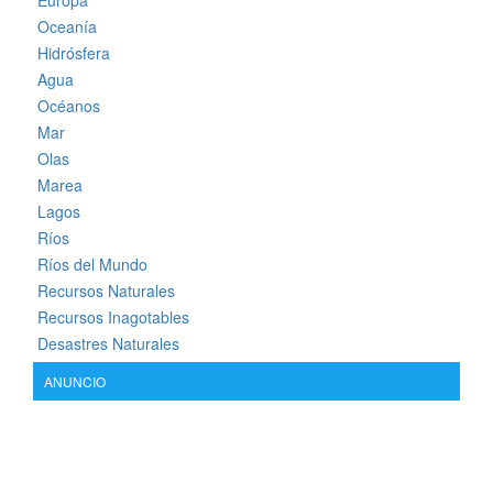
Europa
Oceanía
Hidrósfera
Agua
Océanos
Mar
Olas
Marea
Lagos
Ríos
Ríos del Mundo
Recursos Naturales
Recursos Inagotables
Desastres Naturales
ANUNCIO