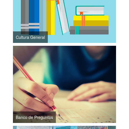
Cultura General
Banco de Preguntas