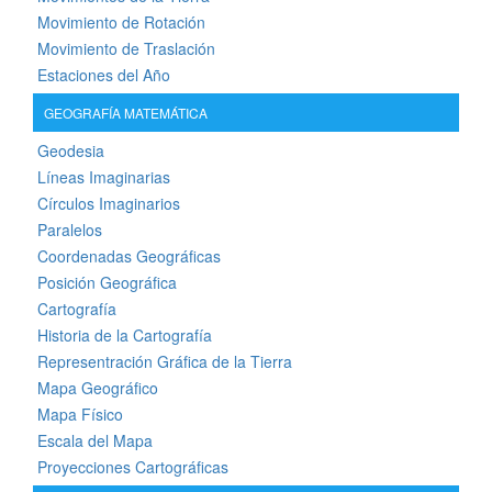
Movimiento de Rotación
Movimiento de Traslación
Estaciones del Año
GEOGRAFÍA MATEMÁTICA
Geodesia
Líneas Imaginarias
Círculos Imaginarios
Paralelos
Coordenadas Geográficas
Posición Geográfica
Cartografía
Historia de la Cartografía
Representración Gráfica de la Tierra
Mapa Geográfico
Mapa Físico
Escala del Mapa
Proyecciones Cartográficas