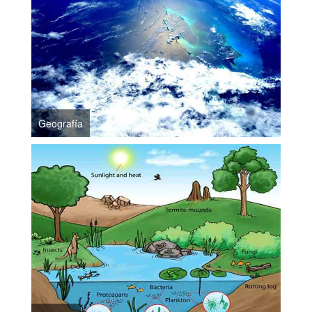
Geografía