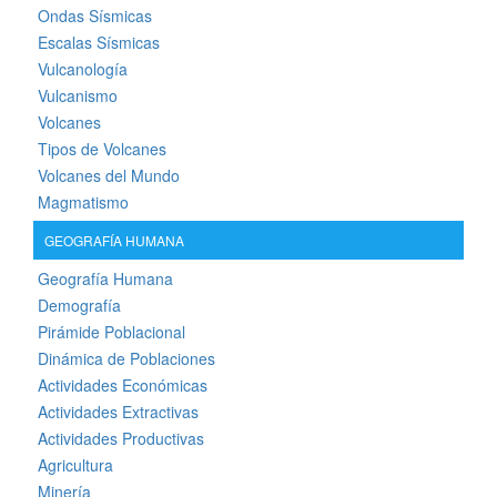
Ondas Sísmicas
Escalas Sísmicas
Vulcanología
Vulcanismo
Volcanes
Tipos de Volcanes
Volcanes del Mundo
Magmatismo
GEOGRAFÍA HUMANA
Geografía Humana
Demografía
Pirámide Poblacional
Dinámica de Poblaciones
Actividades Económicas
Actividades Extractivas
Actividades Productivas
Agricultura
Minería