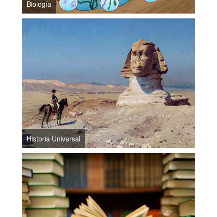
Biología
Historia Universal