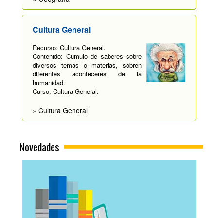
Cultura General
Recurso: Cultura General.
Contenido: Cúmulo de saberes sobre
diversos temas o materias, sobren
diferentes aconteceres de la
humanidad.
Curso: Cultura General.
» Cultura General
Novedades