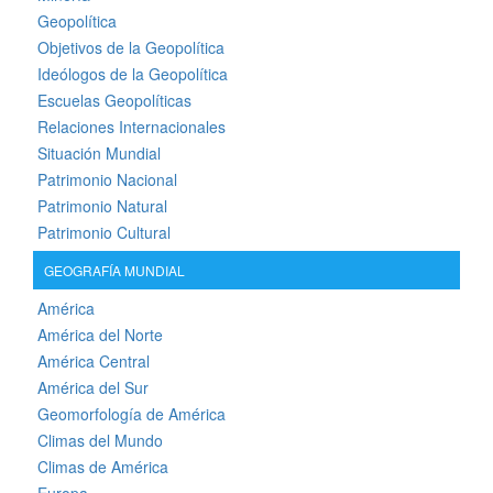
Geopolítica
Objetivos de la Geopolítica
Ideólogos de la Geopolítica
Escuelas Geopolíticas
Relaciones Internacionales
Situación Mundial
Patrimonio Nacional
Patrimonio Natural
Patrimonio Cultural
GEOGRAFÍA MUNDIAL
América
América del Norte
América Central
América del Sur
Geomorfología de América
Climas del Mundo
Climas de América