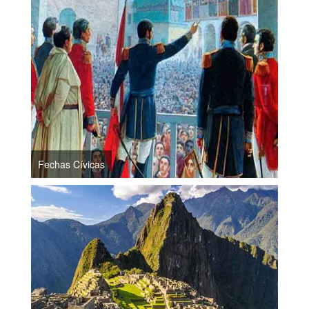
Fechas Cívicas