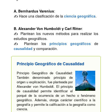
A. Bernhardus Varenius
:
✍ Hace una clasificación de la
ciencia geográfica
.
B. Alexander Von Humboldt y Carl Ritter
:
✍ Plantean los nuevos métodos para realizar los
estudios geográficos.
✍ Plantean los
principios geográficos
de
causalidad
y comparación.
Principio Geográfico de Causalidad
Principio Geográfico de Causalidad:
También denominado principio de
origen u explicación, fue planteada por
Alexander von Humboldt. El principio
de causalidad permite identificar el
porqué de la ocurrencia de un hecho o fenómeno
geográfico. Además, otorga carácter científico a la
geografía y permite la calificación a la geografía como
ciencia.