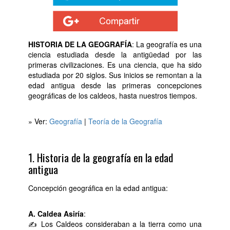
HISTORIA DE LA GEOGRAFÍA
: La geografía es una
ciencia estudiada desde la antigüedad por las
primeras civilizaciones. Es una ciencia, que ha sido
estudiada por 20 siglos. Sus inicios se remontan a la
edad antigua desde las primeras concepciones
geográficas de los caldeos, hasta nuestros tiempos.
» Ver:
Geografía
|
Teoría de la Geografía
1. Historia de la geografía en la edad
antigua
Concepción geográfica en la edad antigua:
A. Caldea Asiría
:
✍ Los Caldeos consideraban a la tierra como una