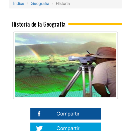
Índice
Geografía
Historia
Historia de la Geografía