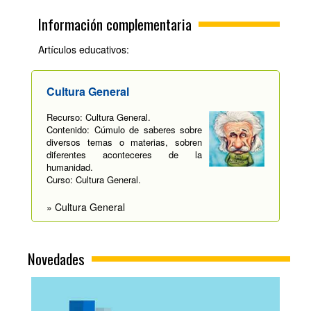
Información complementaria
Artículos educativos:
Cultura General
Recurso: Cultura General.
Contenido: Cúmulo de saberes sobre
diversos temas o materias, sobren
diferentes aconteceres de la
humanidad.
Curso: Cultura General.
» Cultura General
Novedades