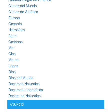
Climas del Mundo
Climas de América
Europa
Oceanía
Hidrósfera
Agua
Océanos
Mar
Olas
Marea
Lagos
Ríos
Ríos del Mundo
Recursos Naturales
Recursos Inagotables
Desastres Naturales
ANUNCIO