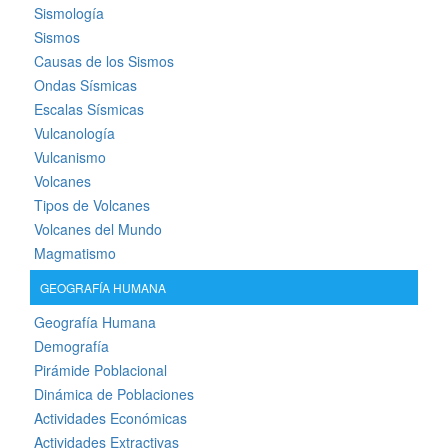
Sismología
Sismos
Causas de los Sismos
Ondas Sísmicas
Escalas Sísmicas
Vulcanología
Vulcanismo
Volcanes
Tipos de Volcanes
Volcanes del Mundo
Magmatismo
GEOGRAFÍA HUMANA
Geografía Humana
Demografía
Pirámide Poblacional
Dinámica de Poblaciones
Actividades Económicas
Actividades Extractivas