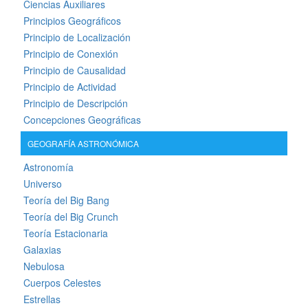
Ciencias Auxiliares
Principios Geográficos
Principio de Localización
Principio de Conexión
Principio de Causalidad
Principio de Actividad
Principio de Descripción
Concepciones Geográficas
GEOGRAFÍA ASTRONÓMICA
Astronomía
Universo
Teoría del Big Bang
Teoría del Big Crunch
Teoría Estacionaria
Galaxias
Nebulosa
Cuerpos Celestes
Estrellas