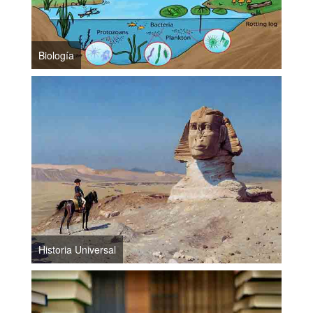
Biología
Historia Universal