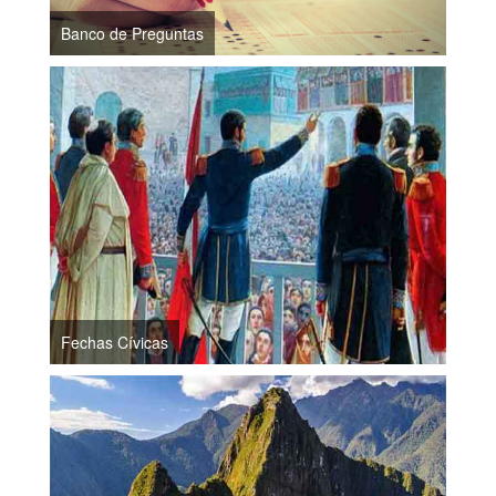
Banco de Preguntas
Fechas Cívicas