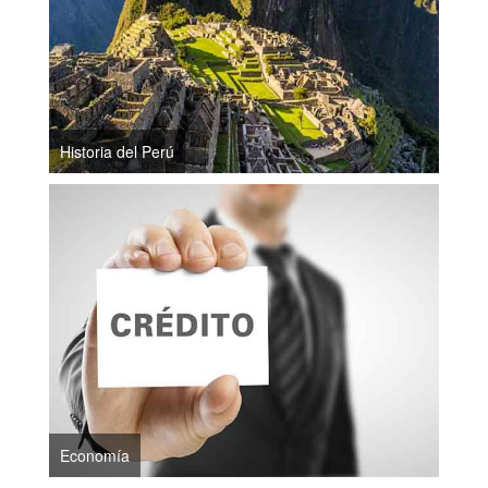
Historia del Perú
Economía