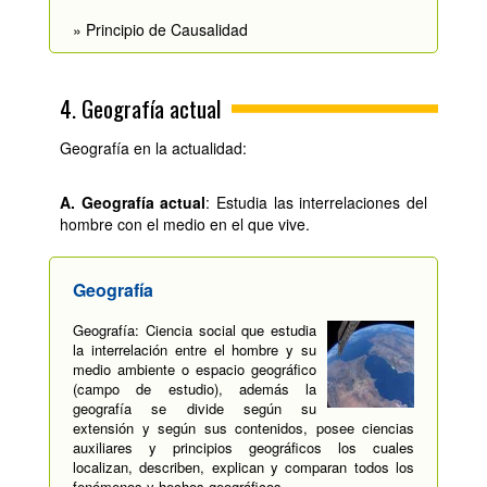
» Principio de Causalidad
4. Geografía actual
Geografía en la actualidad:
A. Geografía actual
: Estudia las interrelaciones del
hombre con el medio en el que vive.
Geografía
Geografía: Ciencia social que estudia
la interrelación entre el hombre y su
medio ambiente o espacio geográfico
(campo de estudio), además la
geografía se divide según su
extensión y según sus contenidos, posee ciencias
auxiliares y principios geográficos los cuales
localizan, describen, explican y comparan todos los
fenómenos y hechos geográficos.