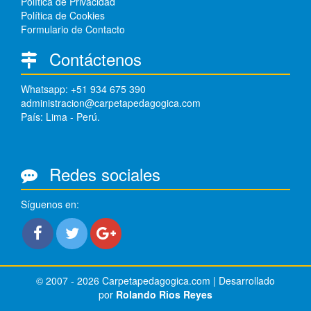
Política de Privacidad
Política de Cookies
Formulario de Contacto
Contáctenos
Whatsapp: +51 934 675 390
administracion@carpetapedagogica.com
País: Lima - Perú.
Redes sociales
Síguenos en:
© 2007 - 2026 Carpetapedagogica.com | Desarrollado
por
Rolando Rios Reyes