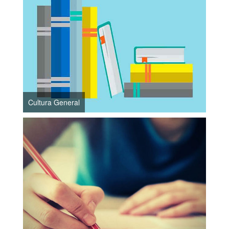
Cultura General