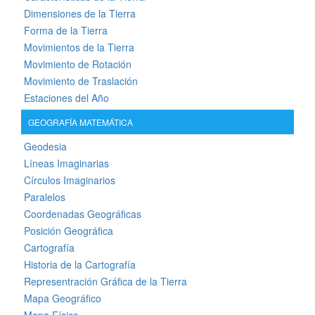
Dimensiones de la Tierra
Forma de la Tierra
Movimientos de la Tierra
Movimiento de Rotación
Movimiento de Traslación
Estaciones del Año
GEOGRAFÍA MATEMÁTICA
Geodesia
Líneas Imaginarias
Círculos Imaginarios
Paralelos
Coordenadas Geográficas
Posición Geográfica
Cartografía
Historia de la Cartografía
Representración Gráfica de la Tierra
Mapa Geográfico