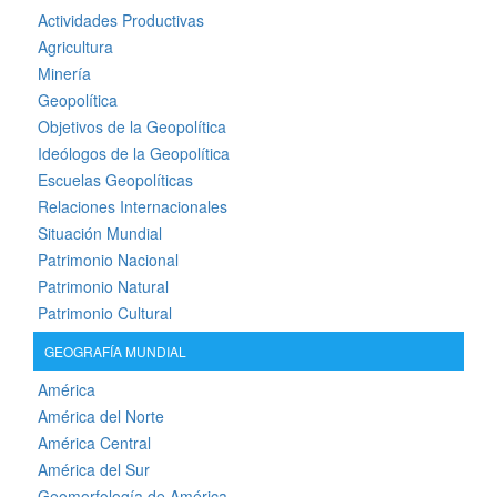
Actividades Productivas
Agricultura
Minería
Geopolítica
Objetivos de la Geopolítica
Ideólogos de la Geopolítica
Escuelas Geopolíticas
Relaciones Internacionales
Situación Mundial
Patrimonio Nacional
Patrimonio Natural
Patrimonio Cultural
GEOGRAFÍA MUNDIAL
América
América del Norte
América Central
América del Sur
Geomorfología de América