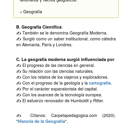
» Geografía
B. Geografía Científica
:
✍ También se le denomina Geografía Moderna.
✍ Surgió como un saber institucional, como cátedra
en Alemania, París y Londres.
C. La geografía moderna surgió influenciada por
:
✍ El progreso de las ciencias en general.
✍ Su relación con las ciencias naturales.
✍ Con los relatos de los viajeros y exploradores.
✍ Con el progreso de la geología y la
cartografía
.
✍ Por el carácter expansionista del capital.
✍ Con los avances de la tecnología europea.
✍ El esfuerzo renovador de Humboldt y Ritter.
✍ Cítanos: Carpetapedagogica.com (2020).
"
Historia de la Geografía
".