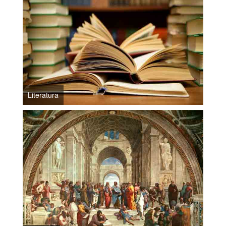
Literatura