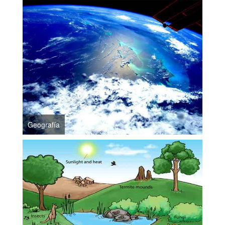
Geografía