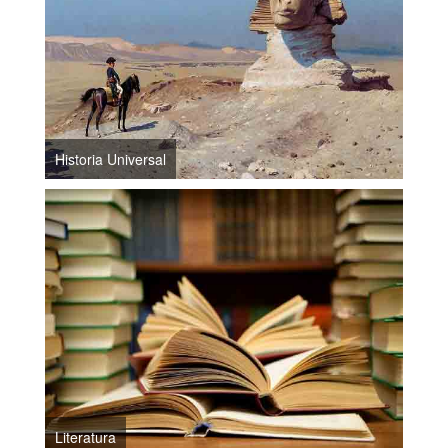
Historia Universal
Literatura