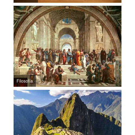
Filosofía