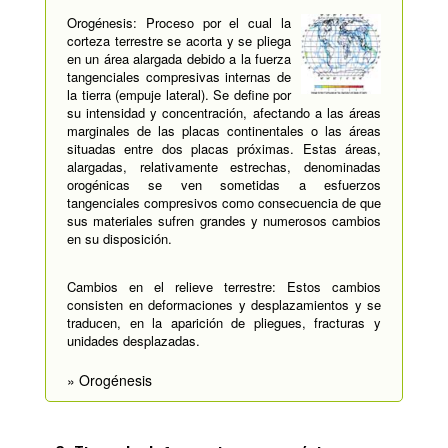
Orogénesis: Proceso por el cual la
corteza terrestre se acorta y se pliega
en un área alargada debido a la fuerza
tangenciales compresivas internas de
la tierra (empuje lateral). Se define por
su intensidad y concentración, afectando a las áreas
marginales de las placas continentales o las áreas
situadas entre dos placas próximas. Estas áreas,
alargadas, relativamente estrechas, denominadas
orogénicas se ven sometidas a esfuerzos
tangenciales compresivos como consecuencia de que
sus materiales sufren grandes y numerosos cambios
en su disposición.
Cambios en el relieve terrestre: Estos cambios
consisten en deformaciones y desplazamientos y se
traducen, en la aparición de pliegues, fracturas y
unidades desplazadas.
» Orogénesis