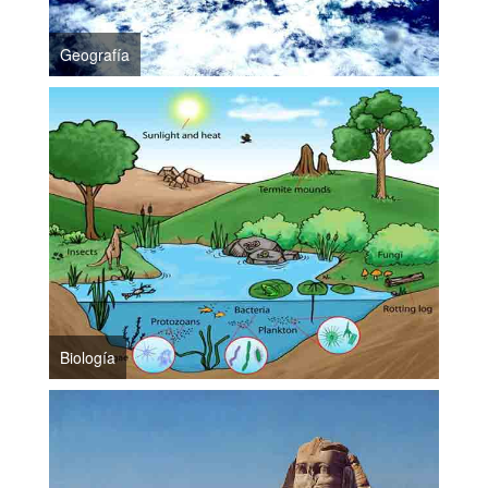
Geografía
Biología