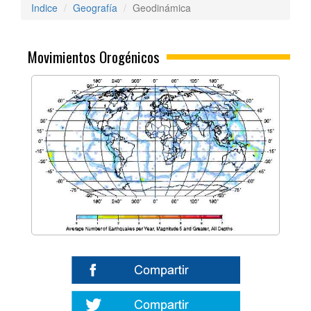
Indice
Geografía
Geodinámica
Movimientos Orogénicos