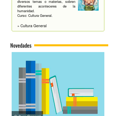
diversos temas o materias, sobren
diferentes aconteceres de la
humanidad.
Curso: Cultura General.
» Cultura General
Novedades