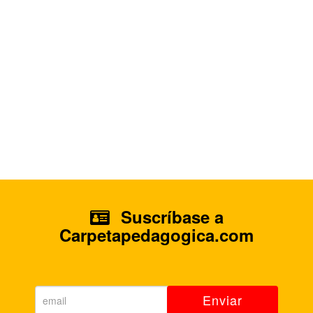
Suscríbase a
Carpetapedagogica.com
Enviar