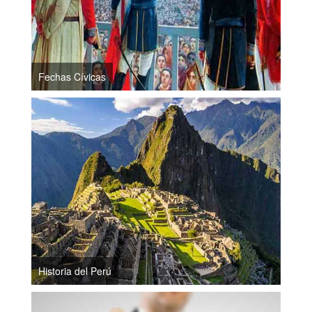
Fechas Cívicas
Historia del Perú