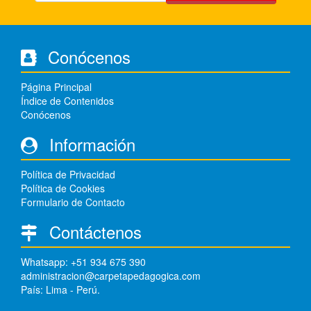
Conócenos
Página Principal
Índice de Contenidos
Conócenos
Información
Política de Privacidad
Política de Cookies
Formulario de Contacto
Contáctenos
Whatsapp: +51 934 675 390
administracion@carpetapedagogica.com
País: Lima - Perú.