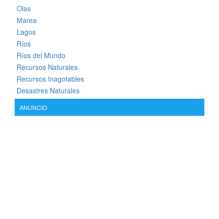
Olas
Marea
Lagos
Ríos
Ríos del Mundo
Recursos Naturales
Recursos Inagotables
Desastres Naturales
ANUNCIO