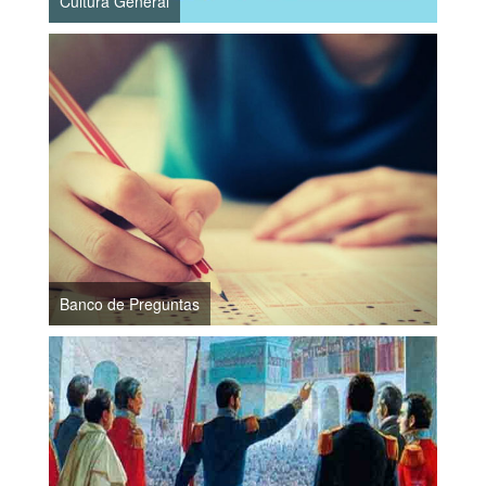
Cultura General
Banco de Preguntas