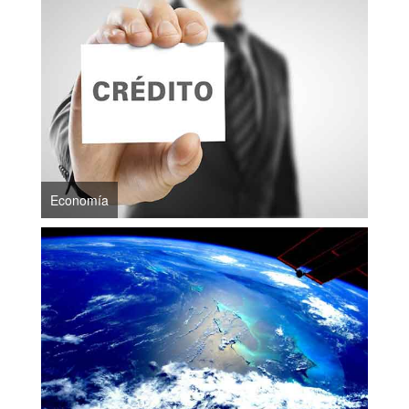
Economía