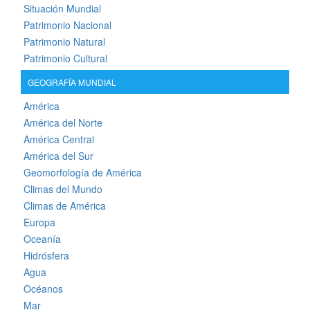
Situación Mundial
Patrimonio Nacional
Patrimonio Natural
Patrimonio Cultural
GEOGRAFÍA MUNDIAL
América
América del Norte
América Central
América del Sur
Geomorfología de América
Climas del Mundo
Climas de América
Europa
Oceanía
Hidrósfera
Agua
Océanos
Mar