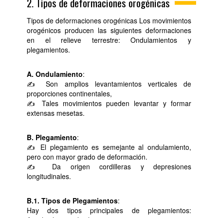
2. Tipos de deformaciones orogénicas
Tipos de deformaciones orogénicas Los movimientos
orogénicos producen las siguientes deformaciones
en el relieve terrestre: Ondulamientos y
plegamientos.
A. Ondulamiento
:
✍ Son amplios levantamientos verticales de
proporciones continentales,
✍ Tales movimientos pueden levantar y formar
extensas mesetas.
B. Plegamiento
:
✍ El plegamiento es semejante al ondulamiento,
pero con mayor grado de deformación.
✍ Da origen cordilleras y depresiones
longitudinales.
B.1. Tipos de Plegamientos
:
Hay dos tipos principales de plegamientos: