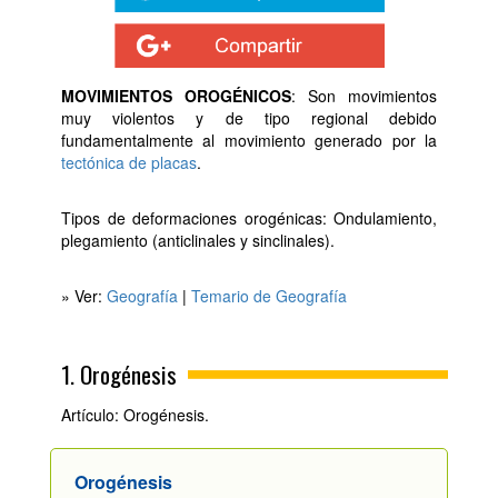
MOVIMIENTOS OROGÉNICOS
: Son movimientos
muy violentos y de tipo regional debido
fundamentalmente al movimiento generado por la
tectónica de placas
.
Tipos de deformaciones orogénicas: Ondulamiento,
plegamiento (anticlinales y sinclinales).
» Ver:
Geografía
|
Temario de Geografía
1. Orogénesis
Artículo: Orogénesis.
Orogénesis