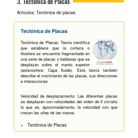
3. Tectónica de Placas
Artículos: Tectónica de placas.
Tectónica de Placas
Tectónica de Placas: Teoría científica
que establece que la corteza o
litosfera se encuentra fragmentada en
una serie de placas o baldosas que se
desplazan sobre el manto superior
(astenosfera: Capa fluida). Esta teoría también
describe el movimiento de las placas, sus direcciones
e interacciones.
Velocidad de desplazamiento: Las diferentes placas
se desplazan con velocidades del orden de 5 cm/año
lo que es, aproximadamente, la velocidad con que
crecen las uñas de las manos.
»
Tectónica de Placas