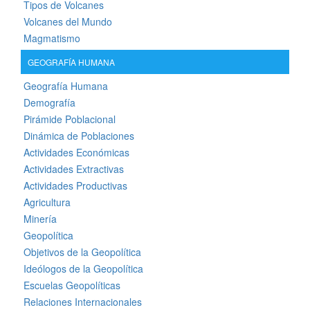
Tipos de Volcanes
Volcanes del Mundo
Magmatismo
GEOGRAFÍA HUMANA
Geografía Humana
Demografía
Pirámide Poblacional
Dinámica de Poblaciones
Actividades Económicas
Actividades Extractivas
Actividades Productivas
Agricultura
Minería
Geopolítica
Objetivos de la Geopolítica
Ideólogos de la Geopolítica
Escuelas Geopolíticas
Relaciones Internacionales