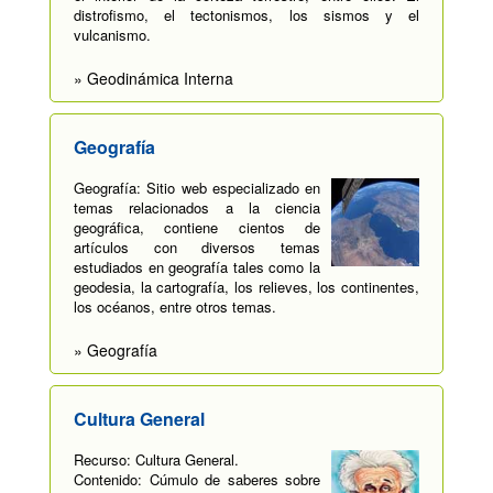
distrofismo, el tectonismos, los sismos y el
vulcanismo.
» Geodinámica Interna
Geografía
Geografía: Sitio web especializado en
temas relacionados a la ciencia
geográfica, contiene cientos de
artículos con diversos temas
estudiados en geografía tales como la
geodesia, la cartografía, los relieves, los continentes,
los océanos, entre otros temas.
» Geografía
Cultura General
Recurso: Cultura General.
Contenido: Cúmulo de saberes sobre