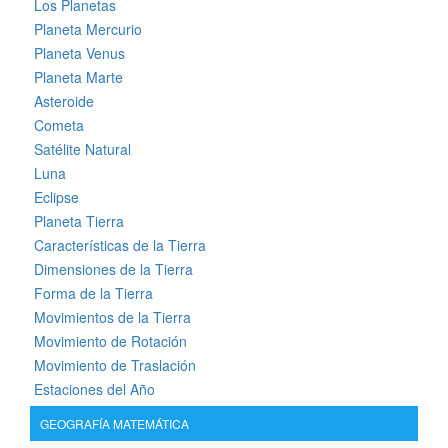
Los Planetas
Planeta Mercurio
Planeta Venus
Planeta Marte
Asteroide
Cometa
Satélite Natural
Luna
Eclipse
Planeta Tierra
Características de la Tierra
Dimensiones de la Tierra
Forma de la Tierra
Movimientos de la Tierra
Movimiento de Rotación
Movimiento de Traslación
Estaciones del Año
GEOGRAFÍA MATEMÁTICA