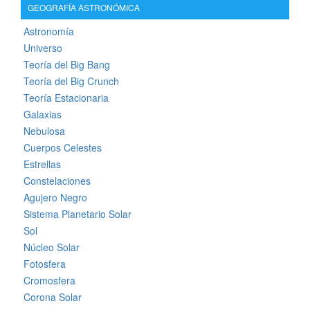
GEOGRAFÍA ASTRONÓMICA
Astronomía
Universo
Teoría del Big Bang
Teoría del Big Crunch
Teoría Estacionaria
Galaxias
Nebulosa
Cuerpos Celestes
Estrellas
Constelaciones
Agujero Negro
Sistema Planetario Solar
Sol
Núcleo Solar
Fotosfera
Cromosfera
Corona Solar