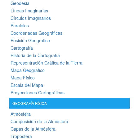
Geodesia
Líneas Imaginarias
Círculos Imaginarios
Paralelos
Coordenadas Geográficas
Posición Geográfica
Cartografía
Historia de la Cartografía
Representración Gráfica de la Tierra
Mapa Geográfico
Mapa Físico
Escala del Mapa
Proyecciones Cartográficas
GEOGRAFÍA FÍSICA
Atmósfera
Composición de la Atmósfera
Capas de la Atmósfera
Tropósfera