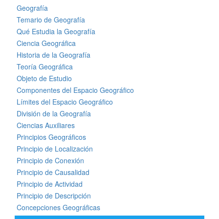
Geografía
Temario de Geografía
Qué Estudia la Geografía
Ciencia Geográfica
Historia de la Geografía
Teoría Geográfica
Objeto de Estudio
Componentes del Espacio Geográfico
Límites del Espacio Geográfico
División de la Geografía
Ciencias Auxiliares
Principios Geográficos
Principio de Localización
Principio de Conexión
Principio de Causalidad
Principio de Actividad
Principio de Descripción
Concepciones Geográficas