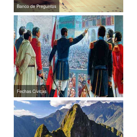
Banco de Preguntas
Fechas Cívicas