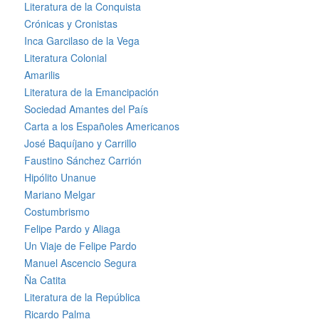
Literatura de la Conquista
Crónicas y Cronistas
Inca Garcilaso de la Vega
Literatura Colonial
Amarilis
Literatura de la Emancipación
Sociedad Amantes del País
Carta a los Españoles Americanos
José Baquíjano y Carrillo
Faustino Sánchez Carrión
Hipólito Unanue
Mariano Melgar
Costumbrismo
Felipe Pardo y Aliaga
Un Viaje de Felipe Pardo
Manuel Ascencio Segura
Ña Catita
Literatura de la República
Ricardo Palma