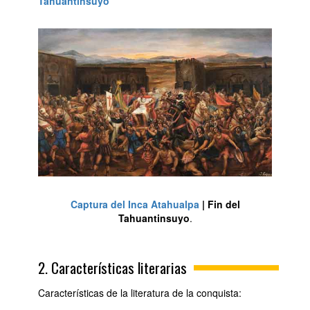
Tahuantinsuyo
Captura del Inca Atahualpa
| Fin del
Tahuantinsuyo
.
2. Características literarias
Características de la literatura de la conquista: