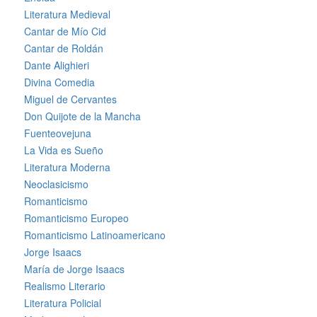
Literatura Medieval
Cantar de Mío Cid
Cantar de Roldán
Dante Alighieri
Divina Comedia
Miguel de Cervantes
Don Quijote de la Mancha
Fuenteovejuna
La Vida es Sueño
Literatura Moderna
Neoclasicismo
Romanticismo
Romanticismo Europeo
Romanticismo Latinoamericano
Jorge Isaacs
María de Jorge Isaacs
Realismo Literario
Literatura Policial