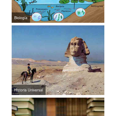
Biología
Historia Universal