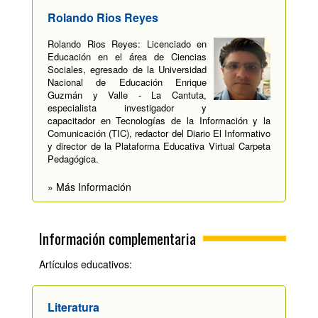
Rolando Rios Reyes
Rolando Rios Reyes: Licenciado en
Educación en el área de Ciencias
Sociales, egresado de la Universidad
Nacional de Educación Enrique
Guzmán y Valle - La Cantuta,
especialista investigador y
capacitador en Tecnologías de la Información y la
Comunicación (TIC), redactor del Diario El Informativo
y director de la Plataforma Educativa Virtual Carpeta
Pedagógica.
» Más Información
Información complementaria
Artículos educativos:
Literatura