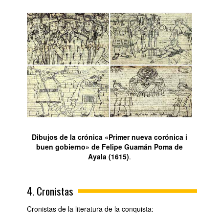
Dibujos de la crónica «Primer nueva corónica i
buen gobierno» de Felipe Guamán Poma de
Ayala (1615)
.
4. Cronistas
Cronistas de la literatura de la conquista: