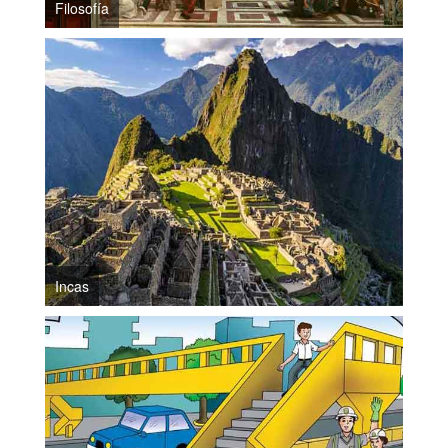
Filosofía
Incas