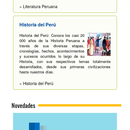
» Literatura Peruana
Historia del Perú
Historia del Perú: Conoce los casi 20
000 años de la Historia Peruana a
través de sus diversas etapas,
cronologías, hechos, acontecimientos
y sucesos ocurridos lo largo de su
Historia, con sus respectivos temas totalmente
desarrollados, desde sus primeras civilizaciones
hasta nuestros días.
» Historia del Perú
Novedades