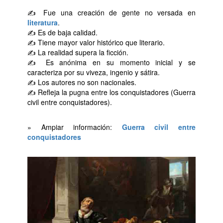
✍ Fue una creación de gente no versada en
literatura
.
✍ Es de baja calidad.
✍ Tiene mayor valor histórico que literario.
✍ La realidad supera la ficción.
✍ Es anónima en su momento inicial y se
caracteriza por su viveza, ingenio y sátira.
✍ Los autores no son nacionales.
✍ Refleja la pugna entre los conquistadores (Guerra
civil entre conquistadores).
» Ampiar información:
Guerra civil entre
conquistadores