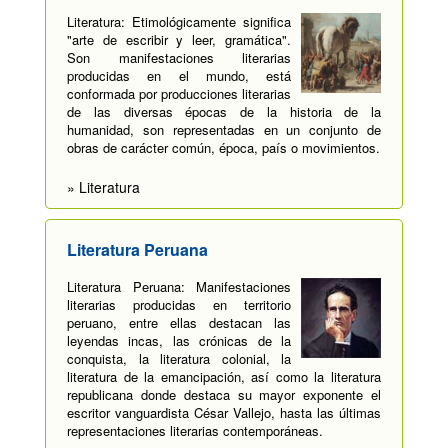
Literatura: Etimológicamente significa
"arte de escribir y leer, gramática".
Son manifestaciones literarias
producidas en el mundo, está
conformada por producciones literarias
de las diversas épocas de la historia de la
humanidad, son representadas en un conjunto de
obras de carácter común, época, país o movimientos.
» Literatura
Literatura Peruana
Literatura Peruana: Manifestaciones
literarias producidas en territorio
peruano, entre ellas destacan las
leyendas incas, las crónicas de la
conquista, la literatura colonial, la
literatura de la emancipación, así como la literatura
republicana donde destaca su mayor exponente el
escritor vanguardista César Vallejo, hasta las últimas
representaciones literarias contemporáneas.