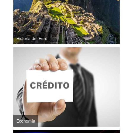
Historia del Perú
Economía