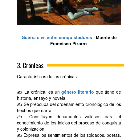
Guerra civil entre conquistadores
| Muerte de
Francisco Pizarro
.
3. Crónicas
Características de las crónicas:
✍ La crónica, es un
género literario
que tiene de
historia, ensayo y novela.
✍ Se preocupa del ordenamiento cronológico de los
hechos que narra.
✍ Constituyen documentos valiosos para el
conocimiento de los inicios del proceso de conquista
y colonización.
✍ Expresa los sentimientos de los soldados, poetas,