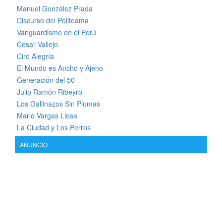
Manuel González Prada
Discurso del Politeama
Vanguardismo en el Perú
César Vallejo
Ciro Alegría
El Mundo es Ancho y Ajeno
Generación del 50
Julio Ramón Ribeyro
Los Gallinazos Sin Plumas
Mario Vargas Llosa
La Ciudad y Los Perros
ANUNCIO