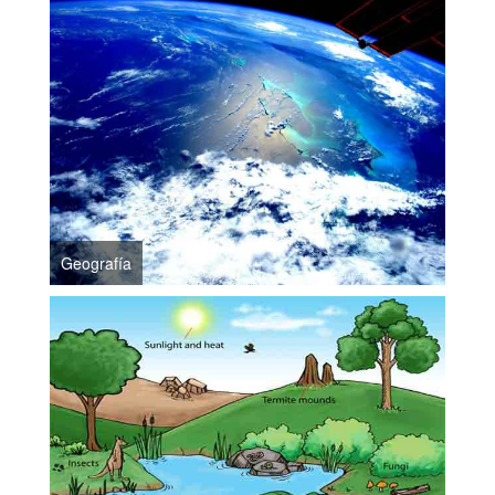
Geografía