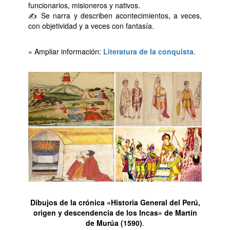
funcionarios, misioneros y nativos.
✍ Se narra y describen acontecimientos, a veces,
con objetividad y a veces con fantasía.
» Ampliar información:
Literatura de la conquista
.
Dibujos de la crónica «Historia General del Perú,
origen y descendencia de los Incas» de Martín
de Murúa (1590)
.