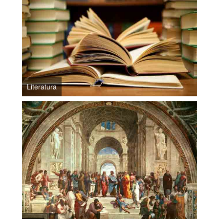
Literatura