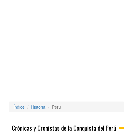
Índice
Historia
Perú
Crónicas y Cronistas de la Conquista del Perú