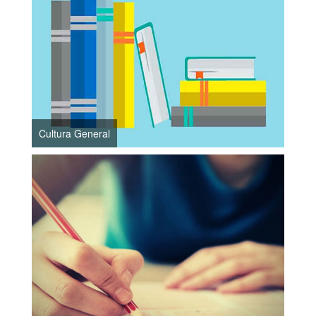
Cultura General