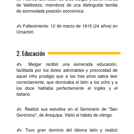
de Valdiviezo, miembros de una distinguida familia
de acomodada posición económica.
✍ Fallecimiento: 12 de marzo de 1815 (24 años) en
Umachiri.
2. Educación
✍ Melgar recibió una esmerada educación,
facilitada por los dotes admirables y precocidad de
aquel niño prodigio que a los tres años sabía leer
correctamente, que dominaba el latín a los ocho y a
los doce hablaba perfectamente el inglés y el
italiano.
✍ Realizó sus estudios en el Seminario de "San
Gerónimo", de Arequipa. Vistió el hábito de clérigo.
✍ Tuvo gran dominio del idioma latín y realizó