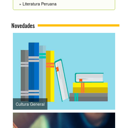
» Literatura Peruana
Novedades
Cultura General