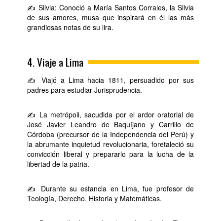
✍ Silvia: Conoció a María Santos Corrales, la Silvia
de sus amores, musa que inspirará en él las más
grandiosas notas de su lira.
4. Viaje a Lima
✍ Viajó a Lima hacia 1811, persuadido por sus
padres para estudiar Jurisprudencia.
✍ La metrópoli, sacudida por el ardor oratorial de
José Javier Leandro de Baquíjano y Carrillo de
Córdoba (precursor de la Independencia del Perú) y
la abrumante inquietud revolucionaria, foretaleció su
convicción liberal y prepararlo para la lucha de la
libertad de la patria.
✍ Durante su estancia en Lima, fue profesor de
Teología, Derecho, Historia y Matemáticas.