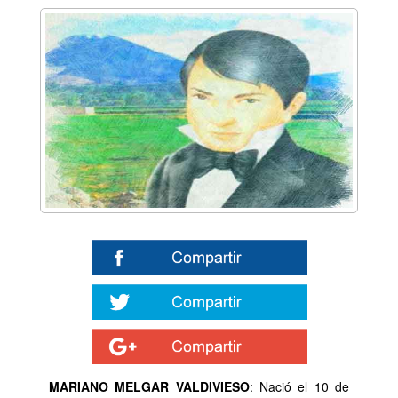
MARIANO MELGAR VALDIVIESO
: Nació el 10 de