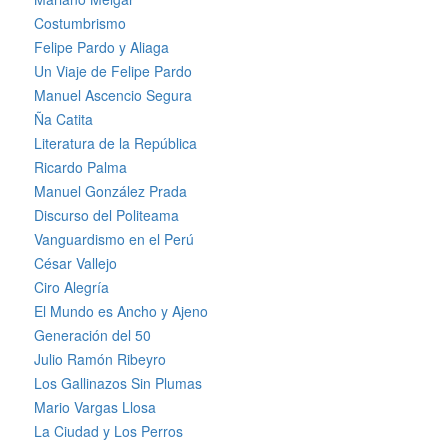
Costumbrismo
Felipe Pardo y Aliaga
Un Viaje de Felipe Pardo
Manuel Ascencio Segura
Ña Catita
Literatura de la República
Ricardo Palma
Manuel González Prada
Discurso del Politeama
Vanguardismo en el Perú
César Vallejo
Ciro Alegría
El Mundo es Ancho y Ajeno
Generación del 50
Julio Ramón Ribeyro
Los Gallinazos Sin Plumas
Mario Vargas Llosa
La Ciudad y Los Perros