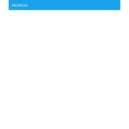
ANUNCIO