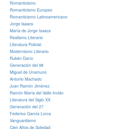
Romanticismo
Romanticismo Europeo
Romanticismo Latinoamericano
Jorge Isaacs
María de Jorge Isaacs
Realismo Literario
Literatura Policial
Modernismo Literario
Rubén Darío
Generación del 98
Miguel de Unamuno
Antonio Machado
Juan Ramón Jiménez
Ramón María del Valle-Inclán
Literatura del Siglo XX
Generación del 27
Federico García Lorca
Vanguardismo
Cien Años de Soledad