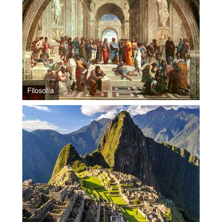
Filosofía