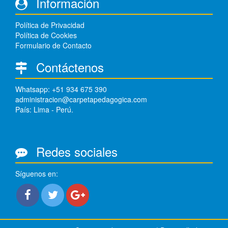
Información
Política de Privacidad
Política de Cookies
Formulario de Contacto
Contáctenos
Whatsapp: +51 934 675 390
administracion@carpetapedagogica.com
País: Lima - Perú.
Redes sociales
Síguenos en: