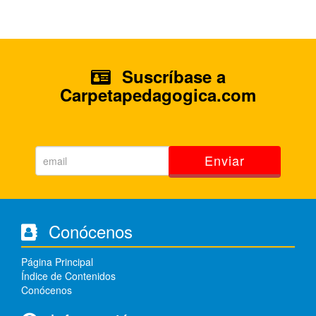
Suscríbase a
Carpetapedagogica.com
Enviar
Conócenos
Página Principal
Índice de Contenidos
Conócenos