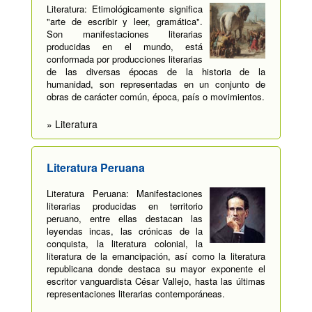
Literatura: Etimológicamente significa
"arte de escribir y leer, gramática".
Son manifestaciones literarias
producidas en el mundo, está
conformada por producciones literarias
de las diversas épocas de la historia de la
humanidad, son representadas en un conjunto de
obras de carácter común, época, país o movimientos.
» Literatura
Literatura Peruana
Literatura Peruana: Manifestaciones
literarias producidas en territorio
peruano, entre ellas destacan las
leyendas incas, las crónicas de la
conquista, la literatura colonial, la
literatura de la emancipación, así como la literatura
republicana donde destaca su mayor exponente el
escritor vanguardista César Vallejo, hasta las últimas
representaciones literarias contemporáneas.