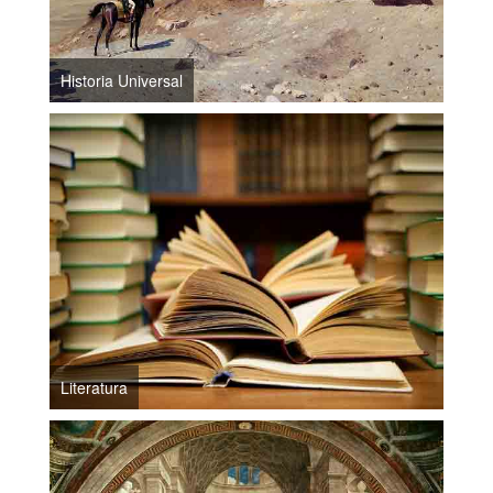
Historia Universal
Literatura