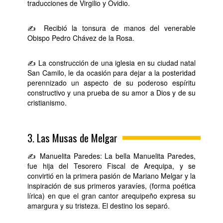
traducciones de Virgilio y Ovidio.
✍ Recibió la tonsura de manos del venerable
Obispo Pedro Chávez de la Rosa.
✍ La construcción de una iglesia en su ciudad natal
San Camilo, le da ocasión para dejar a la posteridad
perennizado un aspecto de su poderoso espíritu
constructivo y una prueba de su amor a Dios y de su
cristianismo.
3. Las Musas de Melgar
✍ Manuelita Paredes: La bella Manuelita Paredes,
fue hija del Tesorero Fiscal de Arequipa, y se
convirtió en la primera pasión de Mariano Melgar y la
inspiración de sus primeros yaravíes, (forma poética
lírica) en que el gran cantor arequipeño expresa su
amargura y su tristeza. El destino los separó.