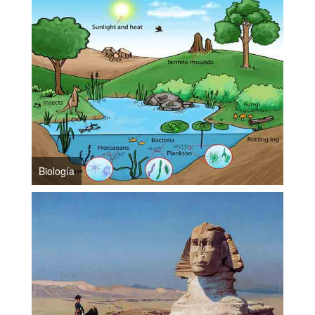
Biología