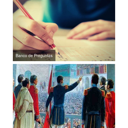
Banco de Preguntas