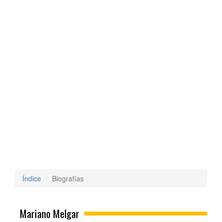
Índice
Biografías
Mariano Melgar