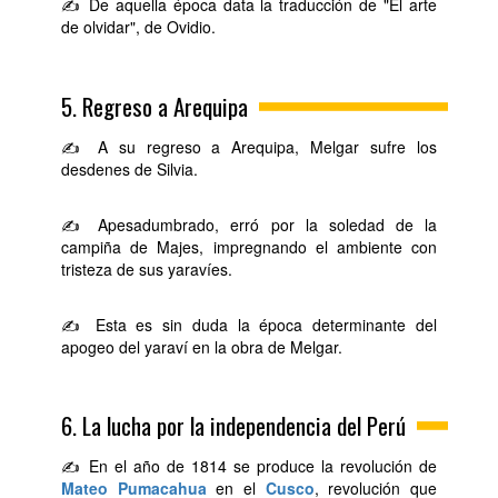
✍ De aquella época data la traducción de "El arte
de olvidar", de Ovidio.
5. Regreso a Arequipa
✍ A su regreso a Arequipa, Melgar sufre los
desdenes de Silvia.
✍ Apesadumbrado, erró por la soledad de la
campiña de Majes, impregnando el ambiente con
tristeza de sus yaravíes.
✍ Esta es sin duda la época determinante del
apogeo del yaraví en la obra de Melgar.
6. La lucha por la independencia del Perú
✍ En el año de 1814 se produce la revolución de
Mateo Pumacahua
en el
Cusco
, revolución que