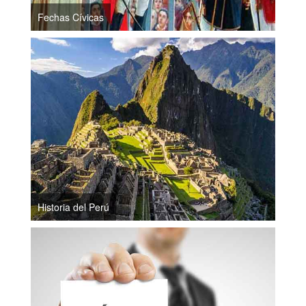
Fechas Cívicas
Historia del Perú