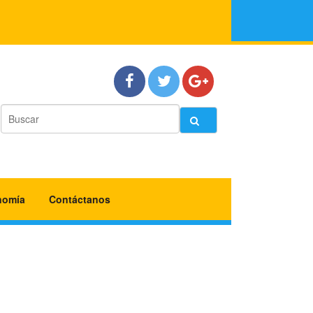
nomía
Contáctanos