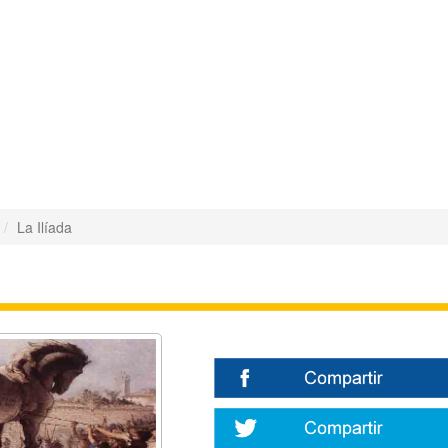
La Ilíada