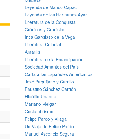
Leyenda de Manco Cápac
Leyenda de los Hermanos Ayar
Literatura de la Conquista
Crónicas y Cronistas
Inca Garcilaso de la Vega
Literatura Colonial
Amarilis
Literatura de la Emancipación
Sociedad Amantes del País
Carta a los Españoles Americanos
José Baquíjano y Carrillo
Faustino Sánchez Carrión
Hipólito Unanue
Mariano Melgar
Costumbrismo
Felipe Pardo y Aliaga
Un Viaje de Felipe Pardo
Manuel Ascencio Segura