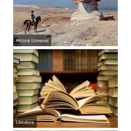
Historia Universal
Literatura