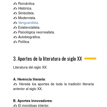
✍ Romántica.
✍ Histórica.
✍ Simbolista.
✍ Modernista.
✍
Vanguardista
.
✍ Existencialista.
✍ Psicológica neorrealista.
✍ Autobiográfica.
✍ Política.
3. Aportes de la literatura de siglo XX
Literatura del siglo XX:
A. Herencia literaria
:
✍ Hereda los aportes de toda la tradición literaria
anterior al siglo XX.
B. Aportes innovadores
:
✍ El monólogo interior.