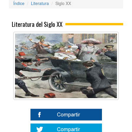
Índice
Literatura
Siglo XX
Literatura del Siglo XX