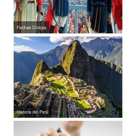
Fechas Cívicas
Historia del Perú