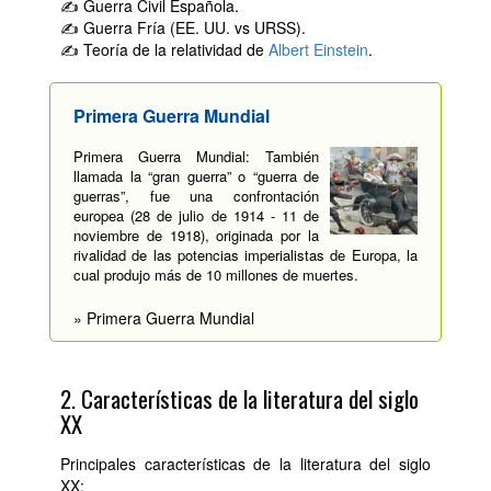
✍ Guerra Civil Española.
✍ Guerra Fría (EE. UU. vs URSS).
✍ Teoría de la relatividad de
Albert Einstein
.
Primera Guerra Mundial
Primera Guerra Mundial: También
llamada la “gran guerra” o “guerra de
guerras”, fue una confrontación
europea (28 de julio de 1914 - 11 de
noviembre de 1918), originada por la
rivalidad de las potencias imperialistas de Europa, la
cual produjo más de 10 millones de muertes.
» Primera Guerra Mundial
2. Características de la literatura del siglo
XX
Principales características de la literatura del siglo
XX: