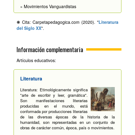
» Movimientos Vanguardistas
❋ Cita: Carpetapedagogica.com (2020). "
Literatura
del Siglo XX
".
Información complementaria
Artículos educativos:
Literatura
Literatura: Etimológicamente significa
"arte de escribir y leer, gramática".
Son manifestaciones literarias
producidas en el mundo, está
conformada por producciones literarias
de las diversas épocas de la historia de la
humanidad, son representadas en un conjunto de
obras de carácter común, época, país o movimientos.