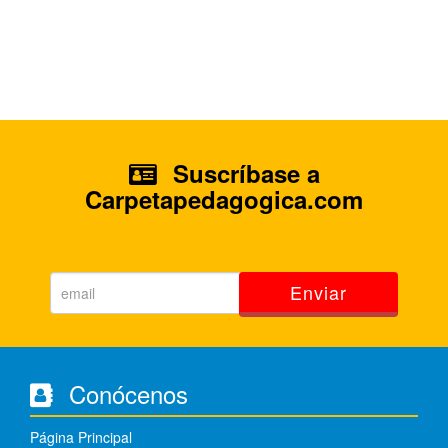
Suscríbase a
Carpetapedagogica.com
Enviar
Conócenos
Página Principal