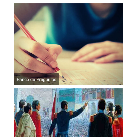
Banco de Preguntas