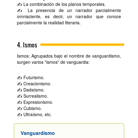
✍ La combinación de los planos temporales.
✍ La presencia de un narrador parcialmente
omnisciente, es decir, un narrador que conoce
parcialmente la realidad literaria.
4. Ismos
Ismos: Agrupados bajo el nombre de vanguardismo,
surgen varios "ismos" de vanguardia:
✍ Futurismo.
✍ Creacionismo.
✍ Dadaísmo.
✍ Surrealismo.
✍ Expresionismo.
✍ Cubismo.
✍ Ultraísmo, etc.
Vanguardismo