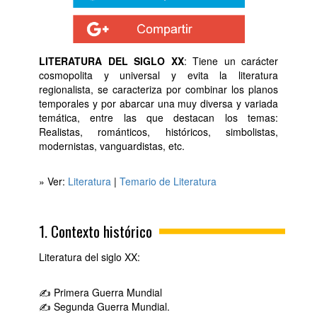
LITERATURA DEL SIGLO XX
: Tiene un carácter
cosmopolita y universal y evita la literatura
regionalista, se caracteriza por combinar los planos
temporales y por abarcar una muy diversa y variada
temática, entre las que destacan los temas:
Realistas, románticos, históricos, simbolistas,
modernistas, vanguardistas, etc.
» Ver:
Literatura
|
Temario de Literatura
1. Contexto histórico
Literatura del siglo XX:
✍ Primera Guerra Mundial
✍ Segunda Guerra Mundial.