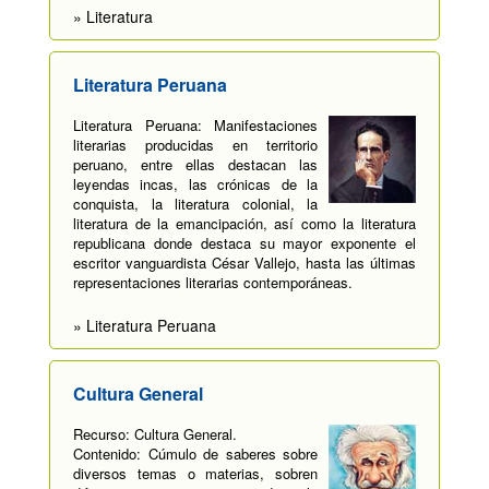
» Literatura
Literatura Peruana
Literatura Peruana: Manifestaciones
literarias producidas en territorio
peruano, entre ellas destacan las
leyendas incas, las crónicas de la
conquista, la literatura colonial, la
literatura de la emancipación, así como la literatura
republicana donde destaca su mayor exponente el
escritor vanguardista César Vallejo, hasta las últimas
representaciones literarias contemporáneas.
» Literatura Peruana
Cultura General
Recurso: Cultura General.
Contenido: Cúmulo de saberes sobre
diversos temas o materias, sobren