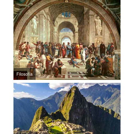
Filosofía