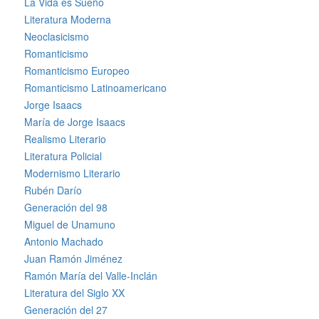
La Vida es Sueño
Literatura Moderna
Neoclasicismo
Romanticismo
Romanticismo Europeo
Romanticismo Latinoamericano
Jorge Isaacs
María de Jorge Isaacs
Realismo Literario
Literatura Policial
Modernismo Literario
Rubén Darío
Generación del 98
Miguel de Unamuno
Antonio Machado
Juan Ramón Jiménez
Ramón María del Valle-Inclán
Literatura del Siglo XX
Generación del 27