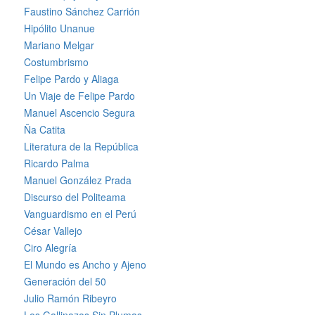
Faustino Sánchez Carrión
Hipólito Unanue
Mariano Melgar
Costumbrismo
Felipe Pardo y Aliaga
Un Viaje de Felipe Pardo
Manuel Ascencio Segura
Ña Catita
Literatura de la República
Ricardo Palma
Manuel González Prada
Discurso del Politeama
Vanguardismo en el Perú
César Vallejo
Ciro Alegría
El Mundo es Ancho y Ajeno
Generación del 50
Julio Ramón Ribeyro