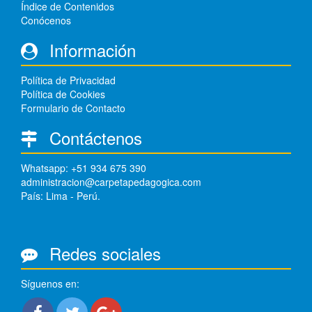
Índice de Contenidos
Conócenos
Información
Política de Privacidad
Política de Cookies
Formulario de Contacto
Contáctenos
Whatsapp: +51 934 675 390
administracion@carpetapedagogica.com
País: Lima - Perú.
Redes sociales
Síguenos en: