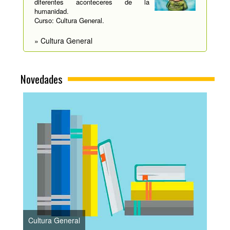
diferentes aconteceres de la
humanidad.
Curso: Cultura General.
» Cultura General
Novedades
Cultura General