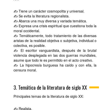
✍ Tiene un carácter cosmopolita y universal.
✍ Se evita la literatura regionalista.
✍ Abarca una muy diversa y variada temática.
✍ Expresa una crisis espiritual que cuestiona toda la
moral occidental.
✍ Temáticamente, todo tratamiento de las diversas
aristas de la realidad objetiva o subjetiva, individual o
colectiva, es posible.
✍ El escritor vanguardista, después de la brutal
violencia desplegada en las dos guerras mundiales,
asume que todo le es permitido en el acto creativo.
✍ La hipocresía burguesa ha caído y con ella, la
censura moral.
3. Temática de la literatura de siglo XX
Principales temas de la literatura de siglo XX:
✍ Realista.