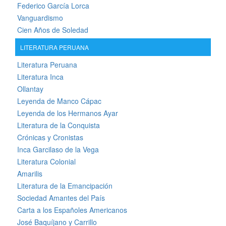
Federico García Lorca
Vanguardismo
Cien Años de Soledad
LITERATURA PERUANA
Literatura Peruana
Literatura Inca
Ollantay
Leyenda de Manco Cápac
Leyenda de los Hermanos Ayar
Literatura de la Conquista
Crónicas y Cronistas
Inca Garcilaso de la Vega
Literatura Colonial
Amarilis
Literatura de la Emancipación
Sociedad Amantes del País
Carta a los Españoles Americanos
José Baquíjano y Carrillo