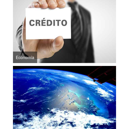
Economía