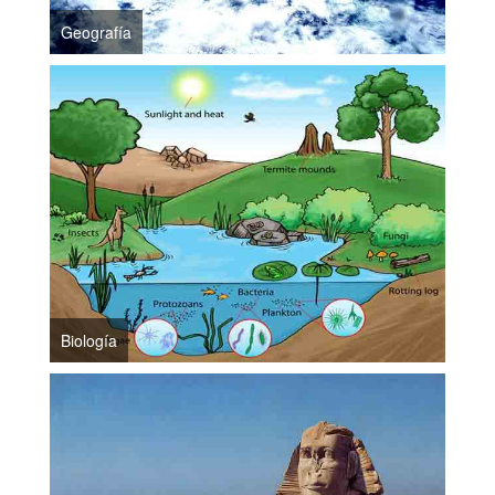
Geografía
Biología