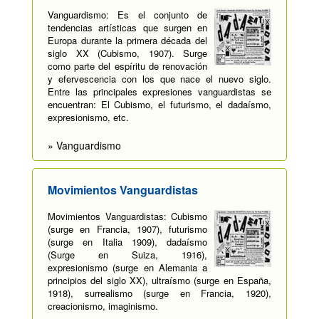
Vanguardismo: Es el conjunto de
tendencias artísticas que surgen en
Europa durante la primera década del
siglo XX (Cubismo, 1907). Surge
como parte del espíritu de renovación
y efervescencia con los que nace el nuevo siglo.
Entre las principales expresiones vanguardistas se
encuentran: El Cubismo, el futurismo, el dadaísmo,
expresionismo, etc.
» Vanguardismo
Movimientos Vanguardistas
Movimientos Vanguardistas: Cubismo
(surge en Francia, 1907), futurismo
(surge en Italia 1909), dadaísmo
(Surge en Suiza, 1916),
expresionismo (surge en Alemania a
principios del siglo XX), ultraísmo (surge en España,
1918), surrealismo (surge en Francia, 1920),
creacionismo, imaginismo.