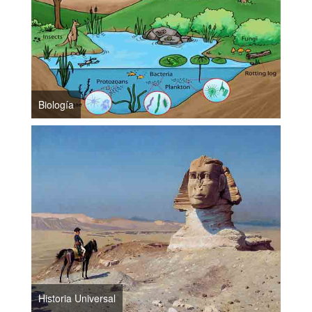
Biología
Historia Universal