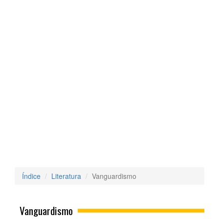
Índice
Literatura
Vanguardismo
Vanguardismo