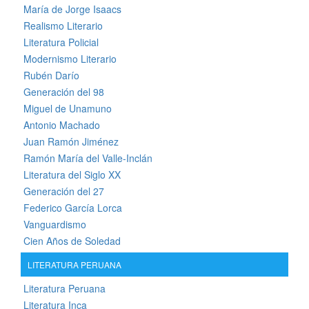
María de Jorge Isaacs
Realismo Literario
Literatura Policial
Modernismo Literario
Rubén Darío
Generación del 98
Miguel de Unamuno
Antonio Machado
Juan Ramón Jiménez
Ramón María del Valle-Inclán
Literatura del Siglo XX
Generación del 27
Federico García Lorca
Vanguardismo
Cien Años de Soledad
LITERATURA PERUANA
Literatura Peruana
Literatura Inca