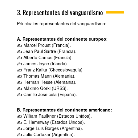
3. Representantes del vanguardismo
Principales representantes del vanguardismo:
A. Representantes del continente europeo
:
✍ Marcel Proust (Francia).
✍ Jean Paul Sartre (Francia).
✍ Alberto Camus (Francia).
✍ James Joyce (Irlanda).
✍ Franz Kafka (Checoslovaquia)
✍ Thomas Mann (Alemania).
✍ Herman Hesse (Alemania).
✍ Máximo Gorki (URSS).
✍ Camilo José cela (España).
B. Representantes del continente americano:
✍ William Faulkner (Estados Unidos).
✍ E. Heminway (Estados Unidos).
✍ Jorge Luis Borges (Argentina).
✍ Julio Cortazar (Argentina).