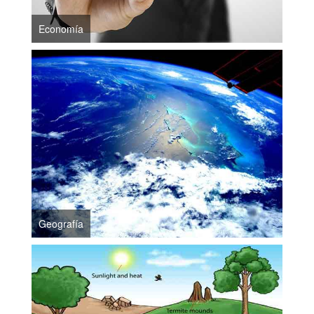
Economía
Geografía