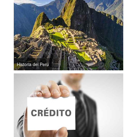
Historia del Perú