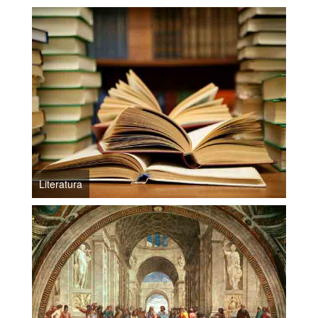
Literatura