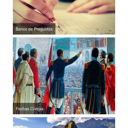
Banco de Preguntas
Fechas Cívicas