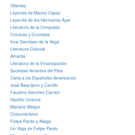
Ollantay
Leyenda de Manco Cápac
Leyenda de los Hermanos Ayar
Literatura de la Conquista
Crónicas y Cronistas
Inca Garcilaso de la Vega
Literatura Colonial
Amarilis
Literatura de la Emancipación
Sociedad Amantes del País
Carta a los Españoles Americanos
José Baquíjano y Carrillo
Faustino Sánchez Carrión
Hipólito Unanue
Mariano Melgar
Costumbrismo
Felipe Pardo y Aliaga
Un Viaje de Felipe Pardo