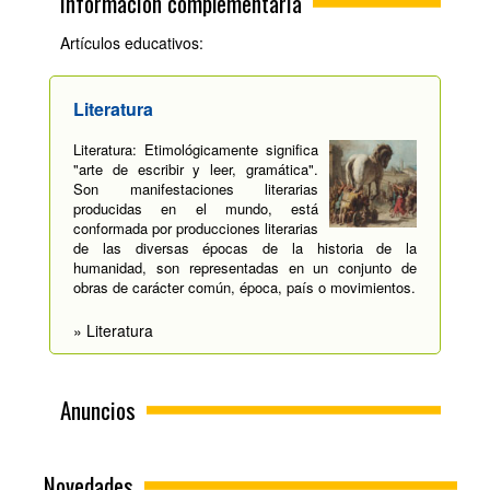
Información complementaria
Artículos educativos:
Literatura
Literatura: Etimológicamente significa
"arte de escribir y leer, gramática".
Son manifestaciones literarias
producidas en el mundo, está
conformada por producciones literarias
de las diversas épocas de la historia de la
humanidad, son representadas en un conjunto de
obras de carácter común, época, país o movimientos.
» Literatura
Anuncios
Novedades