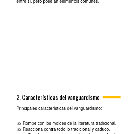
entre sí, pero poseían elementos comunes.
2. Características del vanguardismo
Principales características del vanguardismo:
✍ Rompe con los moldes de la literatura tradicional.
✍ Reacciona contra todo lo tradicional y caduco.