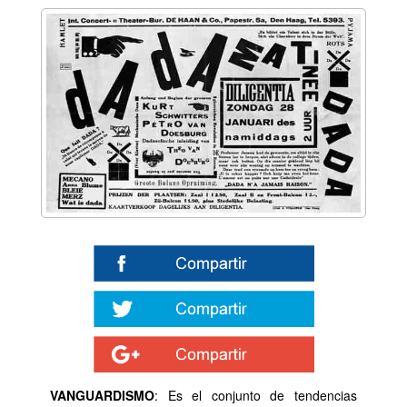
VANGUARDISMO
: Es el conjunto de tendencias