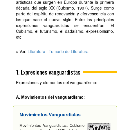
artísticas que surgen en Europa durante la primera
década del siglo XX (Cubismo, 1907). Surge como
parte del espíritu de renovación y efervescencia con
los que nace el nuevo siglo. Entre las principales
expresiones vanguardistas se encuentran: El
Cubismo, el futurismo, el dadaísmo, expresionismo,
etc.
» Ver.
Literatura
|
Temario de Literatura
1. Expresiones vanguardistas
Expresiones y elementos del vanguardismo:
A. Movimientos del vanguardismo
:
Movimientos Vanguardistas
Movimientos Vanguardistas: Cubismo