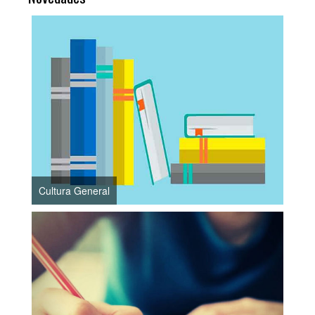
Cultura General