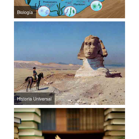
Biología
Historia Universal