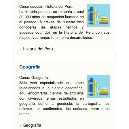
Curso escolar: Historia del Perú.
La historia peruana se remonta a casi
20 000 años de ocupación humana en
el pasado. A través de nuestra web
conocerás las etapas hechos y
sucesos ocurridos en la Historia del Perú con sus
respectivos temas totalmente desarrollados.
» Historia del Perú
Geografía
Curso: Geografía.
Sitio web especializado en temas
relacionados a la ciencia geográfica,
aquí encontrarás cientos de artículos
con diversos temas estudiados en
geografía como la geodesia, la cartografía, los
relieves, los continentes, los océanos, entre otros
temas.
» Geografía