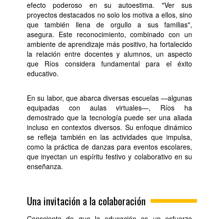
efecto poderoso en su autoestima. "Ver sus
proyectos destacados no solo los motiva a ellos, sino
que también llena de orgullo a sus familias",
asegura. Este reconocimiento, combinado con un
ambiente de aprendizaje más positivo, ha fortalecido
la relación entre docentes y alumnos, un aspecto
que Ríos considera fundamental para el éxito
educativo.
En su labor, que abarca diversas escuelas —algunas
equipadas con aulas virtuales—, Ríos ha
demostrado que la tecnología puede ser una aliada
incluso en contextos diversos. Su enfoque dinámico
se refleja también en las actividades que impulsa,
como la práctica de danzas para eventos escolares,
que inyectan un espíritu festivo y colaborativo en su
enseñanza.
Una invitación a la colaboración
Consciente de que la educación es un esfuerzo