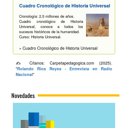
Cuadro Cronológico de Historia Universal
Cronología: 2,5 millones de años.
Cuadro cronológico de Historia
Universal, conoce a todos los
sucesos históricos de la humanidad.
Curso: Historia Universal.
» Cuadro Cronológico de Historia Universal
✍ Cítanos: Carpetapedagogica.com (2025).
"
Rolando Rios Reyes - Entrevista en Radio
Nacional
"
Novedades