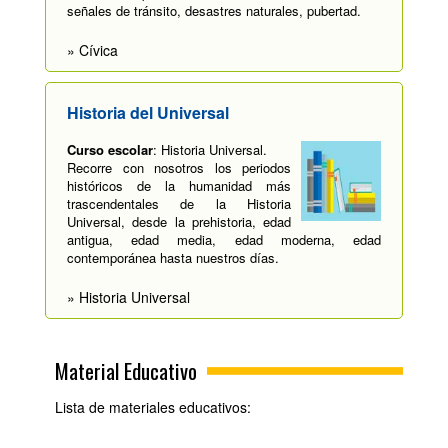
señales de tránsito, desastres naturales, pubertad.
» Cívica
Historia del Universal
Curso escolar
: Historia Universal.
Recorre con nosotros los periodos
históricos de la humanidad más
trascendentales de la Historia
Universal, desde la prehistoria, edad
antigua, edad media, edad moderna, edad
contemporánea hasta nuestros días.
» Historia Universal
Material Educativo
Lista de materiales educativos: