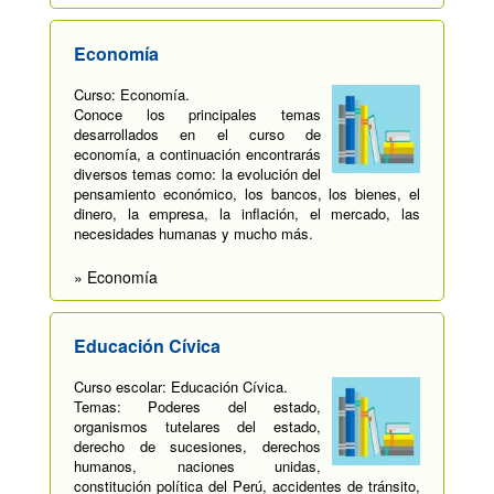
Economía
Curso: Economía.
Conoce los principales temas
desarrollados en el curso de
economía, a continuación encontrarás
diversos temas como: la evolución del
pensamiento económico, los bancos, los bienes, el
dinero, la empresa, la inflación, el mercado, las
necesidades humanas y mucho más.
» Economía
Educación Cívica
Curso escolar: Educación Cívica.
Temas: Poderes del estado,
organismos tutelares del estado,
derecho de sucesiones, derechos
humanos, naciones unidas,
constitución política del Perú, accidentes de tránsito,