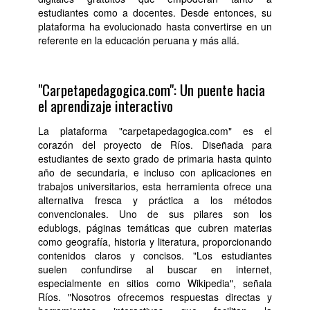
estudiantes como a docentes. Desde entonces, su
plataforma ha evolucionado hasta convertirse en un
referente en la educación peruana y más allá.
"Carpetapedagogica.com": Un puente hacia
el aprendizaje interactivo
La plataforma "carpetapedagogica.com" es el
corazón del proyecto de Ríos. Diseñada para
estudiantes de sexto grado de primaria hasta quinto
año de secundaria, e incluso con aplicaciones en
trabajos universitarios, esta herramienta ofrece una
alternativa fresca y práctica a los métodos
convencionales. Uno de sus pilares son los
edublogs, páginas temáticas que cubren materias
como geografía, historia y literatura, proporcionando
contenidos claros y concisos. "Los estudiantes
suelen confundirse al buscar en internet,
especialmente en sitios como Wikipedia", señala
Ríos. "Nosotros ofrecemos respuestas directas y