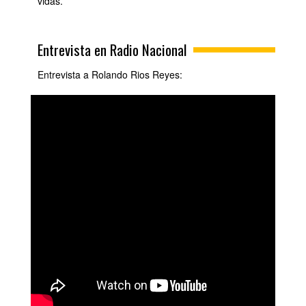
vidas.
Entrevista en Radio Nacional
Entrevista a Rolando Rios Reyes: