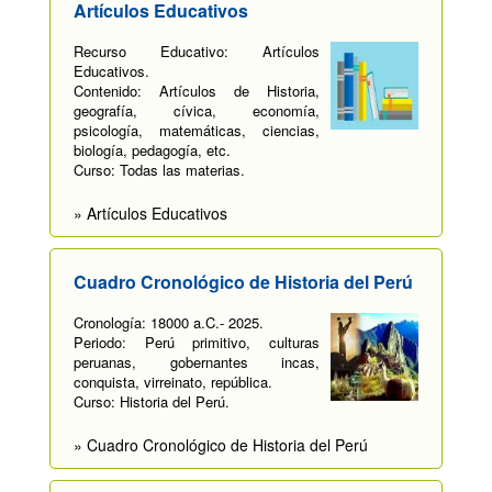
Artículos Educativos
Recurso Educativo: Artículos
Educativos.
Contenido: Artículos de Historia,
geografía, cívica, economía,
psicología, matemáticas, ciencias,
biología, pedagogía, etc.
Curso: Todas las materias.
» Artículos Educativos
Cuadro Cronológico de Historia del Perú
Cronología: 18000 a.C.- 2025.
Periodo: Perú primitivo, culturas
peruanas, gobernantes incas,
conquista, virreinato, república.
Curso: Historia del Perú.
» Cuadro Cronológico de Historia del Perú