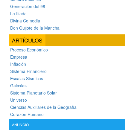
Generación del 98
La Ilíada
Divina Comedia
Don Quijote de la Mancha
ARTÍCULOS
Proceso Económico
Empresa
Inflación
Sistema Financiero
Escalas Sísmicas
Galaxias
Sistema Planetario Solar
Universo
Ciencias Auxiliares de la Geografía
Corazón Humano
ANUNCIO