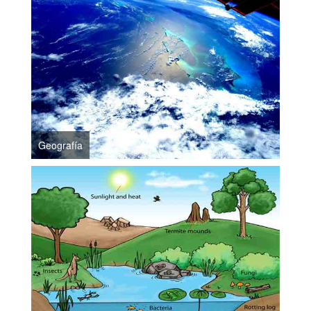
Geografía