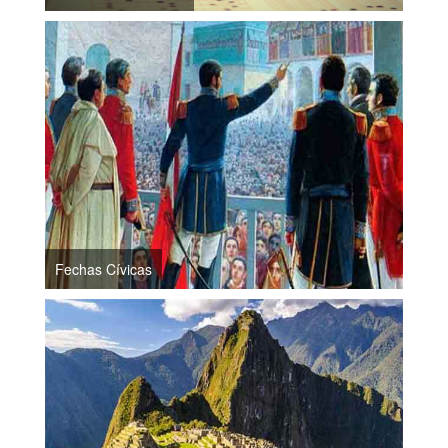
Fechas Cívicas