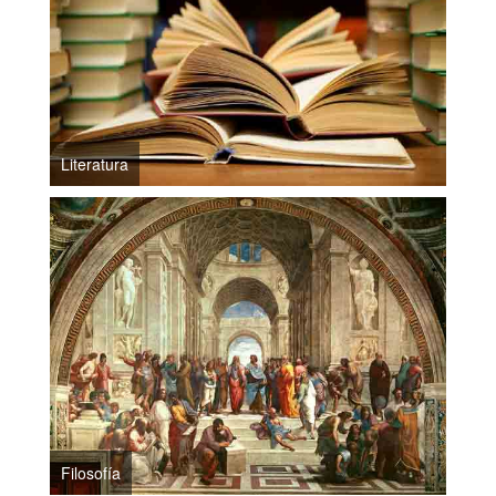
Literatura
Filosofía