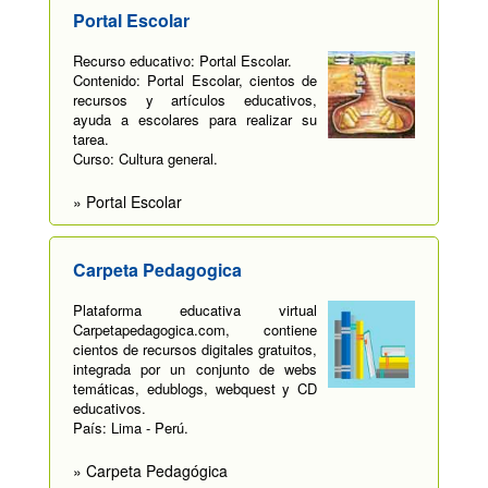
Portal Escolar
Recurso educativo: Portal Escolar.
Contenido: Portal Escolar, cientos de
recursos y artículos educativos,
ayuda a escolares para realizar su
tarea.
Curso: Cultura general.
» Portal Escolar
Carpeta Pedagogica
Plataforma educativa virtual
Carpetapedagogica.com, contiene
cientos de recursos digitales gratuitos,
integrada por un conjunto de webs
temáticas, edublogs, webquest y CD
educativos.
País: Lima - Perú.
» Carpeta Pedagógica