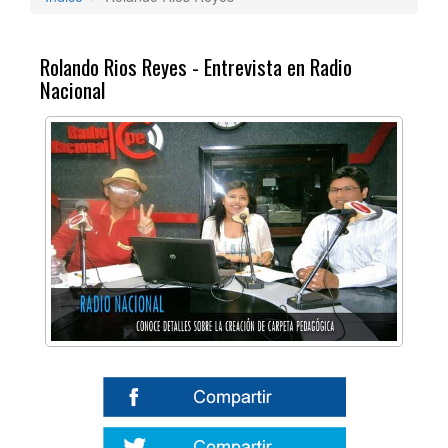
Rolando Rios Reyes - Entrevista en Radio
Nacional