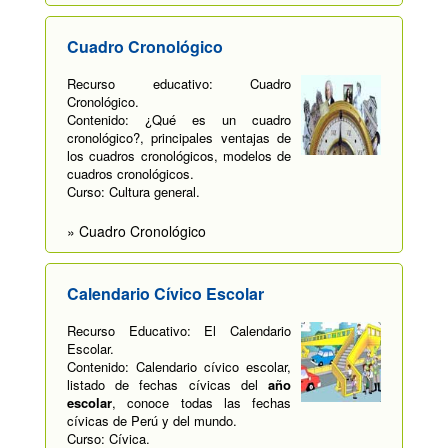
Cuadro Cronológico
Recurso educativo: Cuadro
Cronológico.
Contenido: ¿Qué es un cuadro
cronológico?, principales ventajas de
los cuadros cronológicos, modelos de
cuadros cronológicos.
Curso: Cultura general.
» Cuadro Cronológico
Calendario Cívico Escolar
Recurso Educativo: El Calendario
Escolar.
Contenido: Calendario cívico escolar,
listado de fechas cívicas del
año
escolar
, conoce todas las fechas
cívicas de Perú y del mundo.
Curso: Cívica.