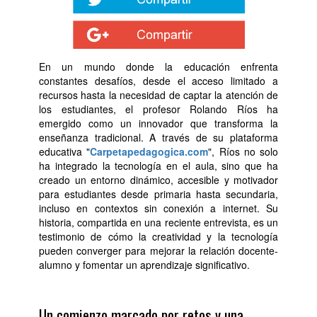
En un mundo donde la educación enfrenta
constantes desafíos, desde el acceso limitado a
recursos hasta la necesidad de captar la atención de
los estudiantes, el profesor Rolando Ríos ha
emergido como un innovador que transforma la
enseñanza tradicional. A través de su plataforma
educativa "
Carpetapedagogica.com
", Ríos no solo
ha integrado la tecnología en el aula, sino que ha
creado un entorno dinámico, accesible y motivador
para estudiantes desde primaria hasta secundaria,
incluso en contextos sin conexión a internet. Su
historia, compartida en una reciente entrevista, es un
testimonio de cómo la creatividad y la tecnología
pueden converger para mejorar la relación docente-
alumno y fomentar un aprendizaje significativo.
Un comienzo marcado por retos y una