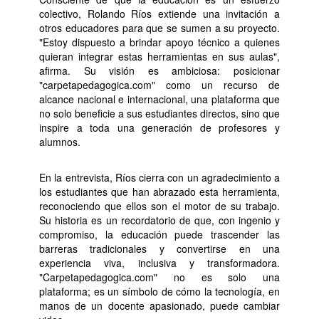
colectivo, Rolando Ríos extiende una invitación a
otros educadores para que se sumen a su proyecto.
"Estoy dispuesto a brindar apoyo técnico a quienes
quieran integrar estas herramientas en sus aulas",
afirma. Su visión es ambiciosa: posicionar
"carpetapedagogica.com" como un recurso de
alcance nacional e internacional, una plataforma que
no solo beneficie a sus estudiantes directos, sino que
inspire a toda una generación de profesores y
alumnos.
En la entrevista, Ríos cierra con un agradecimiento a
los estudiantes que han abrazado esta herramienta,
reconociendo que ellos son el motor de su trabajo.
Su historia es un recordatorio de que, con ingenio y
compromiso, la educación puede trascender las
barreras tradicionales y convertirse en una
experiencia viva, inclusiva y transformadora.
"Carpetapedagogica.com" no es solo una
plataforma; es un símbolo de cómo la tecnología, en
manos de un docente apasionado, puede cambiar