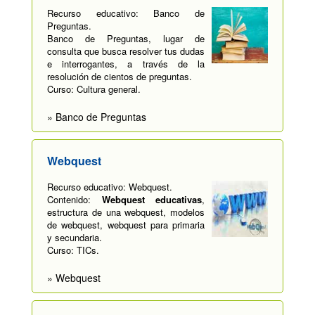
Recurso educativo: Banco de
Preguntas.
Banco de Preguntas, lugar de
consulta que busca resolver tus dudas
e interrogantes, a través de la
resolución de cientos de preguntas.
Curso: Cultura general.
» Banco de Preguntas
Webquest
Recurso educativo: Webquest.
Contenido:
Webquest educativas
,
estructura de una webquest, modelos
de webquest, webquest para primaria
y secundaria.
Curso: TICs.
» Webquest