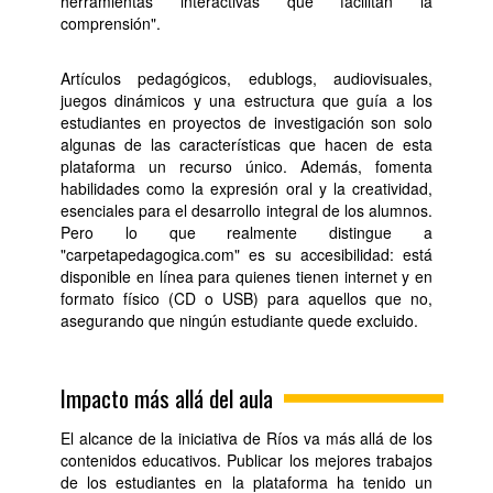
herramientas interactivas que facilitan la
comprensión".
Artículos pedagógicos, edublogs, audiovisuales,
juegos dinámicos y una estructura que guía a los
estudiantes en proyectos de investigación son solo
algunas de las características que hacen de esta
plataforma un recurso único. Además, fomenta
habilidades como la expresión oral y la creatividad,
esenciales para el desarrollo integral de los alumnos.
Pero lo que realmente distingue a
"carpetapedagogica.com" es su accesibilidad: está
disponible en línea para quienes tienen internet y en
formato físico (CD o USB) para aquellos que no,
asegurando que ningún estudiante quede excluido.
Impacto más allá del aula
El alcance de la iniciativa de Ríos va más allá de los
contenidos educativos. Publicar los mejores trabajos
de los estudiantes en la plataforma ha tenido un