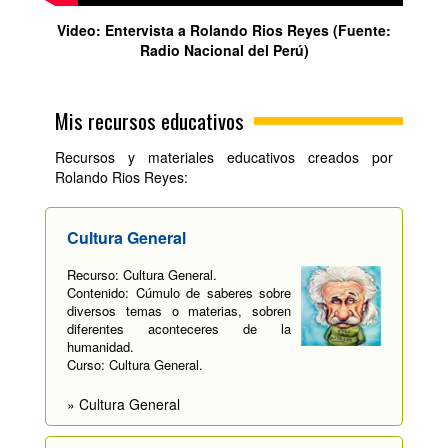
Video: Entervista a Rolando Rios Reyes (Fuente:
Radio Nacional del Perú)
Mis recursos educativos
Recursos y materiales educativos creados por
Rolando Rios Reyes:
Cultura General
Recurso: Cultura General.
Contenido: Cúmulo de saberes sobre
diversos temas o materias, sobren
diferentes aconteceres de la
humanidad.
Curso: Cultura General.
» Cultura General