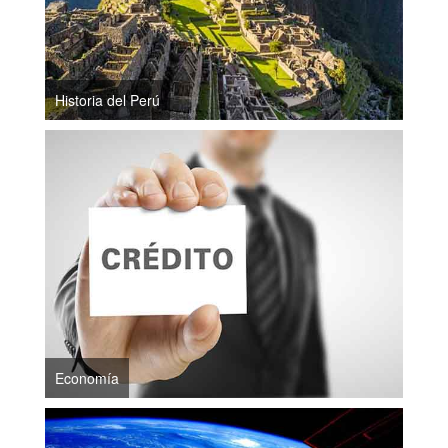
Historia del Perú
Economía