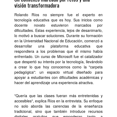
visión transformadora
Rolando Ríos no siempre fue el experto en
tecnología educativa que es hoy. Sus inicios como
docente novato estuvieron marcados por
dificultades. Estas experiencia, lejos de desanimarlo,
lo motivó a buscar soluciones. Durante su formación
en la Universidad Nacional de Educación, comenzó a
desarrollar una plataforma educativa que
respondiera a los problemas que él mismo había
enfrentado. Un curso de Microsoft fue el catalizador
que despertó su interés por la tecnología, llevándolo
a crear lo que hoy conocemos como la "carpeta
pedagógica": un espacio virtual diseñado para
apoyar a estudiantes con dificultades académicas y
hacer del aprendizaje una experiencia atractiva.
"Quería que las clases fueran más entretenidas y
accesibles", explica Ríos en la entrevista. Su enfoque
no solo aborda las carencias de la enseñanza
tradicional, sino que también introduce recursos
digitales gratuitos que empoderan tanto a