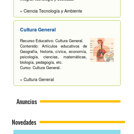
» Ciencia Tecnología y Ambiente
Cultura General
Recurso Educativo: Cultura General.
Contenido: Artículos educativos de
Geografía, historia, cívica, economía,
psicología, ciencias, matemáticas,
biología, pedagogía, etc.
Curso: Cultura General.
» Cultura General
Anuncios
Novedades