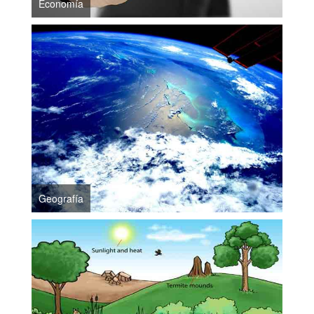
Economía
Geografía