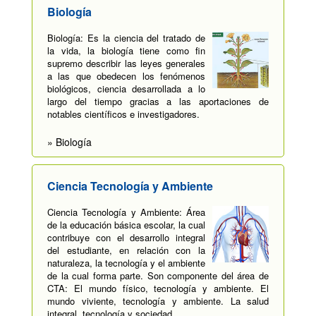
Biología
Biología: Es la ciencia del tratado de
la vida, la biología tiene como fin
supremo describir las leyes generales
a las que obedecen los fenómenos
biológicos, ciencia desarrollada a lo
largo del tiempo gracias a las aportaciones de
notables científicos e investigadores.
» Biología
Ciencia Tecnología y Ambiente
Ciencia Tecnología y Ambiente: Área
de la educación básica escolar, la cual
contribuye con el desarrollo integral
del estudiante, en relación con la
naturaleza, la tecnología y el ambiente
de la cual forma parte. Son componente del área de
CTA: El mundo físico, tecnología y ambiente. El
mundo viviente, tecnología y ambiente. La salud
integral, tecnología y sociedad.