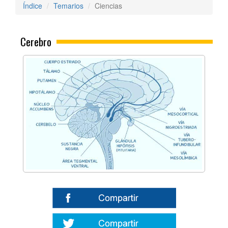
Índice
Temarios
Ciencias
Cerebro