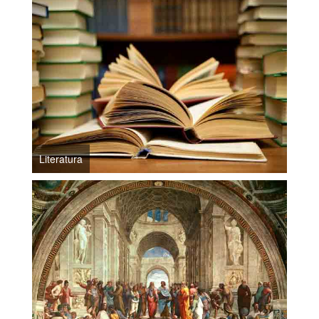
Literatura