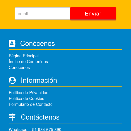
Enviar
Conócenos
Página Principal
Índice de Contenidos
Conócenos
Información
Política de Privacidad
Política de Cookies
Formulario de Contacto
Contáctenos
Whatsapp: +51 934 675 390