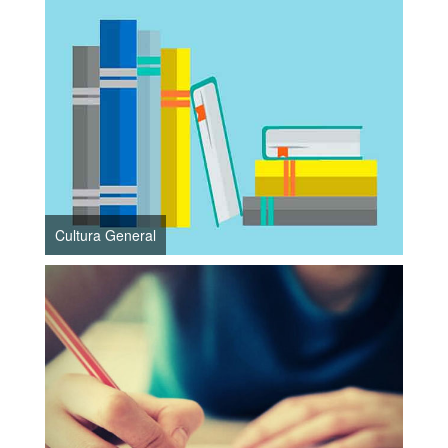
Cultura General