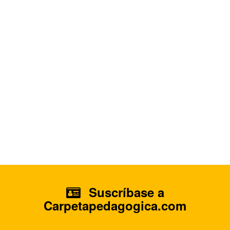
Suscríbase a
Carpetapedagogica.com