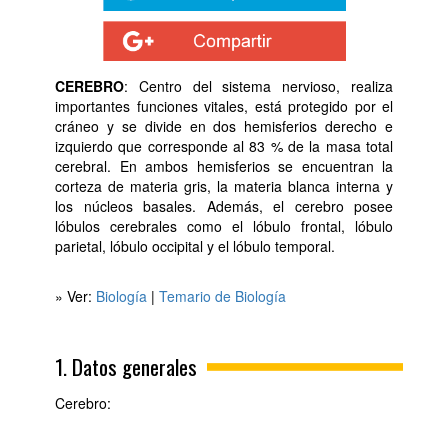
CEREBRO
: Centro del sistema nervioso, realiza
importantes funciones vitales, está protegido por el
cráneo y se divide en dos hemisferios derecho e
izquierdo que corresponde al 83 % de la masa total
cerebral. En ambos hemisferios se encuentran la
corteza de materia gris, la materia blanca interna y
los núcleos basales. Además, el cerebro posee
lóbulos cerebrales como el lóbulo frontal, lóbulo
parietal, lóbulo occipital y el lóbulo temporal.
» Ver:
Biología
|
Temario de Biología
1. Datos generales
Cerebro: