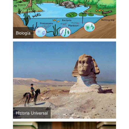
Biología
Historia Universal