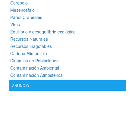
Cerebelo
Mesencéfalo
Pares Craneales
Virus
Equilibrio y desequilibrio ecológico
Recursos Naturales
Recursos Inagotables
Cadena Alimenticia
Dinámica de Poblaciones
Contaminación Ambiental
Contaminación Atmosférica
ANUNCIO