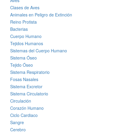
Aves
Clases de Aves
Animales en Peligro de Extinción
Reino Protista
Bacterias
Cuerpo Humano
Tejidos Humanos
Sistemas del Cuerpo Humano
Sistema Óseo
Tejido Óseo
Sistema Respiratorio
Fosas Nasales
Sistema Excretor
Sistema Circulatorio
Circulación
Corazón Humano
Ciclo Cardiaco
Sangre
Cerebro