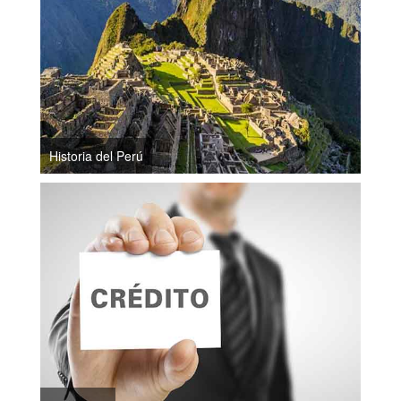
Historia del Perú