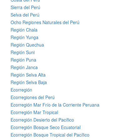
Sierra del Perú
Selva del Perú
Ocho Regiones Naturales del Perú
Región Chala
Región Yunga
Región Quechua
Región Suni
Región Puna
Región Janca
Región Selva Alta
Región Selva Baja
Ecorregión
Ecorregiones del Perú
Ecorregión Mar Frío de la Corriente Peruana
Ecorregión Mar Tropical
Ecorregión Desierto del Pacífico
Ecorregión Bosque Seco Ecuatorial
Ecorregión Bosque Tropical del Pacífico