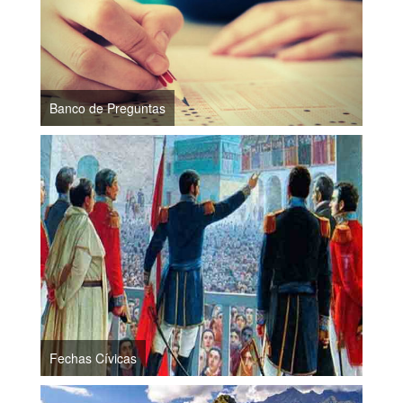
Banco de Preguntas
Fechas Cívicas