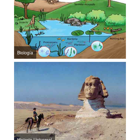
Biología
Historia Universal