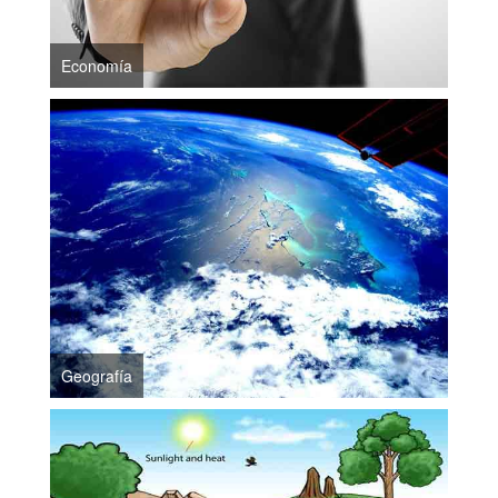
Economía
Geografía