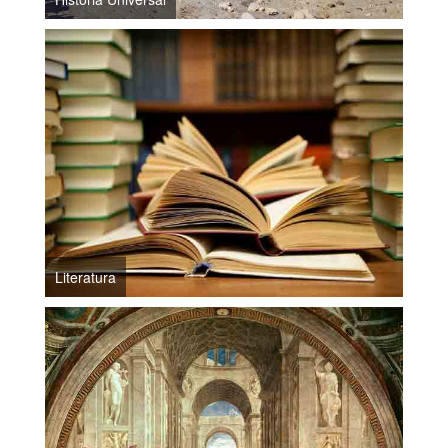
Literatura