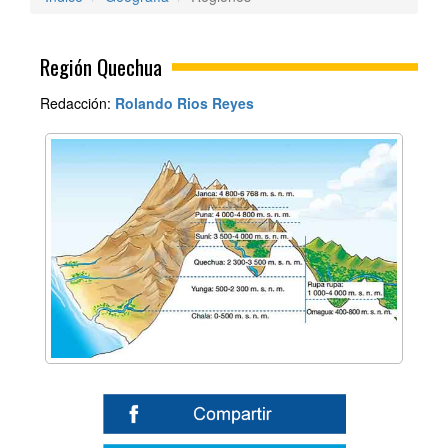
Región Quechua
Redacción:
Rolando Rios Reyes