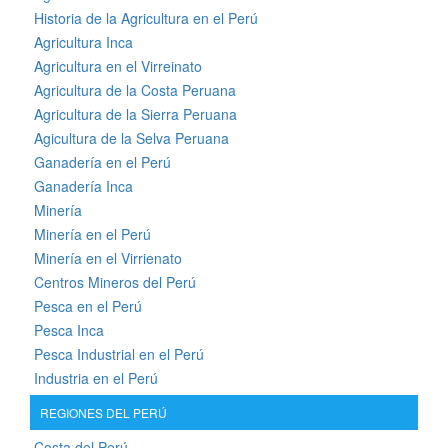
Historia de la Agricultura en el Perú
Agricultura Inca
Agricultura en el Virreinato
Agricultura de la Costa Peruana
Agricultura de la Sierra Peruana
Agicultura de la Selva Peruana
Ganadería en el Perú
Ganadería Inca
Minería
Minería en el Perú
Minería en el Virrienato
Centros Mineros del Perú
Pesca en el Perú
Pesca Inca
Pesca Industrial en el Perú
Industria en el Perú
REGIONES DEL PERÚ
Costa del Perú