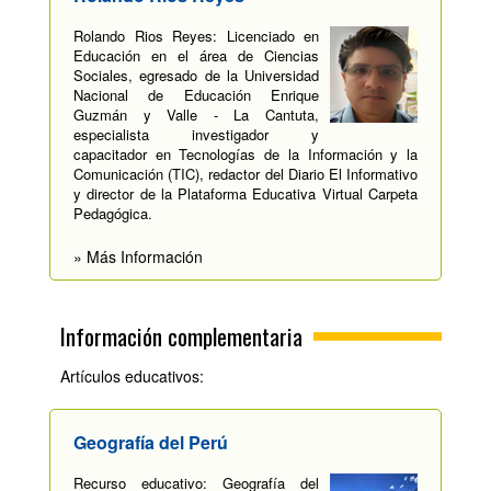
Rolando Rios Reyes: Licenciado en
Educación en el área de Ciencias
Sociales, egresado de la Universidad
Nacional de Educación Enrique
Guzmán y Valle - La Cantuta,
especialista investigador y
capacitador en Tecnologías de la Información y la
Comunicación (TIC), redactor del Diario El Informativo
y director de la Plataforma Educativa Virtual Carpeta
Pedagógica.
» Más Información
Información complementaria
Artículos educativos:
Geografía del Perú
Recurso educativo: Geografía del