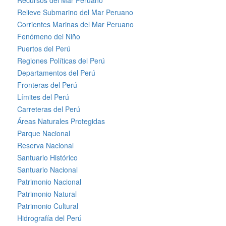
Relieve Submarino del Mar Peruano
Corrientes Marinas del Mar Peruano
Fenómeno del Niño
Puertos del Perú
Regiones Políticas del Perú
Departamentos del Perú
Fronteras del Perú
Límites del Perú
Carreteras del Perú
Áreas Naturales Protegidas
Parque Nacional
Reserva Nacional
Santuario Histórico
Santuario Nacional
Patrimonio Nacional
Patrimonio Natural
Patrimonio Cultural
Hidrografía del Perú