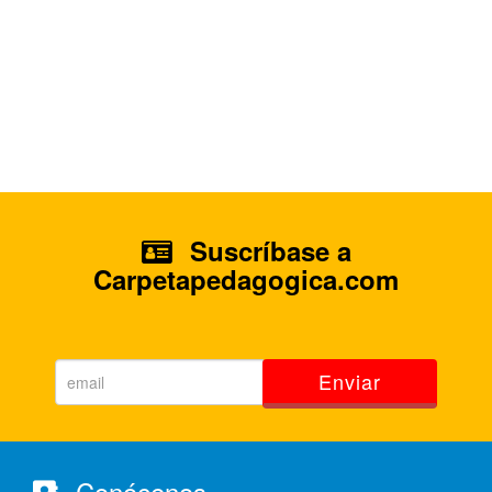
Suscríbase a
Carpetapedagogica.com
Enviar
Conócenos