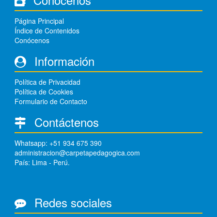
Página Principal
Índice de Contenidos
Conócenos
Información
Política de Privacidad
Política de Cookies
Formulario de Contacto
Contáctenos
Whatsapp: +51 934 675 390
administracion@carpetapedagogica.com
País: Lima - Perú.
Redes sociales