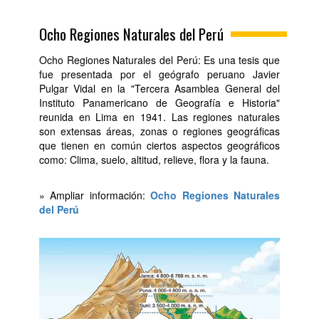
Ocho Regiones Naturales del Perú
Ocho Regiones Naturales del Perú: Es una tesis que
fue presentada por el geógrafo peruano Javier
Pulgar Vidal en la "Tercera Asamblea General del
Instituto Panamericano de Geografía e Historia"
reunida en Lima en 1941. Las regiones naturales
son extensas áreas, zonas o regiones geográficas
que tienen en común ciertos aspectos geográficos
como: Clima, suelo, altitud, relieve, flora y la fauna.
» Ampliar información:
Ocho Regiones Naturales
del Perú