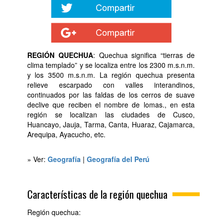
REGIÓN QUECHUA
: Quechua significa “tierras de
clima templado” y se localiza entre los 2300 m.s.n.m.
y los 3500 m.s.n.m. La región quechua presenta
relieve escarpado con valles interandinos,
continuados por las faldas de los cerros de suave
declive que reciben el nombre de lomas., en esta
región se localizan las ciudades de Cusco,
Huancayo, Jauja, Tarma, Canta, Huaraz, Cajamarca,
Arequipa, Ayacucho, etc.
» Ver:
Geografía
|
Geografía del Perú
Características de la región quechua
Región quechua: