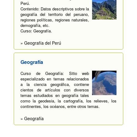
Perú.
Contenido: Datos descriptivos sobre la
geografía del territorio del peruano,
regiones políticas, regiones naturales,
demografía, etc.
Curso: Geografía.
» Geografía del Perú
Geografía
Curso de Geografía: Sitio web
especializado en temas relacionados
a la ciencia geográfica, contiene
cientos de artículos con diversos
temas estudiados en geografía tales
como la geodesia, la cartografía, los relieves, los
continentes, los océanos, entre otros temas.
» Geografía