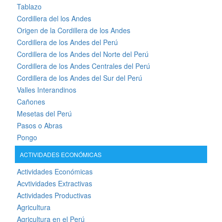
Tablazo
Cordillera del los Andes
Origen de la Cordillera de los Andes
Cordillera de los Andes del Perú
Cordillera de los Andes del Norte del Perú
Cordillera de los Andes Centrales del Perú
Cordillera de los Andes del Sur del Perú
Valles Interandinos
Cañones
Mesetas del Perú
Pasos o Abras
Pongo
ACTIVIDADES ECONÓMICAS
Actividades Económicas
Acvtividades Extractivas
Actividades Productivas
Agricultura
Agricultura en el Perú