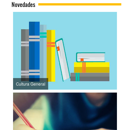
Novedades
Cultura General