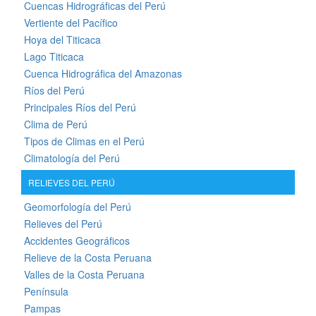
Cuencas Hidrográficas del Perú
Vertiente del Pacífico
Hoya del Titicaca
Lago Titicaca
Cuenca Hidrográfica del Amazonas
Ríos del Perú
Principales Ríos del Perú
Clima de Perú
Tipos de Climas en el Perú
Climatología del Perú
RELIEVES DEL PERÚ
Geomorfología del Perú
Relieves del Perú
Accidentes Geográficos
Relieve de la Costa Peruana
Valles de la Costa Peruana
Península
Pampas