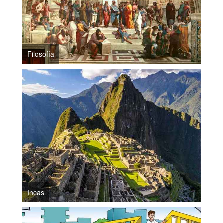
Filosofía
Incas