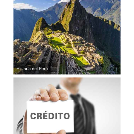
Historia del Perú