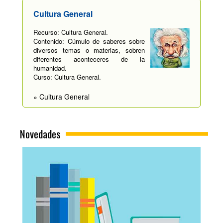
Cultura General
Recurso: Cultura General.
Contenido: Cúmulo de saberes sobre
diversos temas o materias, sobren
diferentes aconteceres de la
humanidad.
Curso: Cultura General.
» Cultura General
Novedades