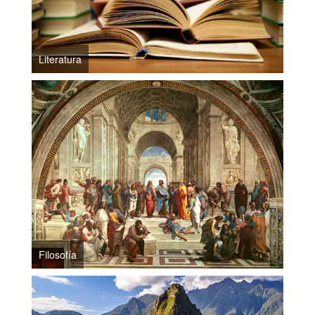
Literatura
Filosofía