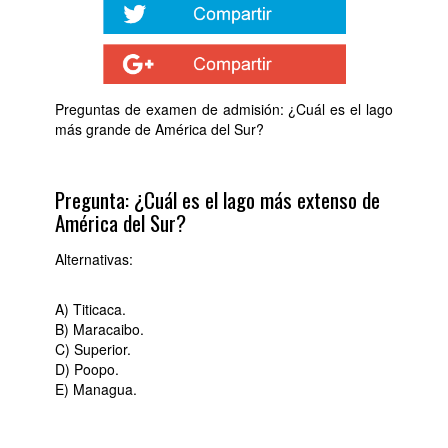
Preguntas de examen de admisión: ¿Cuál es el lago
más grande de América del Sur?
Pregunta: ¿Cuál es el lago más extenso de
América del Sur?
Alternativas:
A) Titicaca.
B) Maracaibo.
C) Superior.
D) Poopo.
E) Managua.