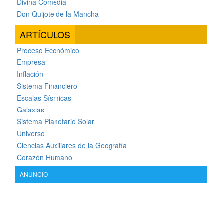
Divina Comedia
Don Quijote de la Mancha
ARTÍCULOS
Proceso Económico
Empresa
Inflación
Sistema Financiero
Escalas Sísmicas
Galaxias
Sistema Planetario Solar
Universo
Ciencias Auxiliares de la Geografía
Corazón Humano
ANUNCIO