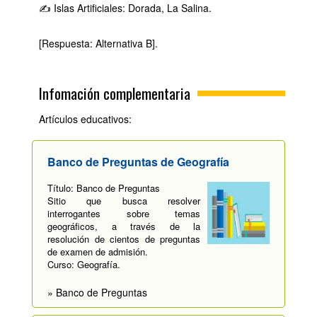
✍ Islas Artificiales: Dorada, La Salina.
[Respuesta: Alternativa B].
Infomación complementaria
Artículos educativos:
Banco de Preguntas de Geografía
Título: Banco de Preguntas
Sitio que busca resolver
interrogantes sobre temas
geográficos, a través de la
resolución de cientos de preguntas
de examen de admisión.
Curso: Geografía.
» Banco de Preguntas