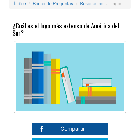
Índice
Banco de Preguntas
Respuestas
Lagos
¿Cuál es el lago más extenso de América del
Sur?