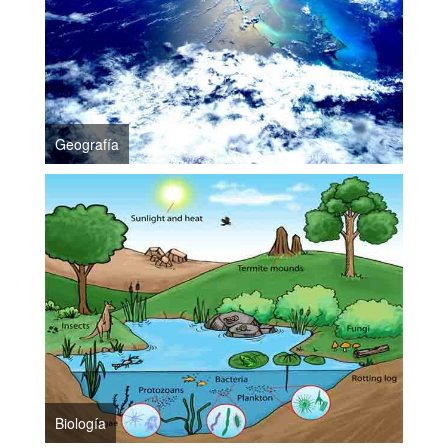
Geografía
Biología