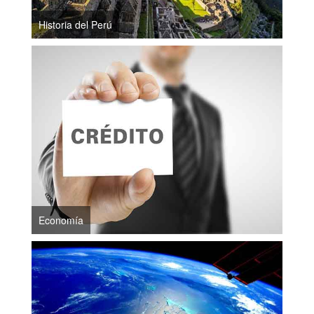
Historia del Perú
Economía