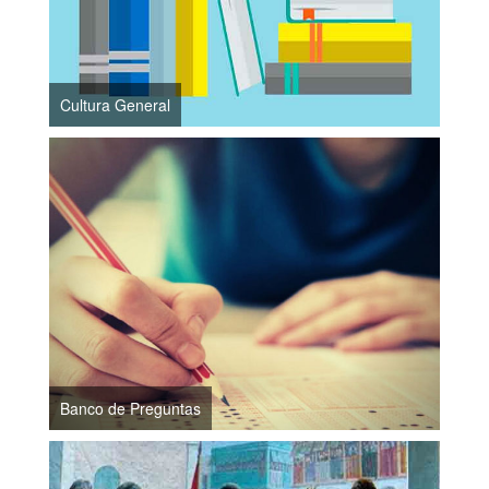
Cultura General
Banco de Preguntas