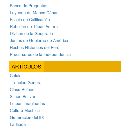
Banco de Preguntas
Leyenda de Manco Cápac
Escala de Calificación
Rebelión de Túpac Amaru
Divisón de la Geografía
Juntas de Gobierno de América
Hechos Históricos del Perú
Precursores de la Independencia
ARTÍCULOS
Célula
Tildación General
Cinco Reinos
Simón Bolívar
Líneas Imaginarias
Cultura Mochica
Generación del 98
La Ilíada