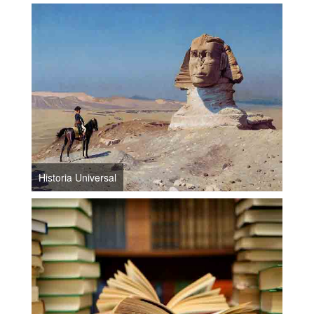
Historia Universal