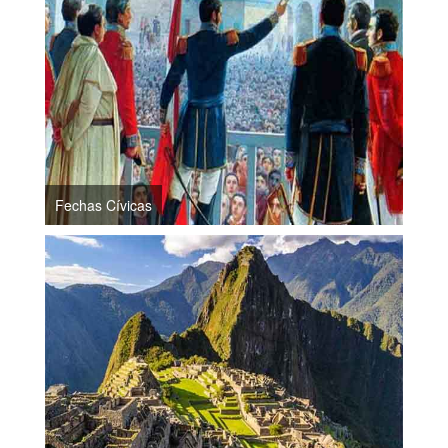
Fechas Cívicas