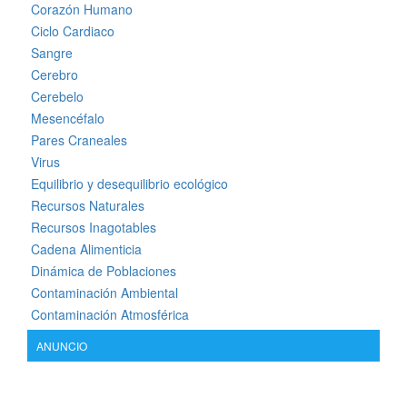
Corazón Humano
Ciclo Cardiaco
Sangre
Cerebro
Cerebelo
Mesencéfalo
Pares Craneales
Virus
Equilibrio y desequilibrio ecológico
Recursos Naturales
Recursos Inagotables
Cadena Alimenticia
Dinámica de Poblaciones
Contaminación Ambiental
Contaminación Atmosférica
ANUNCIO