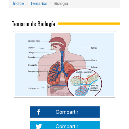
Índice
Temarios
Biología
Temario de Biología