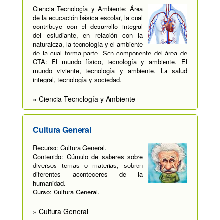
Ciencia Tecnología y Ambiente: Área
de la educación básica escolar, la cual
contribuye con el desarrollo integral
del estudiante, en relación con la
naturaleza, la tecnología y el ambiente
de la cual forma parte. Son componente del área de
CTA: El mundo físico, tecnología y ambiente. El
mundo viviente, tecnología y ambiente. La salud
integral, tecnología y sociedad.
» Ciencia Tecnología y Ambiente
Cultura General
Recurso: Cultura General.
Contenido: Cúmulo de saberes sobre
diversos temas o materias, sobren
diferentes aconteceres de la
humanidad.
Curso: Cultura General.
» Cultura General