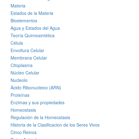
Materia
Estados de la Materia
Bioelementos
Agua y Estados del Agua
Teoría Quimiosintética
Célula
Envoltura Celular
Membrana Celular
Citoplasma
Núcleo Celular
Nucleolo
Ácido Ribonucleico (ARN)
Proteínas
Enzimas y sus propiedades
Homeostasis
Regulación de la Homeostasis
Historia de la Clasificacion de los Seres Vivos
Cinco Reinos