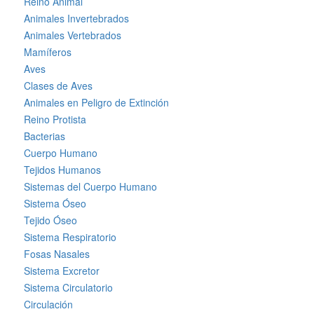
Reino Animal
Animales Invertebrados
Animales Vertebrados
Mamíferos
Aves
Clases de Aves
Animales en Peligro de Extinción
Reino Protista
Bacterias
Cuerpo Humano
Tejidos Humanos
Sistemas del Cuerpo Humano
Sistema Óseo
Tejido Óseo
Sistema Respiratorio
Fosas Nasales
Sistema Excretor
Sistema Circulatorio
Circulación