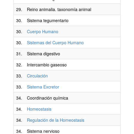
29.
Reino animalia. taxonomía animal
30.
Sistema tegumentario
30.
Cuerpo Humano
30.
Sistemas del Cuerpo Humano
31.
Sistema digestivo
32.
Intercambio gaseoso
33.
Circulación
33.
Sistema Excretor
34.
Coordinación química
34.
Homeostasis
34.
Regulación de la Homeostasis
34.
Sistema nervioso