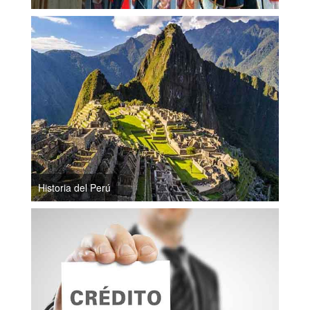
Historia del Perú