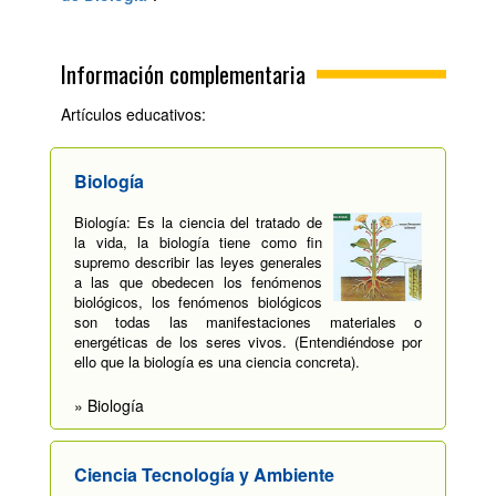
Información complementaria
Artículos educativos:
Biología
Biología: Es la ciencia del tratado de
la vida, la biología tiene como fin
supremo describir las leyes generales
a las que obedecen los fenómenos
biológicos, los fenómenos biológicos
son todas las manifestaciones materiales o
energéticas de los seres vivos. (Entendiéndose por
ello que la biología es una ciencia concreta).
» Biología
Ciencia Tecnología y Ambiente