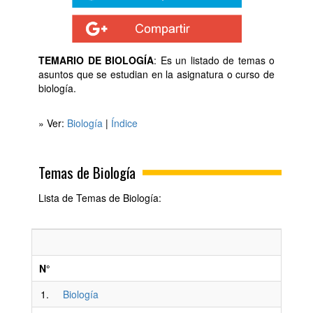
TEMARIO DE BIOLOGÍA
: Es un listado de temas o
asuntos que se estudian en la asignatura o curso de
biología.
» Ver:
Biología
|
Índice
Temas de Biología
Lista de Temas de Biología:
N°
1.
Biología