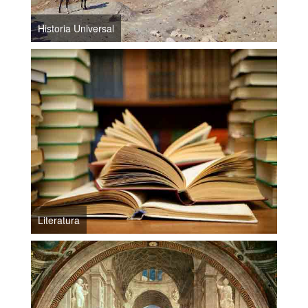
Historia Universal
Literatura