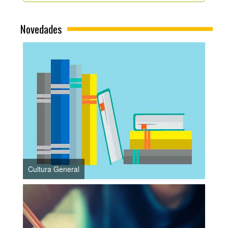
Novedades
Cultura General