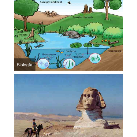
Biología