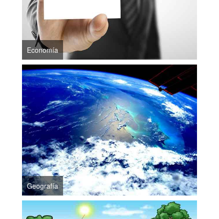
Economía
Geografía