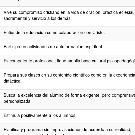
Vive su compromiso cristiano en la vida de oración, práctica eclesial,
sacramental y servicio a los demás.
Entiende la educación como colaboración con Cristo.
Participa en actividades de autoformación espiritual.
Es competente profesional; tiene amplia base cultural psicopedagógi
Prepara sus clases en su contenido científico como en la experienci
didáctica.
Busca la excelencia del alumno de forma exigente, pero comprensiv
personalizada.
Estimula positivamente a los alumnos.
Planifica y programa sin improvisaciones de acuerdo a su realidad,