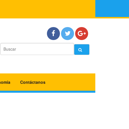
nomía
Contáctanos