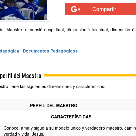
del Maestro, dimensión espiritual, dimensión intelectual, dimensión ét
edagógica
|
Documentos Pedagógicos
perfil del Maestro
estro tiene las siguientes dimensiones y características:
PERFIL DEL MAESTRO
CARACTERÍSTICAS
Conoce, ama y sigue a su modelo único y verdadero maestro, camin
verdad y vida: Jesús.