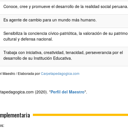
Conoce, cree y promueve el desarrollo de la realidad social peruana
Es agente de cambio para un mundo más humano.
Sensibiliza la conciencia cívico-patriótica, la valoración de su patrimo
cultural y defensa nacional.
Trabaja con iniciativa, creatividad, tenacidad, perseverancia por el
desarrollo de su Institución Educativa.
del Maestro / Elaborada por
Carpetapedagogica.com
tapedagogica.com (2020). "
Perfil del Maestro
".
omplementaria
os: