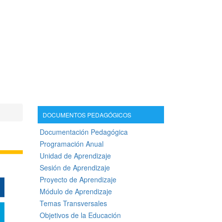
DOCUMENTOS PEDAGÓGICOS
Documentación Pedagógica
Programación Anual
Unidad de Aprendizaje
Sesión de Aprendizaje
Proyecto de Aprendizaje
Módulo de Aprendizaje
Temas Transversales
Objetivos de la Educación