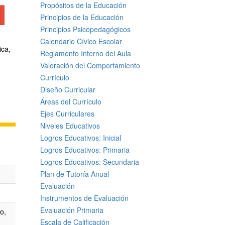
Propósitos de la Educación
Principios de la Educación
Principios Psicopedagógicos
Calendario Cívico Escolar
ica,
Reglamento Interno del Aula
Valoración del Comportamiento
Currículo
Diseño Curricular
Áreas del Currículo
Ejes Curriculares
Niveles Educativos
Logros Educativos: Inicial
Logros Educativos: Primaria
Logros Educativos: Secundaria
Plan de Tutoría Anual
Evaluación
Instrumentos de Evaluación
Evaluación Primaria
o,
Escala de Calificación