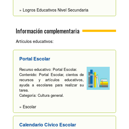
» Logros Educativos Nivel Secundaria
Información complementaria
Artículos educativos:
Portal Escolar
Recurso educativo: Portal Escolar.
Contenido: Portal Escolar, cientos de
recursos y artículos educativos,
ayuda a escolares para realizar su
tarea.
Categoría: Cultura general.
» Escolar
Calendario Cívico Escolar