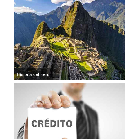
Historia del Perú