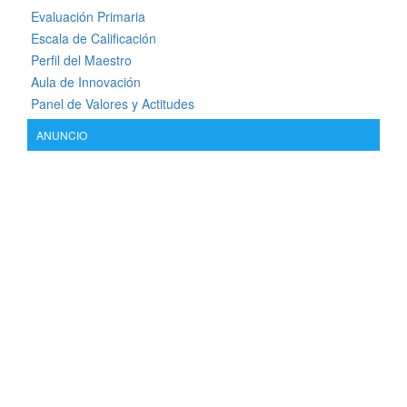
Evaluación Primaria
Escala de Calificación
Perfil del Maestro
Aula de Innovación
Panel de Valores y Actitudes
ANUNCIO