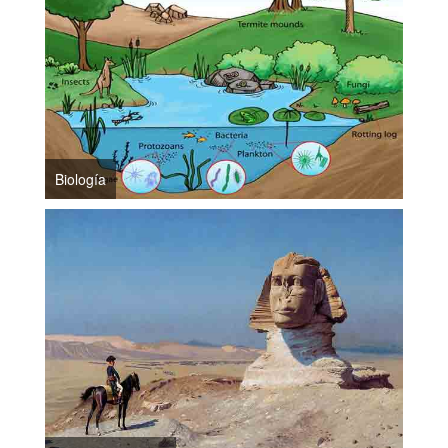
Biología