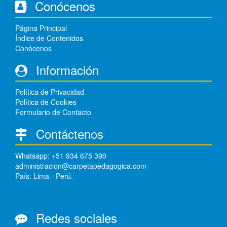
Conócenos
Página Principal
Índice de Contenidos
Conócenos
Información
Política de Privacidad
Política de Cookies
Formulario de Contacto
Contáctenos
Whatsapp: +51 934 675 390
administracion@carpetapedagogica.com
País: Lima - Perú.
Redes sociales