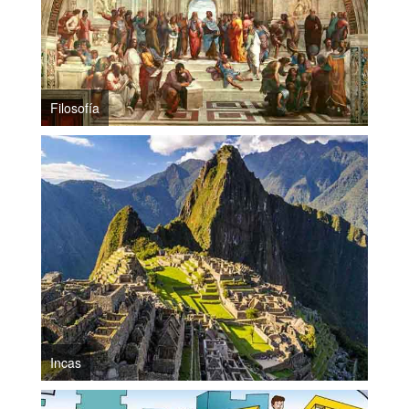
Filosofía
Incas