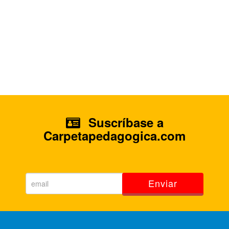
Suscríbase a
Carpetapedagogica.com
Enviar