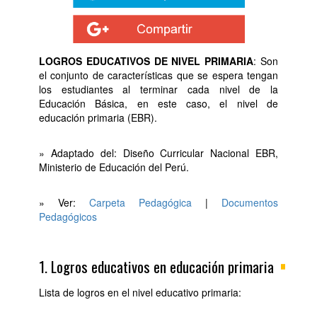
LOGROS EDUCATIVOS DE NIVEL PRIMARIA
: Son
el conjunto de características que se espera tengan
los estudiantes al terminar cada nivel de la
Educación Básica, en este caso, el nivel de
educación primaria (EBR).
» Adaptado del: Diseño Curricular Nacional EBR,
Ministerio de Educación del Perú.
» Ver:
Carpeta Pedagógica
|
Documentos
Pedagógicos
1. Logros educativos en educación primaria
Lista de logros en el nivel educativo primaria: