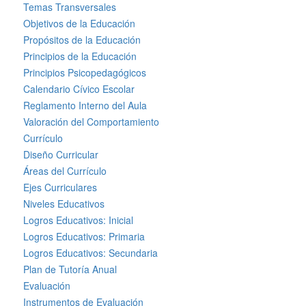
Temas Transversales
Objetivos de la Educación
Propósitos de la Educación
Principios de la Educación
Principios Psicopedagógicos
Calendario Cívico Escolar
Reglamento Interno del Aula
Valoración del Comportamiento
Currículo
Diseño Curricular
Áreas del Currículo
Ejes Curriculares
Niveles Educativos
Logros Educativos: Inicial
Logros Educativos: Primaria
Logros Educativos: Secundaria
Plan de Tutoría Anual
Evaluación
Instrumentos de Evaluación