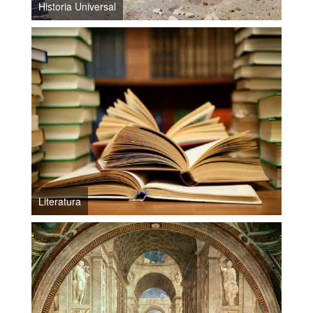
Historia Universal
Literatura