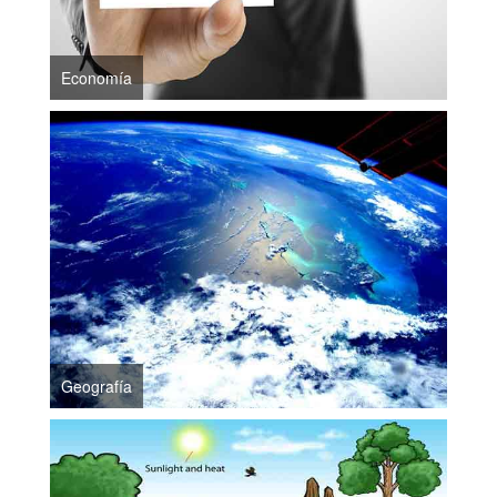
Economía
Geografía