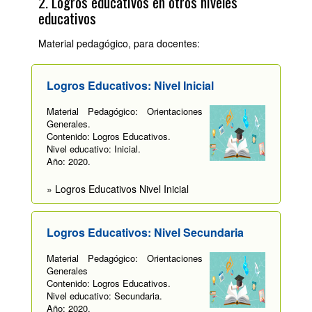
2. Logros educativos en otros niveles
educativos
Material pedagógico, para docentes:
Logros Educativos: Nivel Inicial
Material Pedagógico: Orientaciones
Generales.
Contenido: Logros Educativos.
Nivel educativo: Inicial.
Año: 2020.
» Logros Educativos Nivel Inicial
Logros Educativos: Nivel Secundaria
Material Pedagógico: Orientaciones
Generales
Contenido: Logros Educativos.
Nivel educativo: Secundaria.
Año: 2020.