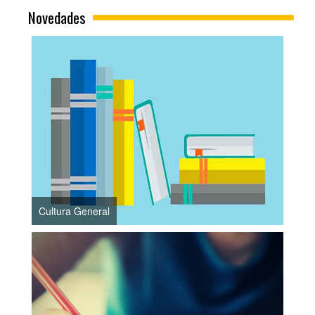
Novedades
Cultura General