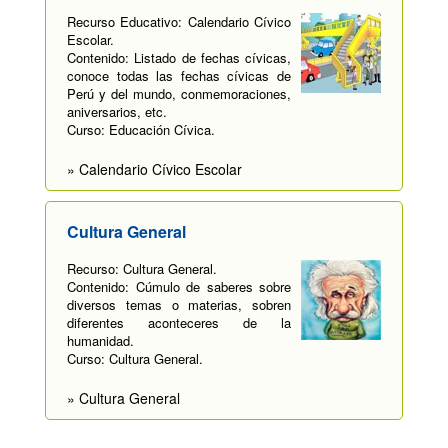
Recurso Educativo: Calendario Cívico
Escolar.
Contenido: Listado de fechas cívicas,
conoce todas las fechas cívicas de
Perú y del mundo, conmemoraciones,
aniversarios, etc.
Curso: Educación Cívica.
» Calendario Cívico Escolar
Cultura General
Recurso: Cultura General.
Contenido: Cúmulo de saberes sobre
diversos temas o materias, sobren
diferentes aconteceres de la
humanidad.
Curso: Cultura General.
» Cultura General