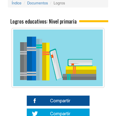
Índice
Documentos
Logros
Logros educativos: Nivel primaria