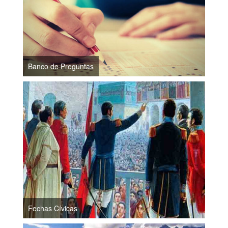
Banco de Preguntas
Fechas Cívicas