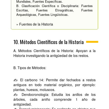
Mundiales, Fuentes Específicas.
B. Clasificación Científica o Disciplinaria: Fuentes
Escritas, Fuentes Etnográficas, Fuentes
Arqueológicas, Fuentes Lingüísticas.
» Fuentes de la Historia
10. Métodos Científicos de la Historia
A. Métodos Científicos de la Historia: Apoyan a la
Historia investigando la antigüedad de los restos.
B. Tipos de Métodos:
✍ El carbono 14: Permite dar fechados a restos
antiguos en todo material orgánico, por ejemplo:
plantas, huesos, moluscos.
✍ Dendocronología: Estudia los anillos de los
árboles, cada aniño comprende 1 año de
antigüedad.