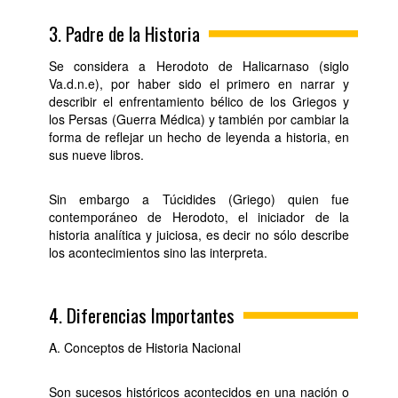
3. Padre de la Historia
Se considera a Herodoto de Halicarnaso (siglo
Va.d.n.e), por haber sido el primero en narrar y
describir el enfrentamiento bélico de los Griegos y
los Persas (Guerra Médica) y también por cambiar la
forma de reflejar un hecho de leyenda a historia, en
sus nueve libros.
Sin embargo a Túcidides (Griego) quien fue
contemporáneo de Herodoto, el iniciador de la
historia analítica y juiciosa, es decir no sólo describe
los acontecimientos sino las interpreta.
4. Diferencias Importantes
A. Conceptos de Historia Nacional
Son sucesos históricos acontecidos en una nación o