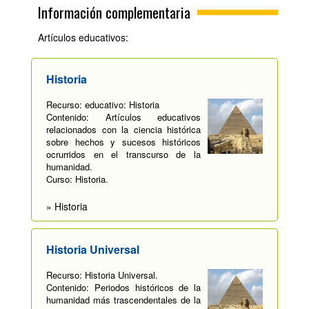
Información complementaria
Artículos educativos:
Historia
Recurso: educativo: Historia
Contenido: Artículos educativos
relacionados con la ciencia histórica
sobre hechos y sucesos históricos
ocrurridos en el transcurso de la
humanidad.
Curso: Historia.
» Historia
Historia Universal
Recurso: Historia Universal.
Contenido: Periodos históricos de la
humanidad más trascendentales de la