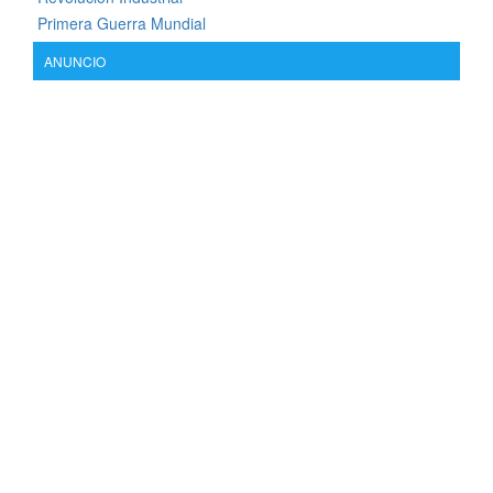
Primera Guerra Mundial
ANUNCIO