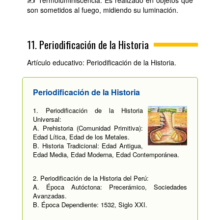
✍ Termoluminiscencia: Es realizado en objetos que
son sometidos al fuego, midiendo su luminación.
11. Periodificación de la Historia
Artículo educativo: Periodificación de la Historia.
Periodificación de la Historia
1. Periodificación de la Historia
Universal:
A. Prehistoria (Comunidad Primitiva):
Edad Lítica, Edad de los Metales.
B. Historia Tradicional: Edad Antigua,
Edad Media, Edad Moderna, Edad Contemporánea.
2. Periodificación de la Historia del Perú:
A. Época Autóctona: Precerámico, Sociedades
Avanzadas.
B. Época Dependiente: 1532, Siglo XXI.