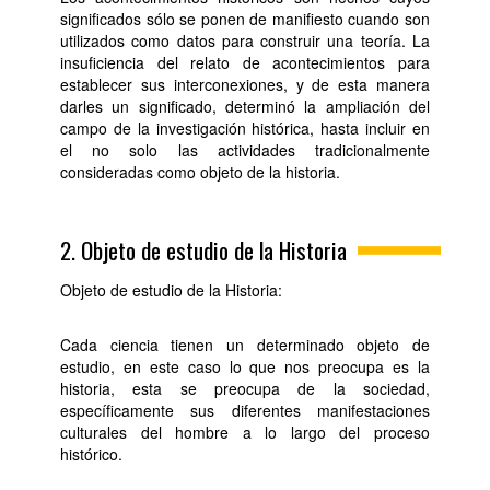
significados sólo se ponen de manifiesto cuando son
utilizados como datos para construir una teoría. La
insuficiencia del relato de acontecimientos para
establecer sus interconexiones, y de esta manera
darles un significado, determinó la ampliación del
campo de la investigación histórica, hasta incluir en
el no solo las actividades tradicionalmente
consideradas como objeto de la historia.
2. Objeto de estudio de la Historia
Objeto de estudio de la Historia:
Cada ciencia tienen un determinado objeto de
estudio, en este caso lo que nos preocupa es la
historia, esta se preocupa de la sociedad,
específicamente sus diferentes manifestaciones
culturales del hombre a lo largo del proceso
histórico.