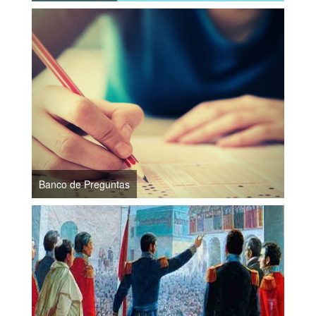
Banco de Preguntas