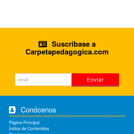
Suscríbase a
Carpetapedagogica.com
Enviar
Conócenos
Página Principal
Índice de Contenidos