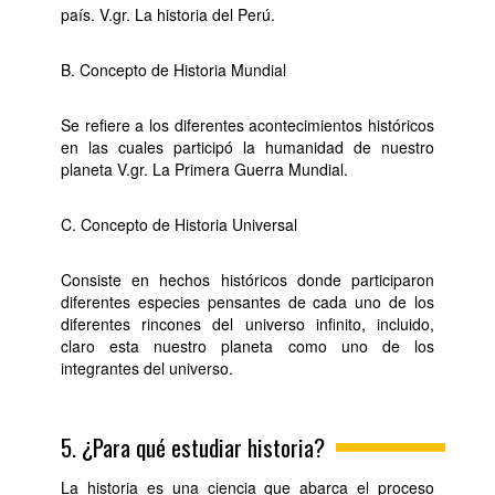
país. V.gr. La historia del Perú.
B. Concepto de Historia Mundial
Se refiere a los diferentes acontecimientos históricos
en las cuales participó la humanidad de nuestro
planeta V.gr. La Primera Guerra Mundial.
C. Concepto de Historia Universal
Consiste en hechos históricos donde participaron
diferentes especies pensantes de cada uno de los
diferentes rincones del universo infinito, incluido,
claro esta nuestro planeta como uno de los
integrantes del universo.
5. ¿Para qué estudiar historia?
La historia es una ciencia que abarca el proceso