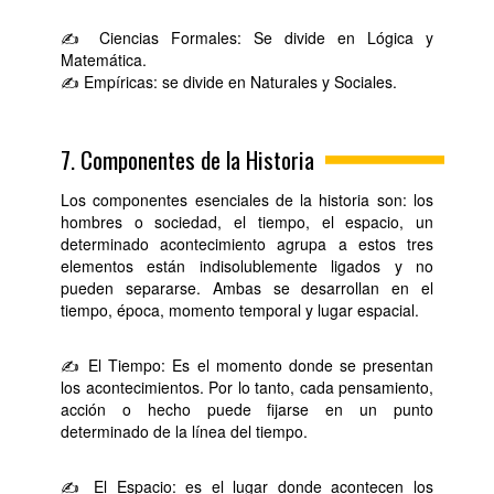
✍ Ciencias Formales: Se divide en Lógica y
Matemática.
✍ Empíricas: se divide en Naturales y Sociales.
7. Componentes de la Historia
Los componentes esenciales de la historia son: los
hombres o sociedad, el tiempo, el espacio, un
determinado acontecimiento agrupa a estos tres
elementos están indisolublemente ligados y no
pueden separarse. Ambas se desarrollan en el
tiempo, época, momento temporal y lugar espacial.
✍ El Tiempo: Es el momento donde se presentan
los acontecimientos. Por lo tanto, cada pensamiento,
acción o hecho puede fijarse en un punto
determinado de la línea del tiempo.
✍ El Espacio: es el lugar donde acontecen los