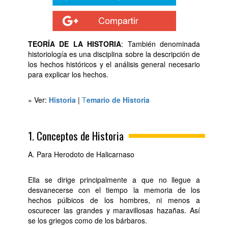
TEORÍA DE LA HISTORIA
: También denominada
historiología es una disciplina sobre la descripción de
los hechos históricos y el análisis general necesario
para explicar los hechos.
» Ver:
Historia
|
T
emario de Historia
1. Conceptos de Historia
A. Para Herodoto de Halicarnaso
Ella se dirige principalmente a que no llegue a
desvanecerse con el tiempo la memoria de los
hechos púlbicos de los hombres, ni menos a
oscurecer las grandes y maravillosas hazañas. Así
se los griegos como de los bárbaros.