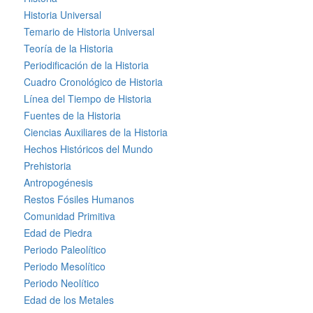
Historia Universal
Temario de Historia Universal
Teoría de la Historia
Periodificación de la Historia
Cuadro Cronológico de Historia
Línea del Tiempo de Historia
Fuentes de la Historia
Ciencias Auxiliares de la Historia
Hechos Históricos del Mundo
Prehistoria
Antropogénesis
Restos Fósiles Humanos
Comunidad Primitiva
Edad de Piedra
Periodo Paleolítico
Periodo Mesolítico
Periodo Neolítico
Edad de los Metales