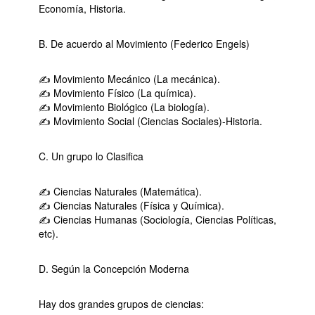
Economía, Historia.
B. De acuerdo al Movimiento (Federico Engels)
✍ Movimiento Mecánico (La mecánica).
✍ Movimiento Físico (La química).
✍ Movimiento Biológico (La biología).
✍ Movimiento Social (Ciencias Sociales)-Historia.
C. Un grupo lo Clasifica
✍ Ciencias Naturales (Matemática).
✍ Ciencias Naturales (Física y Química).
✍ Ciencias Humanas (Sociología, Ciencias Políticas,
etc).
D. Según la Concepción Moderna
Hay dos grandes grupos de ciencias: