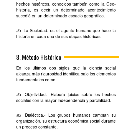
hechos históricos, conocidos también como la Geo-
historia, es decir un determinado acontecimiento
sucedió en un determinado espacio geográfico.
✍ La Sociedad: es el agente humano que hace la
historia en cada una de sus etapas históricas.
8. Método Histórico
En los últimos dos siglos que la ciencia social
alcanza más rigurosidad identifica bajo los elementos
fundamentales como:
✍ Objetividad.- Elabora juicios sobre los hechos
sociales con la mayor independencia y parcialidad.
✍ Dialéctica.- Los grupos humanos cambian su
organización, su estructura económica social durante
un proceso constante.