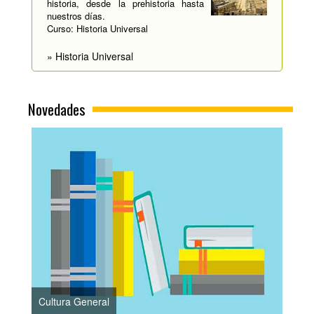
historia, desde la prehistoria hasta
nuestros días.
Curso: Historia Universal
» Historia Universal
Novedades
Cultura General