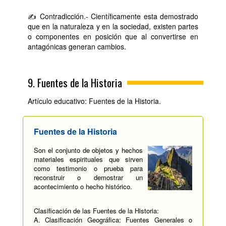
✍ Contradicción.- Científicamente esta demostrado
que en la naturaleza y en la sociedad, existen partes
o componentes en posición que al convertirse en
antagónicas generan cambios.
9. Fuentes de la Historia
Artículo educativo: Fuentes de la Historia.
Fuentes de la Historia
Son el conjunto de objetos y hechos
materiales espirituales que sirven
como testimonio o prueba para
reconstruir o demostrar un
acontecimiento o hecho histórico.
Clasificación de las Fuentes de la Historia:
A. Clasificación Geográfica: Fuentes Generales o