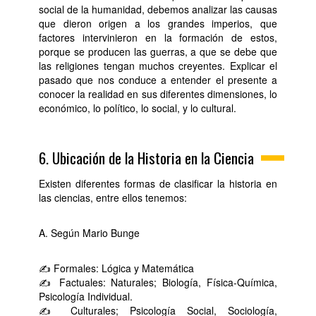
social de la humanidad, debemos analizar las causas
que dieron origen a los grandes imperios, que
factores intervinieron en la formación de estos,
porque se producen las guerras, a que se debe que
las religiones tengan muchos creyentes. Explicar el
pasado que nos conduce a entender el presente a
conocer la realidad en sus diferentes dimensiones, lo
económico, lo político, lo social, y lo cultural.
6. Ubicación de la Historia en la Ciencia
Existen diferentes formas de clasificar la historia en
las ciencias, entre ellos tenemos:
A. Según Mario Bunge
✍ Formales: Lógica y Matemática
✍ Factuales: Naturales; Biología, Física-Química,
Psicología Individual.
✍ Culturales; Psicología Social, Sociología,