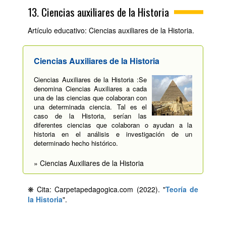
13. Ciencias auxiliares de la Historia
Artículo educativo: Ciencias auxiliares de la Historia.
Ciencias Auxiliares de la Historia
Ciencias Auxiliares de la Historia :Se
denomina Ciencias Auxiliares a cada
una de las ciencias que colaboran con
una determinada ciencia. Tal es el
caso de la Historia, serían las
diferentes ciencias que colaboran o ayudan a la
historia en el análisis e investigación de un
determinado hecho histórico.
» Ciencias Auxiliares de la Historia
❋ Cita: Carpetapedagogica.com (2022). "
Teoría de
la Historia
".