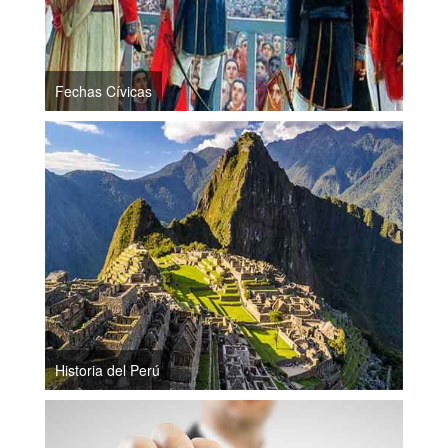
Fechas Cívicas
Historia del Perú