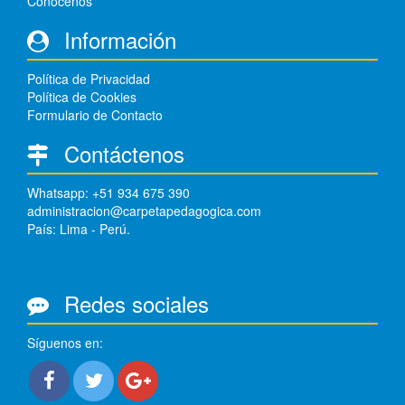
Conócenos
Información
Política de Privacidad
Política de Cookies
Formulario de Contacto
Contáctenos
Whatsapp: +51 934 675 390
administracion@carpetapedagogica.com
País: Lima - Perú.
Redes sociales
Síguenos en: