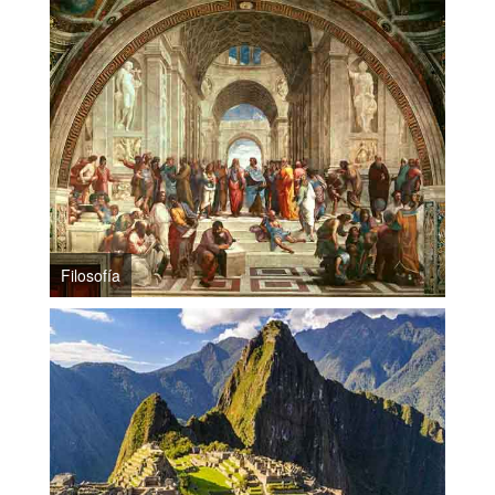
Filosofía