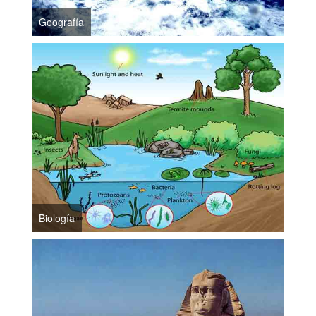
Geografía
Biología