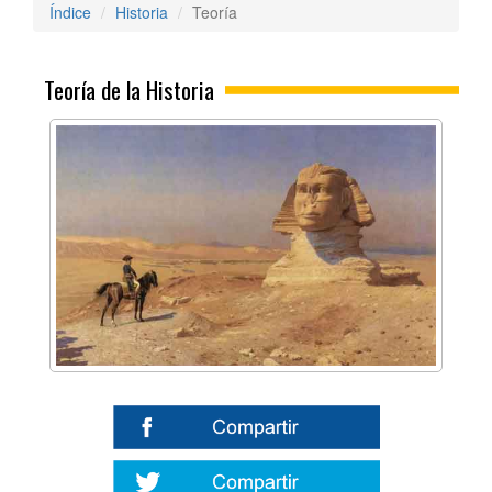
Índice
Historia
Teoría
Teoría de la Historia