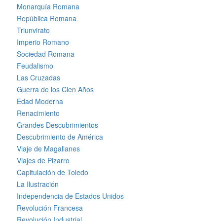
Monarquía Romana
República Romana
Triunvirato
Imperio Romano
Sociedad Romana
Feudalismo
Las Cruzadas
Guerra de los Cien Años
Edad Moderna
Renacimiento
Grandes Descubrimientos
Descubrimiento de América
Viaje de Magallanes
Viajes de Pizarro
Capitulación de Toledo
La Ilustración
Independencia de Estados Unidos
Revolución Francesa
Revolución Industrial