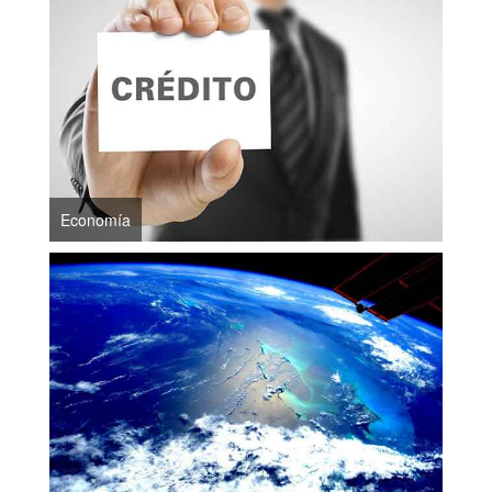
Economía