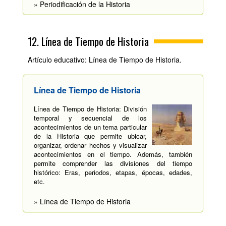
» Periodificación de la Historia
12. Línea de Tiempo de Historia
Artículo educativo: Línea de Tiempo de Historia.
Línea de Tiempo de Historia
Línea de Tiempo de Historia: División
temporal y secuencial de los
acontecimientos de un tema particular
de la Historia que permite ubicar,
organizar, ordenar hechos y visualizar
acontecimientos en el tiempo. Además, también
permite comprender las divisiones del tiempo
histórico: Eras, periodos, etapas, épocas, edades,
etc.
» Línea de Tiempo de Historia