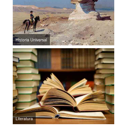
Historia Universal
Literatura