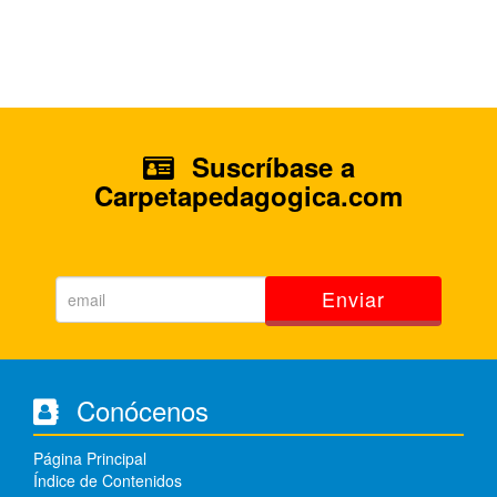
Suscríbase a
Carpetapedagogica.com
Enviar
Conócenos
Página Principal
Índice de Contenidos