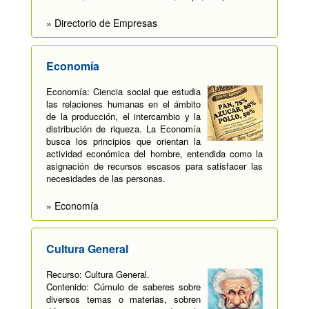
» Directorio de Empresas
Economía
Economía: Ciencia social que estudia
las relaciones humanas en el ámbito
de la producción, el intercambio y la
distribución de riqueza. La Economía
busca los principios que orientan la
actividad económica del hombre, entendida como la
asignación de recursos escasos para satisfacer las
necesidades de las personas.
» Economía
Cultura General
Recurso: Cultura General.
Contenido: Cúmulo de saberes sobre
diversos temas o materias, sobren