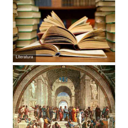
Literatura