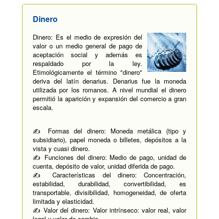
Dinero
Dinero: Es el medio de expresión del
valor o un medio general de pago de
aceptación social y además es
respaldado por la ley.
Etimológicamente el término "dinero"
deriva del latín denarius. Denarius fue la moneda
utilizada por los romanos. A nivel mundial el dinero
permitió la aparición y expansión del comercio a gran
escala.
✍ Formas del dinero: Moneda metálica (tipo y
subsidiario), papel moneda o billetes, depósitos a la
vista y cuasi dinero.
✍ Funciones del dinero: Medio de pago, unidad de
cuenta, depósito de valor, unidad diferida de pago.
✍ Características del dinero: Concentración,
estabilidad, durabilidad, convertibilidad, es
transportable, divisibilidad, homogeneidad, de oferta
limitada y elasticidad.
✍ Valor del dinero: Valor intrínseco: valor real, valor
legal y valor de cambio.