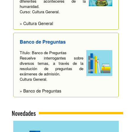
diferentes aconteceres de la
humanidad.
Curso: Cultura General.
» Cultura General
Banco de Preguntas
Título: Banco de Preguntas
Resuelve interrogantes sobre
diversos temas, a través de la
resolución de preguntas de
exámenes de admisión.
Cultura General.
» Banco de Preguntas
Novedades