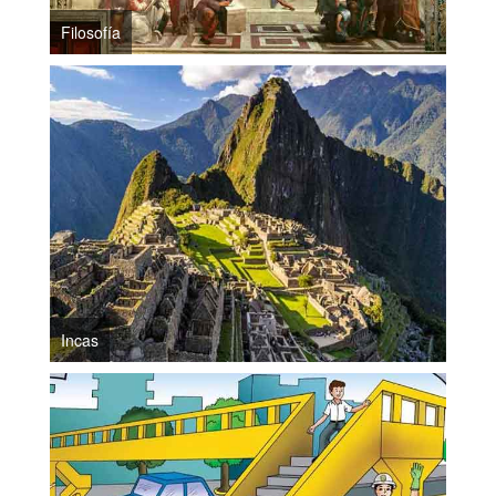
Filosofía
Incas