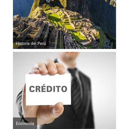
Historia del Perú
Economía