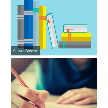
Cultura General