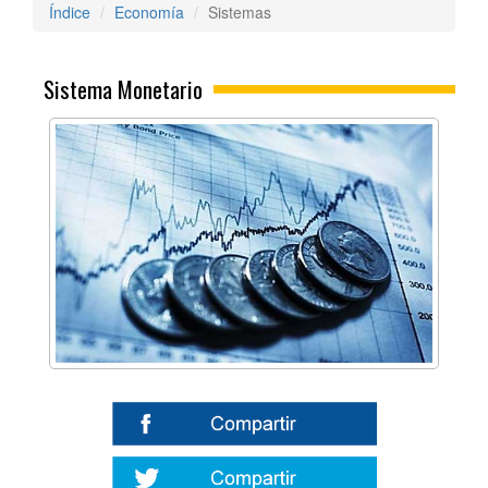
Índice
Economía
Sistemas
Sistema Monetario