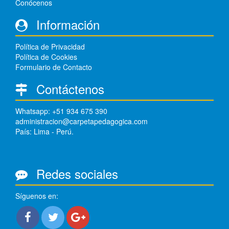
Conócenos
Información
Política de Privacidad
Política de Cookies
Formulario de Contacto
Contáctenos
Whatsapp: +51 934 675 390
administracion@carpetapedagogica.com
País: Lima - Perú.
Redes sociales
Síguenos en: