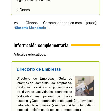
» Dinero
✍ Cítanos: Carpetapedagogica.com (2022).
"
Sistema Monetario
".
Información complementaria
Artículos educativos:
Directorio de Empresas
Directorio de Empresas: Guía de
información comercial de empresas,
productos, servicios y profesionales
de diversas actividades económicas
realizadas en países de habla
hispana. ¿Qué información encontrarás?: Información
detallada de empresas (servicios, video informativo,
dirección, teléfonos de contacto, mapa, etc.)