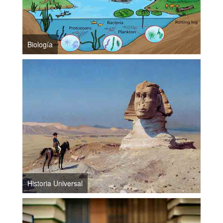
Biología
Historia Universal