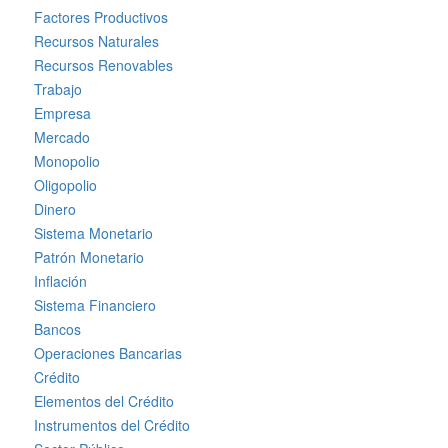
Factores Productivos
Recursos Naturales
Recursos Renovables
Trabajo
Empresa
Mercado
Monopolio
Oligopolio
Dinero
Sistema Monetario
Patrón Monetario
Inflación
Sistema Financiero
Bancos
Operaciones Bancarias
Crédito
Elementos del Crédito
Instrumentos del Crédito