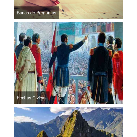
Banco de Preguntas
Fechas Cívicas