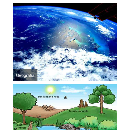
Geografía