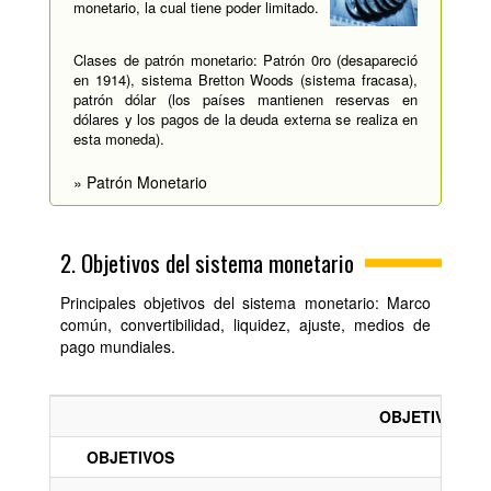
monetario, la cual tiene poder limitado.
Clases de patrón monetario: Patrón 0ro (desapareció
en 1914), sistema Bretton Woods (sistema fracasa),
patrón dólar (los países mantienen reservas en
dólares y los pagos de la deuda externa se realiza en
esta moneda).
» Patrón Monetario
2. Objetivos del sistema monetario
Principales objetivos del sistema monetario: Marco
común, convertibilidad, liquidez, ajuste, medios de
pago mundiales.
OBJETIVOS D
OBJETIVOS