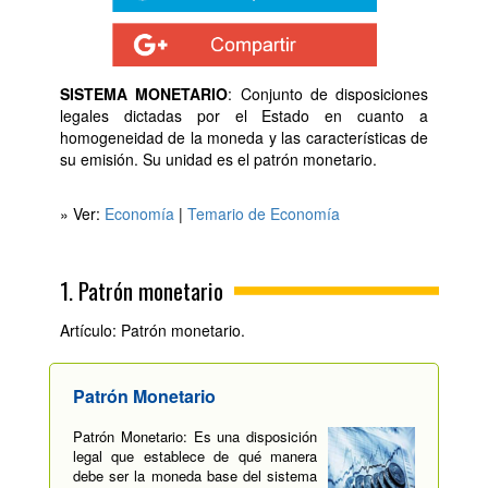
SISTEMA MONETARIO
: Conjunto de disposiciones
legales dictadas por el Estado en cuanto a
homogeneidad de la moneda y las características de
su emisión. Su unidad es el patrón monetario.
» Ver:
Economía
|
Temario de Economía
1. Patrón monetario
Artículo: Patrón monetario.
Patrón Monetario
Patrón Monetario: Es una disposición
legal que establece de qué manera
debe ser la moneda base del sistema