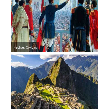
Fechas Cívicas