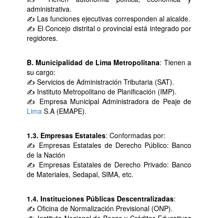
administrativa.
✍ Las funciones ejecutivas corresponden al alcalde.
✍ El Concejo distrital o provincial está integrado por
regidores.
B. Municipalidad de Lima Metropolitana
: Tienen a
su cargo:
✍ Servicios de Administración Tributaria (SAT).
✍ Instituto Metropolitano de Planificación (IMP).
✍ Empresa Municipal Administradora de Peaje de
Lima
S.A (EMAPE).
1.3. Empresas Estatales
: Conformadas por:
✍ Empresas Estatales de Derecho Público: Banco
de la Nación
✍ Empresas Estatales de Derecho Privado: Banco
de Materiales, Sedapal, SIMA, etc.
1.4. Instituciones Públicas Descentralizadas
:
✍ Oficina de Normalización Previsional (ONP).