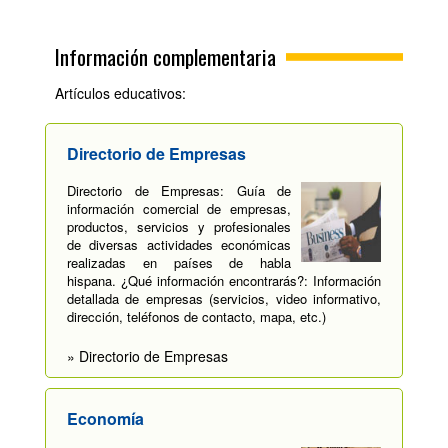
Información complementaria
Artículos educativos:
Directorio de Empresas
Directorio de Empresas: Guía de
información comercial de empresas,
productos, servicios y profesionales
de diversas actividades económicas
realizadas en países de habla
hispana. ¿Qué información encontrarás?: Información
detallada de empresas (servicios, video informativo,
dirección, teléfonos de contacto, mapa, etc.)
» Directorio de Empresas
Economía