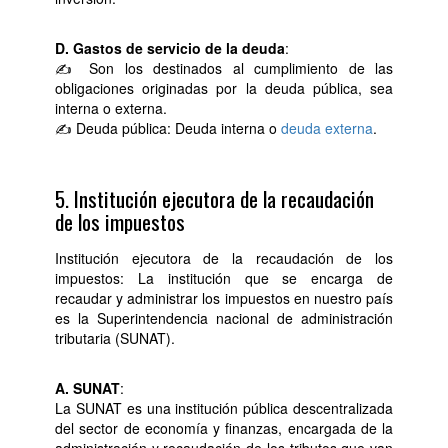
D. Gastos de servicio de la deuda
:
✍ Son los destinados al cumplimiento de las
obligaciones originadas por la deuda pública, sea
interna o externa.
✍ Deuda pública: Deuda interna o
deuda externa
.
5. Institución ejecutora de la recaudación
de los impuestos
Institución ejecutora de la recaudación de los
impuestos: La institución que se encarga de
recaudar y administrar los impuestos en nuestro país
es la Superintendencia nacional de administración
tributaria (SUNAT).
A. SUNAT
:
La SUNAT es una institución pública descentralizada
del sector de economía y finanzas, encargada de la
administración y recaudación de los tributos que van