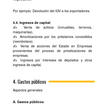
Por ejemplo: Devolución del IGV a los exportadores.
4.4. Ingresos de capital
:
✍ Venta de activos (inmuebles, terrenos,
maquinarias),
✍ Amortizaciones por los préstamos concedidos
(reembolsos).
✍ Venta de acciones del Estado en Empresas
provenientes del proceso de privatizaciones de
empresas.
✍ Ingresos por intereses de depósitos y otros
ingresos de capital.
4. Gastos públicos
Aspectos generales:
A. Gastos públicos
: