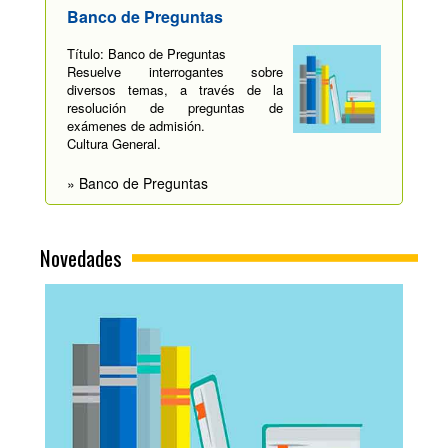
Banco de Preguntas
Título: Banco de Preguntas
Resuelve interrogantes sobre
diversos temas, a través de la
resolución de preguntas de
exámenes de admisión.
Cultura General.
» Banco de Preguntas
Novedades