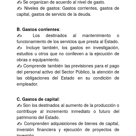
✍ Se organizan de acuerdo al nivel de gasto.
✍ Niveles de gastos: Gastos corrientes, gastos de
capital, gastos de servicio de la deuda.
B. Gastos corrientes
:
✍ Los destinados al mantenimiento o
funcionamiento de los servicios que presta al Estado.
✍ Incluye también, los gastos en investigación,
estudios u otros que no conlleven a la ejecución de
obras o equipamiento.
✍ Comprende también las previsiones para el pago
del personal activo del Sector Público, la atención de
las obligaciones del Estado en su condición de
empleador.
C. Gastos de capital
:
✍ Son los destinados al aumento de la producción o
contribuye al incremento inmediato o futuro del
patrimonio del Estado.
✍ Comprenden adquisiciones de bienes de capital,
inversión financiera y ejecución de proyectos de
inversión.