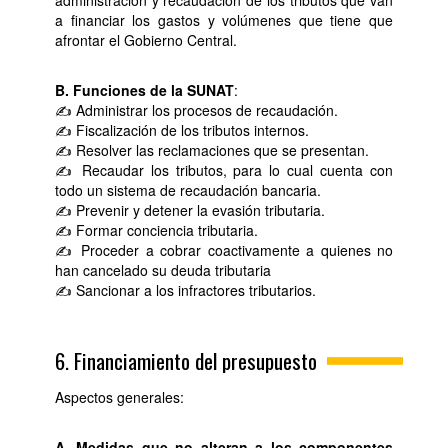
a financiar los gastos y volúmenes que tiene que
afrontar el Gobierno Central.
B. Funciones de la SUNAT
:
✍ Administrar los procesos de recaudación.
✍ Fiscalización de los tributos internos.
✍ Resolver las reclamaciones que se presentan.
✍ Recaudar los tributos, para lo cual cuenta con
todo un sistema de recaudación bancaria.
✍ Prevenir y detener la evasión tributaria.
✍ Formar conciencia tributaria.
✍ Proceder a cobrar coactivamente a quienes no
han cancelado su deuda tributaria
✍ Sancionar a los infractores tributarios.
6. Financiamiento del presupuesto
Aspectos generales:
A. Medidas que no alteran a los componentes