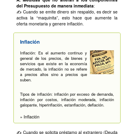
del Presupuesto de manera inmediata
:
✍ Cuando se emite dinero sin respaldo, es decir se
activa la “maquinita”, esto hace que aumente la
oferta monetaria y genere inflación.
Inflación
Inflación: Es el aumento continuo y
general de los precios, de bienes y
servicios que existe en la economía
de mercado, la inflación no se refiere
a precios altos sino a precios que
suben.
Tipos de inflación: inflación por exceso de demanda,
inflación por costos, inflación moderada, inflación
galopante, hiperinflación, estanflación, deflación.
» Inflación
✍ Cuando se solicita préstamo al extranjero (Deuda