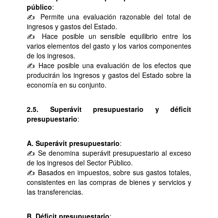
público
:
✍ Permite una evaluación razonable del total de
ingresos y gastos del Estado.
✍ Hace posible un sensible equilibrio entre los
varios elementos del gasto y los varios componentes
de los ingresos.
✍ Hace posible una evaluación de los efectos que
producirán los ingresos y gastos del Estado sobre la
economía en su conjunto.
2.5. Superávit presupuestario y déficit
presupuestario
:
A. Superávit presupuestario
:
✍ Se denomina superávit presupuestario al exceso
de los ingresos del Sector Público.
✍ Basados en impuestos, sobre sus gastos totales,
consistentes en las compras de bienes y servicios y
las transferencias.
B. Déficit presupuestario
: