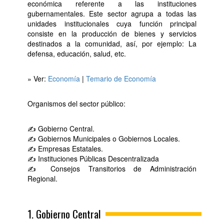
económica referente a las instituciones
gubernamentales. Este sector agrupa a todas las
unidades institucionales cuya función principal
consiste en la producción de bienes y servicios
destinados a la comunidad, así, por ejemplo: La
defensa, educación, salud, etc.
» Ver:
Economía
|
Temario de Economía
Organismos del sector público:
✍ Gobierno Central.
✍ Gobiernos Municipales o Gobiernos Locales.
✍ Empresas Estatales.
✍ Instituciones Públicas Descentralizada
✍ Consejos Transitorios de Administración
Regional.
1. Gobierno Central