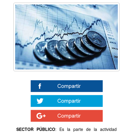
SECTOR PÚBLICO
: Es la parte de la actividad