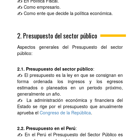
✍ En Política Fiscal.
✍ Como empresario.
✍ Como ente que decide la política económica.
2. Presupuesto del sector público
Aspectos generales del Presupuesto del sector
público:
2.1. Presupuesto del sector público
:
✍ El presupuesto es la ley en que se consignan en
forma ordenada los ingresos y los egresos
estimados o planeados en un periodo próximo,
generalmente un año.
✍ La administración económica y financiera del
Estado se rige por el presupuesto que anualmente
aprueba el
Congreso de la República
.
2.2. Presupuesto en el Perú
:
✍ En el Perú el Presupuesto del Sector Público es