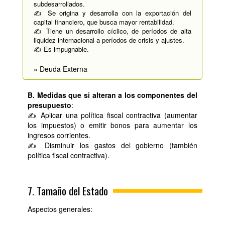
subdesarrollados.
✍ Se origina y desarrolla con la exportación del
capital financiero, que busca mayor rentabilidad.
✍ Tiene un desarrollo cíclico, de períodos de alta
liquidez internacional a períodos de crisis y ajustes.
✍ Es impugnable.
» Deuda Externa
B. Medidas que si alteran a los componentes del
presupuesto
:
✍ Aplicar una política fiscal contractiva (aumentar
los impuestos) o emitir bonos para aumentar los
ingresos corrientes.
✍ Disminuir los gastos del gobierno (también
política fiscal contractiva).
7. Tamaño del Estado
Aspectos generales: