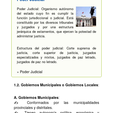
Poder Judicial: Organismo autónomo
del estado cuyo fin es cumplir la
función jurisdiccional o judicial. Está
constituido por los diversos tribunales
y juzgados y por una estructura
jerárquica de estamentos, que ejercen la potestad de
administrar justicia.
Estructura del poder judicial: Corte suprema de
justicia, corte superior de justicia, juzgados
especializados y mixtos, juzgados de paz letrado,
juzgados de paz no letrado.
» Poder Judicial
1.2. Gobiernos Municipales o Gobiernos Locales
:
A. Gobiernos Municipales
:
✍ Conformados por las municipalidades
provinciales y distritales.
✍ Tienen autonomía política, económica y