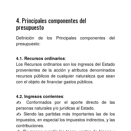
4. Principales componentes del
presupuesto
Definición de los Principales componentes del
presupuesto:
4.1. Recursos ordinarios
:
Los Recursos ordinarios son los ingresos del Estado
provenientes de la acción y atributos denominados
recursos públicos de cualquier naturaleza que sean
con el objeto de financiar gastos públicos.
4.2. Ingresos corrientes
:
✍ Conformados por el aporte directo de las
personas naturales y/o jurídicas al Estado.
✍ Siendo las partidas más importantes las de los
impuestos, en especial los impuestos indirectos, y las
contribuciones.