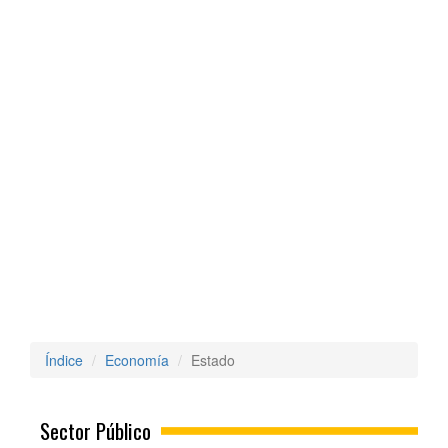
Índice
Economía
Estado
Sector Público