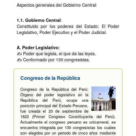
Aspectos generales del Gobierno Central:
1.1. Gobierno Central
:
Constituido por los poderes del Estado: El Poder
Legislativo, Poder Ejecutivo y el Poder Judicial.
A. Poder Legislativo
:
✍ Poder que legisla, el que da las leyes.
✍ Conformado por 130 congresistas.
Congreso de la República
Congreso de la República del Perú:
Órgano del poder legislativo en la
República del Perú, ocupa una
posición principal del Estado Peruano,
fue creada el 20 de septiembre de
1822 (Primer Congreso Constituyente del Perú).
Actualmente el congreso peruano es unicameral, se
encuentra integrada por 130 congresistas los cuales
son elegidos por un periodo de cinco años mediante