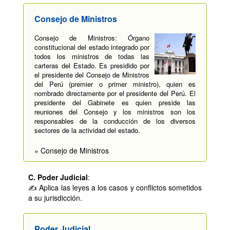
Consejo de Ministros
Consejo de Ministros: Órgano
constitucional del estado integrado por
todos los ministros de todas las
carteras del Estado. Es presidido por
el presidente del Consejo de Ministros
del Perú (premier o primer ministro), quien es
nombrado directamente por el presidente del Perú. El
presidente del Gabinete es quien preside las
reuniones del Consejo y los ministros son los
responsables de la conducción de los diversos
sectores de la actividad del estado.
» Consejo de Ministros
C. Poder Judicial
:
✍ Aplica las leyes a los casos y conflictos sometidos
a su jurisdicción.
Poder Judicial