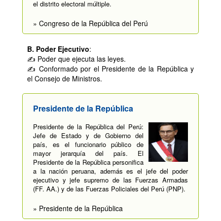
el distrito electoral múltiple.
» Congreso de la República del Perú
B. Poder Ejecutivo
:
✍ Poder que ejecuta las leyes.
✍ Conformado por el Presidente de la República y
el Consejo de Ministros.
Presidente de la República
Presidente de la República del Perú:
Jefe de Estado y de Gobierno del
país, es el funcionario público de
mayor jerarquía del país. El
Presidente de la República personifica
a la nación peruana, además es el jefe del poder
ejecutivo y jefe supremo de las Fuerzas Armadas
(FF. AA.) y de las Fuerzas Policiales del Perú (PNP).
» Presidente de la República