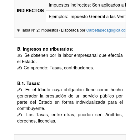
Impuestos indirectos: Son aplicados a la prod
INDIRECTOS
Ejemplos: Impuesto General a las Ventas (IGV
❋ Tabla N° 2: Impuestos / Elaborada por
Carpetapedagogica.com
B. Ingresos no tributarios
:
✍ Se obtienen por la labor empresarial que efectúa
el Estado.
✍ Comprende: Tasas, contribuciones.
B.1. Tasas
:
✍ Es el tributo cuya obligación tiene como hecho
generador la prestación de un servicio público por
parte del Estado en forma individualizada para el
contribuyente.
✍ Las Tasas, entre otras, pueden ser: Arbitrios,
derechos, licencias.