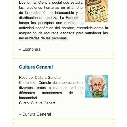
Economía: Ciencia social que estudia
las relaciones humanas en el ámbito
de la producción, el intercambio y la
distribución de riqueza. La Economía
busca los principios que orientan la
actividad económica del hombre, entendida como la
asignación de recursos escasos para satisfacer las
necesidades de las personas.
» Economía
Cultura General
Recurso: Cultura General.
Contenido: Cúmulo de saberes sobre
diversos temas o materias, sobren
diferentes aconteceres de la
humanidad.
Curso: Cultura General.
» Cultura General