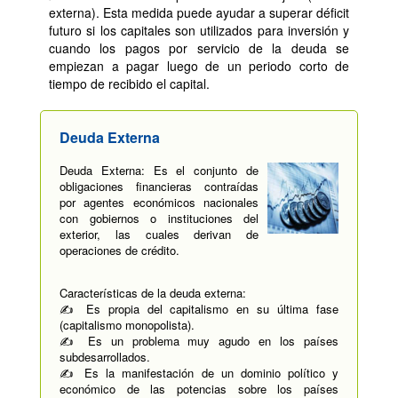
externa). Esta medida puede ayudar a superar déficit
futuro si los capitales son utilizados para inversión y
cuando los pagos por servicio de la deuda se
empiezan a pagar luego de un periodo corto de
tiempo de recibido el capital.
Deuda Externa
Deuda Externa: Es el conjunto de
obligaciones financieras contraídas
por agentes económicos nacionales
con gobiernos o instituciones del
exterior, las cuales derivan de
operaciones de crédito.
Características de la deuda externa:
✍ Es propia del capitalismo en su última fase
(capitalismo monopolista).
✍ Es un problema muy agudo en los países
subdesarrollados.
✍ Es la manifestación de un dominio político y
económico de las potencias sobre los países