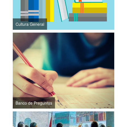
Cultura General
Banco de Preguntas