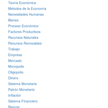
Teoría Económica
Métodos de la Economía
Necesidades Humanas
Bienes
Proceso Económico
Factores Productivos
Recursos Naturales
Recursos Renovables
Trabajo
Empresa
Mercado
Monopolio
Oligopolio
Dinero
Sistema Monetario
Patrón Monetario
Inflación
Sistema Financiero
Bancos