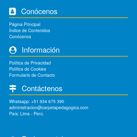
Conócenos
Página Principal
Índice de Contenidos
Conócenos
Información
Política de Privacidad
Política de Cookies
Formulario de Contacto
Contáctenos
Whatsapp: +51 934 675 390
administracion@carpetapedagogica.com
País: Lima - Perú.