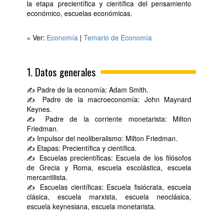
la etapa precientífica y científica del pensamiento
económico, escuelas económicas.
» Ver:
Economía
|
Temario de Economía
1. Datos generales
✍ Padre de la economía: Adam Smith.
✍ Padre de la macroeconomía: John Maynard
Keynes.
✍ Padre de la corriente monetarista: Milton
Friedman.
✍ Impulsor del neoliberalismo: Milton Friedman.
✍ Etapas: Precientífica y científica.
✍ Escuelas precientíficas: Escuela de los filósofos
de Grecia y Roma, escuela escolástica, escuela
mercantilista.
✍ Escuelas científicas: Escuela fisiócrata, escuela
clásica, escuela marxista, escuela neoclásica,
escuela keynesiana, escuela monetarista.