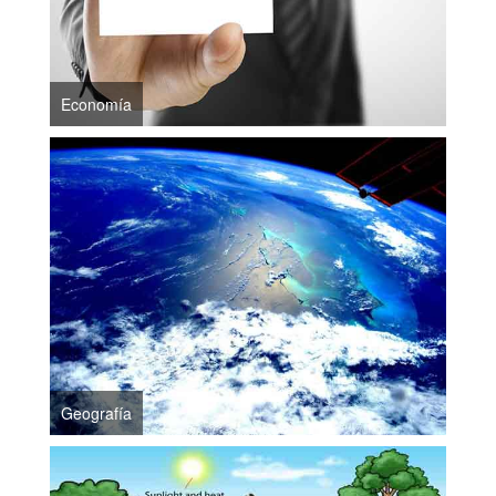
Economía
Geografía