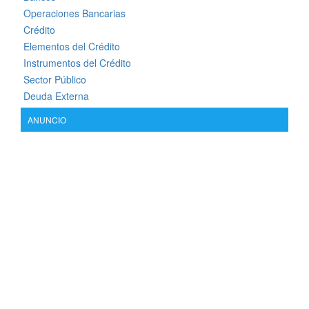
Operaciones Bancarias
Crédito
Elementos del Crédito
Instrumentos del Crédito
Sector Público
Deuda Externa
ANUNCIO