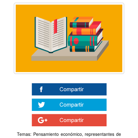
Temas: Pensamiento económico, representantes de