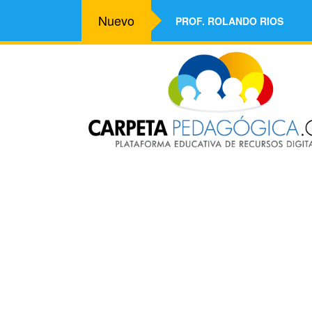
Nuevo
PROF. ROLANDO RIOS